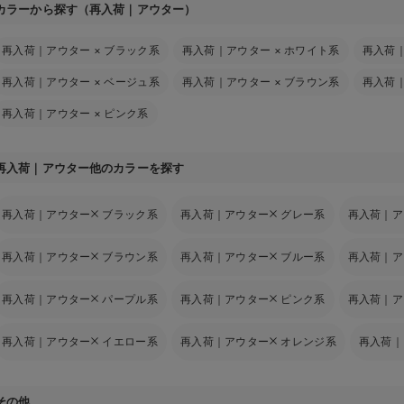
カラーから探す（再入荷｜アウター）
再入荷｜アウター
×
ブラック系
再入荷｜アウター
×
ホワイト系
再入荷
再入荷｜アウター
×
ベージュ系
再入荷｜アウター
×
ブラウン系
再入荷
再入荷｜アウター
×
ピンク系
再入荷｜アウター他のカラーを探す
再入荷｜アウター
ブラック系
再入荷｜アウター
グレー系
再入荷｜ア
再入荷｜アウター
ブラウン系
再入荷｜アウター
ブルー系
再入荷｜ア
再入荷｜アウター
パープル系
再入荷｜アウター
ピンク系
再入荷｜ア
再入荷｜アウター
イエロー系
再入荷｜アウター
オレンジ系
再入荷｜
その他