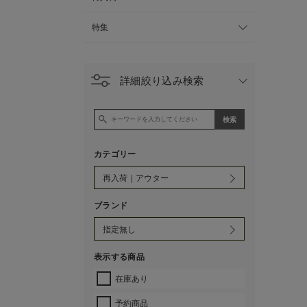
特集
詳細絞り込み検索
カテゴリー
ブランド
表示する商品
在庫あり
予約商品