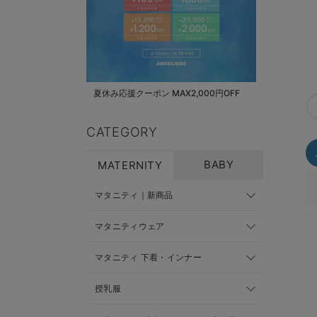
夏休み応援クーポン MAX2,000円OFF
CATEGORY
BABY
MATERNITY
マタニティ｜新商品
マタニティウェア
マタニティ 下着・インナー
授乳服