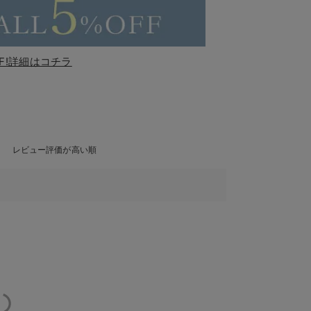
F!詳細はコチラ
レビュー評価が高い順