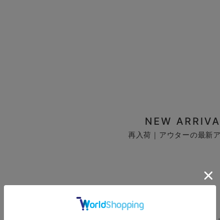
NEW ARRIVA
再入荷｜アウターの最新