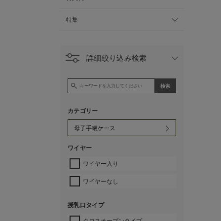
特集
詳細絞り込み検索
カテゴリー
ワイヤー
ワイヤー入り
ワイヤーなし
授乳口タイプ
クロスオープンタイプ