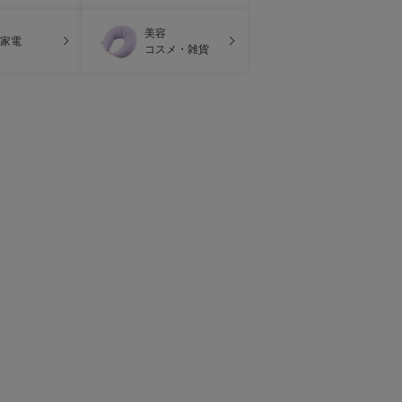
美容
家電
コスメ・雑貨