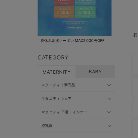
お
夏休み応援クーポン MAX2,000円OFF
CATEGORY
BABY
MATERNITY
マタニティ｜新商品
マタニティウェア
マタニティ 下着・インナー
授乳服