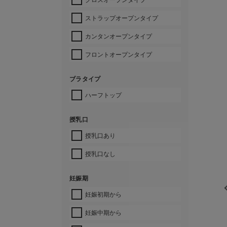
ストラップオープンタイプ
カンタンオープンタイプ
フロントオープンタイプ
ブラタイプ
ハーフトップ
授乳口
授乳口あり
授乳口なし
妊娠期
妊娠初期から
妊娠中期から