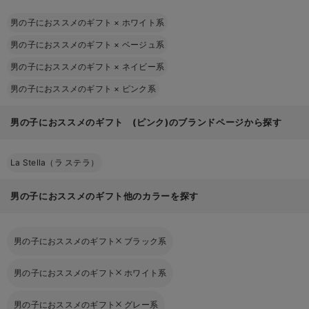
男の子におススメのギフト
×
ホワイト系
男の子におススメのギフト
×
ベージュ系
男の子におススメのギフト
×
ネイビー系
男の子におススメのギフト
×
ピンク系
男の子におススメのギフト (ピンク)のブランドページから探す
La Stella（ラ ステラ）
男の子におススメのギフト他のカラーを探す
男の子におススメのギフト
ブラック系
男の子におススメのギフト
ホワイト系
男の子におススメのギフト
グレー系