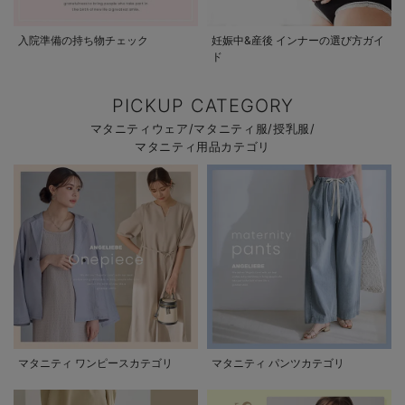
入院準備の持ち物チェック
妊娠中&産後 インナーの選び方ガイ
ド
PICKUP CATEGORY
マタニティウェア/マタニティ服/授乳服/
マタニティ用品カテゴリ
マタニティ ワンピースカテゴリ
マタニティ パンツカテゴリ