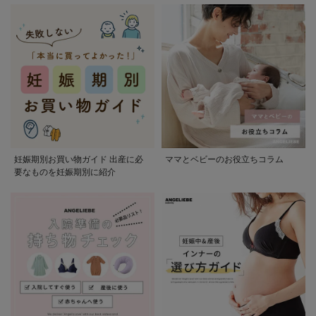
妊娠期別お買い物ガイド 出産に必
ママとベビーのお役立ちコラム
要なものを妊娠期別に紹介