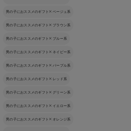
男の子におススメのギフト
ベージュ系
男の子におススメのギフト
ブラウン系
男の子におススメのギフト
ブルー系
男の子におススメのギフト
ネイビー系
男の子におススメのギフト
パープル系
男の子におススメのギフト
レッド系
男の子におススメのギフト
グリーン系
男の子におススメのギフト
イエロー系
男の子におススメのギフト
オレンジ系