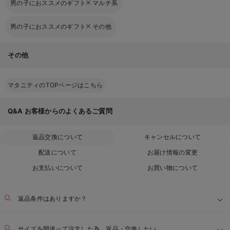
男の子におススメのギフト
マルチ系
男の子におススメのギフト
その他
その他
マタニティのTOPページはこちら
Q&A
お客様からのよくあるご質問
返品交換について
キャンセルについて
配送について
お届け情報の変更
お支払いについて
お買い物について
返品条件はありますか？
サイズを間違って注文した為、返品・交換したい