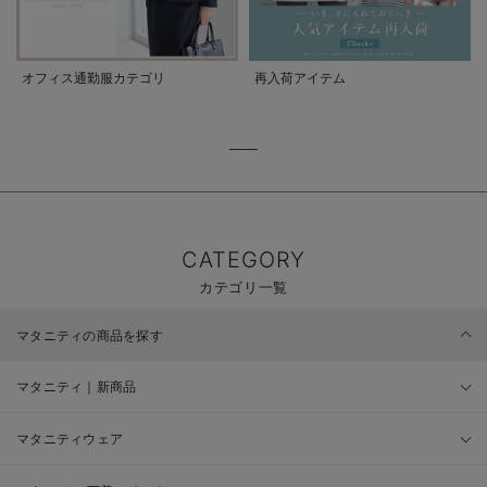
オフィス通勤服カテゴリ
再入荷アイテム
CATEGORY
カテゴリ一覧
マタニティの商品を探す
マタニティ｜新商品
マタニティウェア