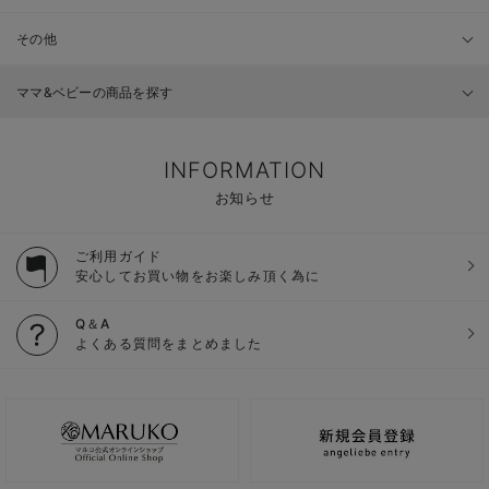
その他
ママ&ベビーの商品を探す
INFORMATION
お知らせ
ご利用ガイド
安心してお買い物をお楽しみ頂く為に
Q＆A
よくある質問をまとめました