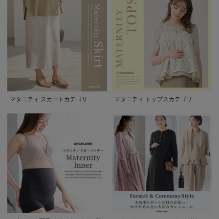
マタニティ スカートカテゴリ
マタニティ トップスカテゴリ