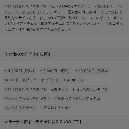
男の子におススメのギフト (ピンク)系ならエンジェリーベ公式オンライン
ショップ。ゆったりとしたシルエット、通気性の良い素材、 そして授乳に
便利なデザインなど、おしゃれで可愛い男の子におススメのギフト (ピン
ク)の定番アイテムから最新アイテムまでご購入いただけます。 マタニティ
ウェア・授乳服の新着アイテムをチェック！
その他のカテゴリから探す
〜3,000円（税込）
〜5,000円（税込）
〜10,000円（税込）
10,001円（税込）〜
女の子におススメのギフト
男の子におススメのギフト
定番ギフト
もらって嬉しいギフト
かわいくておもしろいギフト
何枚あっても嬉しいアイテム
長く使えるアイテム
お部屋映えアイテム
カラーから探す（男の子におススメのギフト）