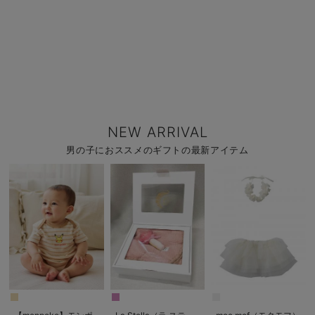
NEW ARRIVAL
男の子におススメのギフトの最新アイテム