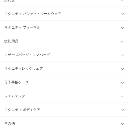
マタニティ パジャマ・ルームウェア
マタニティ フォーマル
授乳用品
マザーズバッグ・ママバッグ
マタニティレッグウェア
母子手帳ケース
フェムテック
マタニティ ボディケア
その他