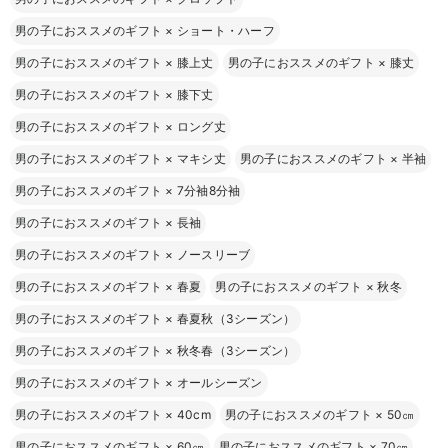
男の子におススメのギフト
×
ショート・ハーフ
男の子におススメのギフト
×
膝上丈
男の子におススメのギフト
×
膝丈
男の子におススメのギフト
×
膝下丈
男の子におススメのギフト
×
ロング丈
男の子におススメのギフト
×
マキシ丈
男の子におススメのギフト
×
半袖
男の子におススメのギフト
×
7分袖8分袖
男の子におススメのギフト
×
長袖
男の子におススメのギフト
×
ノースリーブ
男の子におススメのギフト
×
春夏
男の子におススメのギフト
×
秋冬
男の子におススメのギフト
×
春夏秋（3シーズン）
男の子におススメのギフト
×
秋冬春（3シーズン）
男の子におススメのギフト
×
オールシーズン
男の子におススメのギフト
×
40cm
男の子におススメのギフト
×
50㎝
男の子におススメのギフト
×
60㎝
男の子におススメのギフト
×
70㎝