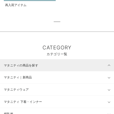
再入荷アイテム
CATEGORY
カテゴリ一覧
マタニティの商品を探す
マタニティ｜新商品
マタニティウェア
マタニティ 下着・インナー
授乳服