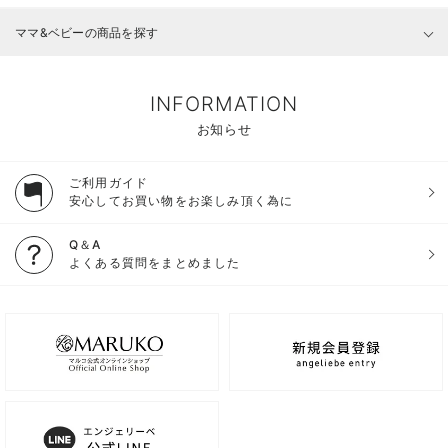
ママ&ベビーの商品を探す
INFORMATION
お知らせ
ご利用ガイド
安心してお買い物をお楽しみ頂く為に
Q＆A
よくある質問をまとめました