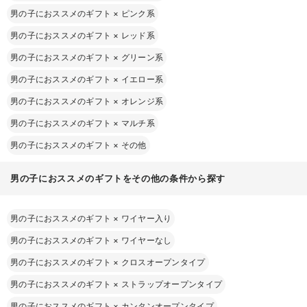
男の子におススメのギフト
×
ピンク系
男の子におススメのギフト
×
レッド系
男の子におススメのギフト
×
グリーン系
男の子におススメのギフト
×
イエロー系
男の子におススメのギフト
×
オレンジ系
男の子におススメのギフト
×
マルチ系
男の子におススメのギフト
×
その他
男の子におススメのギフトをその他の条件から探す
男の子におススメのギフト
×
ワイヤー入り
男の子におススメのギフト
×
ワイヤーなし
男の子におススメのギフト
×
クロスオープンタイプ
男の子におススメのギフト
×
ストラップオープンタイプ
男の子におススメのギフト
×
カンタンオープンタイプ