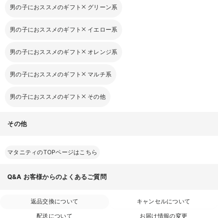
男の子におススメのギフト
グリーン系
男の子におススメのギフト
イエロー系
男の子におススメのギフト
オレンジ系
男の子におススメのギフト
マルチ系
男の子におススメのギフト
その他
その他
マタニティのTOPページはこちら
Q&A
お客様からのよくあるご質問
返品交換について
キャンセルについて
配送について
お届け情報の変更