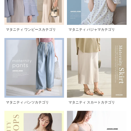
マタニティ ワンピースカテゴリ
マタニティ パジャマカテゴリ
マタニティ パンツカテゴリ
マタニティ スカートカテゴリ