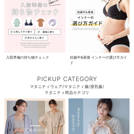
入院準備の持ち物チェック
妊娠中&産後 インナーの選び方ガイ
ド
PICKUP CATEGORY
マタニティウェア/マタニティ服/授乳服/
マタニティ用品カテゴリ