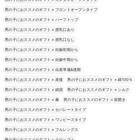
男の子におススメのギフト
×
フロントオープンタイプ
男の子におススメのギフト
×
ハーフトップ
男の子におススメのギフト
×
授乳口あり
男の子におススメのギフト
×
授乳口なし
男の子におススメのギフト
×
妊娠初期から
男の子におススメのギフト
×
妊娠中期から
男の子におススメのギフト
×
出産準備&後期
男の子におススメのギフト
×
産後
男の子におススメのギフト
×
綿100％
男の子におススメのギフト
×
綿混
男の子におススメのギフト
×
シルク
男の子におススメのギフト
×
麻
男の子におススメのギフト
×
前開き
男の子におススメのギフト
×
セパレートタイプ
男の子におススメのギフト
×
ワンピースタイプ
男の子におススメのギフト
×
フルレングス
男の子におススメのギフト
×
クロップト