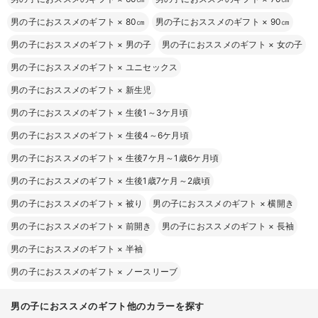
男の子におススメのギフト
×
80㎝
男の子におススメのギフト
×
90㎝
男の子におススメのギフト
×
男の子
男の子におススメのギフト
×
女の子
男の子におススメのギフト
×
ユニセックス
男の子におススメのギフト
×
新生児
男の子におススメのギフト
×
生後1～3ケ月頃
男の子におススメのギフト
×
生後4～6ケ月頃
男の子におススメのギフト
×
生後7ケ月～1歳6ケ月頃
男の子におススメのギフト
×
生後1歳7ケ月～2歳頃
男の子におススメのギフト
×
被り
男の子におススメのギフト
×
横開き
男の子におススメのギフト
×
前開き
男の子におススメのギフト
×
長袖
男の子におススメのギフト
×
半袖
男の子におススメのギフト
×
ノースリーブ
男の子におススメのギフト他のカラーを探す