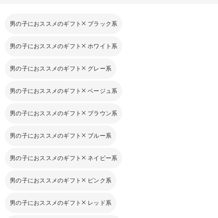
男の子におススメのギフト
ブラック系
男の子におススメのギフト
ホワイト系
男の子におススメのギフト
グレー系
男の子におススメのギフト
ベージュ系
男の子におススメのギフト
ブラウン系
男の子におススメのギフト
ブルー系
男の子におススメのギフト
ネイビー系
男の子におススメのギフト
ピンク系
男の子におススメのギフト
レッド系