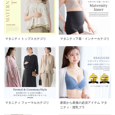
マタニティ トップスカテゴリ
マタニティ下着・インナーカテゴリ
マタニティ フォーマルカテゴリ
産前から産後の必須アイテム マタ
ニティ・授乳ブラ