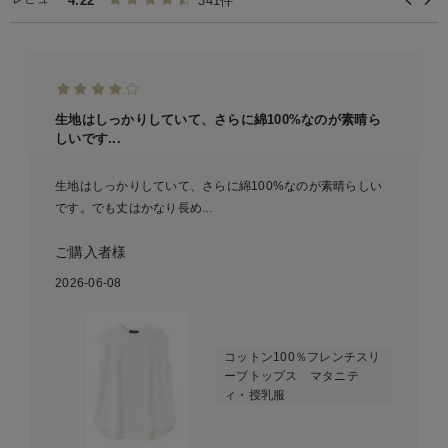
4.22
341件
生地はしっかりしていて、さらに綿100%なのが素晴ら
しいです...
生地はしっかりしていて、さらに綿100%なのが素晴らしい
です。でも丈はかなり長め...
ご購入者様
2026-06-08
コットン100％フレンチスリ
ーブトップス マタニテ
ィ・授乳服