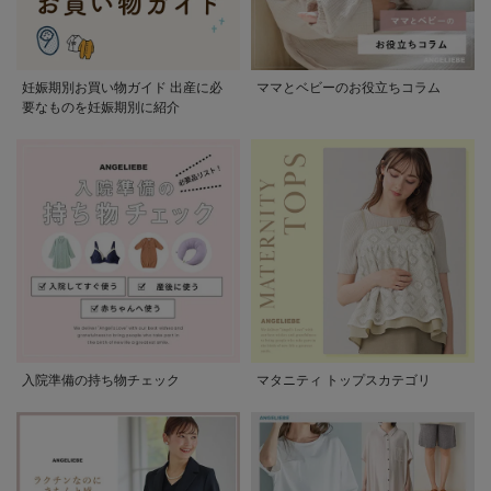
妊娠期別お買い物ガイド 出産に必
ママとベビーのお役立ちコラム
要なものを妊娠期別に紹介
入院準備の持ち物チェック
マタニティ トップスカテゴリ