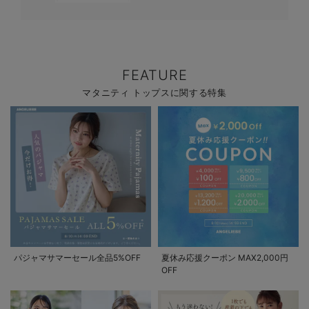
FEATURE
マタニティ トップスに関する特集
パジャマサマーセール全品5%OFF
夏休み応援クーポン MAX2,000円
OFF