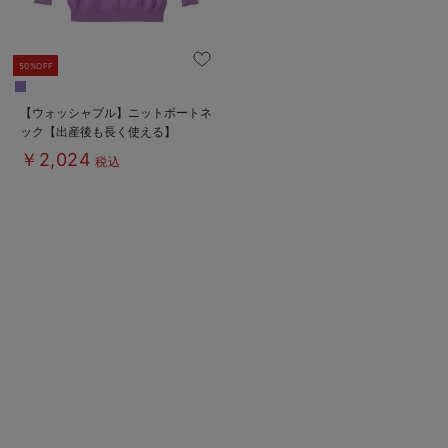
50%OFF
【ウォッシャブル】ニットボートネ
ック【出産後も長く使える】
￥2,024
税込