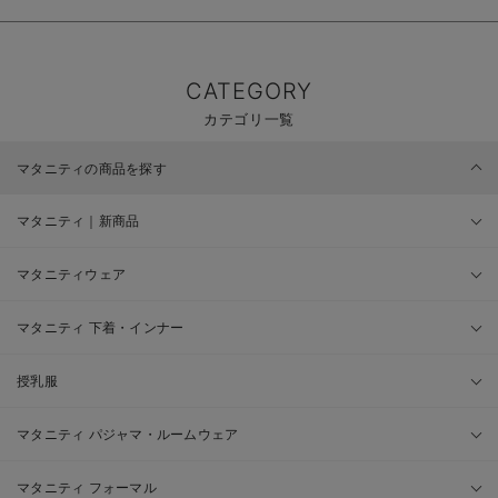
CATEGORY
カテゴリ一覧
マタニティの商品を探す
マタニティ｜新商品
マタニティウェア
マタニティ 下着・インナー
授乳服
マタニティ パジャマ・ルームウェア
マタニティ フォーマル