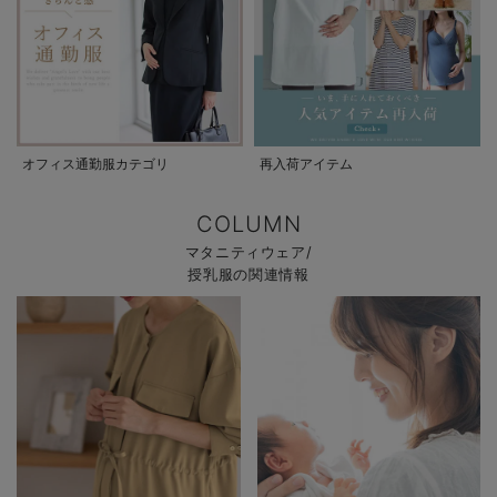
オフィス通勤服カテゴリ
再入荷アイテム
COLUMN
マタニティウェア/
授乳服の関連情報