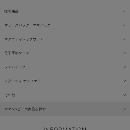
授乳用品
マザーズバッグ・ママバッグ
マタニティレッグウェア
母子手帳ケース
フェムテック
マタニティ ボディケア
その他
ママ&ベビーの商品を探す
INFORMATION