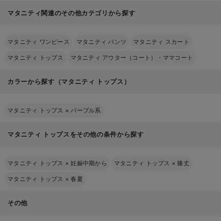
マタニティ関連のその他カテゴリから探す
マタニティ ワンピース
マタニティ パンツ
マタニティ スカート
マタニティ トップス
マタニティ アウター（コート）・ママコート
カラーから探す（マタニティ トップス）
マタニティ トップス
×
パープル系
マタニティ トップスをその他の条件から探す
マタニティ トップス
×
妊娠中期から
マタニティ トップス
×
膝丈
マタニティ トップス
×
春夏
その他