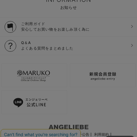
お知らせ
ご利用ガイド
安心してお買い物をお楽しみ頂く為に
Q＆A
よくある質問をまとめました
ご利用ガイド
会社概要
電子公告
利用規約