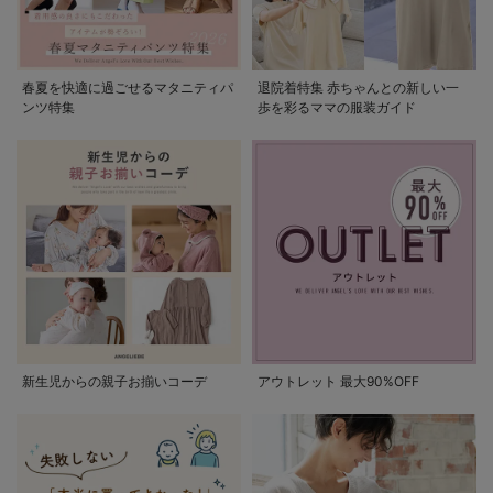
春夏を快適に過ごせるマタニティパ
退院着特集 赤ちゃんとの新しい一
ンツ特集
歩を彩るママの服装ガイド
新生児からの親子お揃いコーデ
アウトレット 最大90%OFF