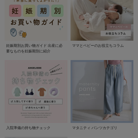
妊娠期別お買い物ガイド 出産に必
ママとベビーのお役立ちコラム
要なものを妊娠期別に紹介
入院準備の持ち物チェック
マタニティ パンツカテゴリ