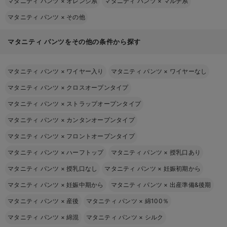
マタニティ パンツ
×
オレンジ系
マタニティ パンツ
×
マルチ系
マタニティ パンツ
×
その他
マタニティ パンツをその他の条件から探す
マタニティ パンツ
×
ワイヤー入り
マタニティ パンツ
×
ワイヤーなし
マタニティ パンツ
×
クロスオープンタイプ
マタニティ パンツ
×
ストラップオープンタイプ
マタニティ パンツ
×
カンタンオープンタイプ
マタニティ パンツ
×
フロントオープンタイプ
マタニティ パンツ
×
ハーフトップ
マタニティ パンツ
×
授乳口あり
マタニティ パンツ
×
授乳口なし
マタニティ パンツ
×
妊娠初期から
マタニティ パンツ
×
妊娠中期から
マタニティ パンツ
×
出産準備&後期
マタニティ パンツ
×
産後
マタニティ パンツ
×
綿100％
マタニティ パンツ
×
綿混
マタニティ パンツ
×
シルク