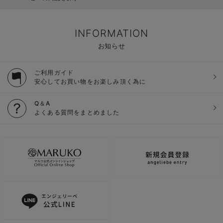
INFORMATION
お知らせ
ご利用ガイド
安心してお買い物をお楽しみ頂く為に
Q＆A
よくある質問をまとめました