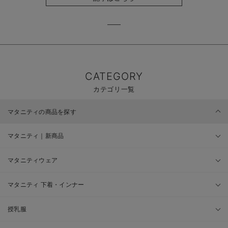
CATEGORY
カテゴリ一覧
マタニティの商品を探す
マタニティ｜新商品
マタニティウェア
マタニティ 下着・インナー
授乳服