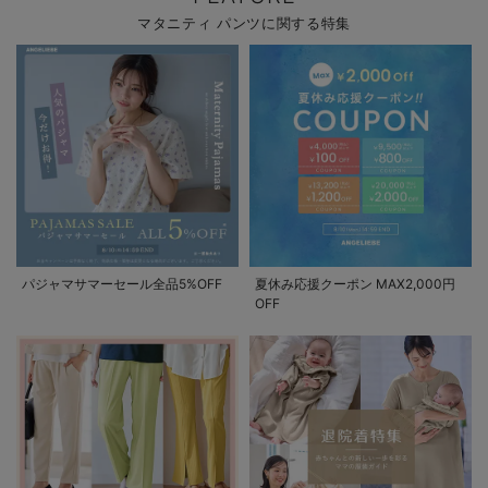
マタニティ パンツに関する特集
パジャマサマーセール全品5%OFF
夏休み応援クーポン MAX2,000円
OFF