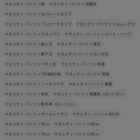
マタニティ パンツ
×
麻
マタニティ パンツ
×
前開き
マタニティ パンツ
×
セパレートタイプ
マタニティ パンツ
×
ワンピースタイプ
マタニティ パンツ
×
フルレングス
マタニティ パンツ
×
クロップト
マタニティ パンツ
×
ショート・ハーフ
マタニティ パンツ
×
膝上丈
マタニティ パンツ
×
膝丈
マタニティ パンツ
×
膝下丈
マタニティ パンツ
×
ロング丈
マタニティ パンツ
×
マキシ丈
マタニティ パンツ
×
半袖
マタニティ パンツ
×
7分袖8分袖
マタニティ パンツ
×
長袖
マタニティ パンツ
×
ノースリーブ
マタニティ パンツ
×
春夏
マタニティ パンツ
×
秋冬
マタニティ パンツ
×
春夏秋（3シーズン）
マタニティ パンツ
×
秋冬春（3シーズン）
マタニティ パンツ
×
オールシーズン
マタニティ パンツ
×
40cm
マタニティ パンツ
×
50㎝
マタニティ パンツ
×
60㎝
マタニティ パンツ
×
70㎝
マタニティ パンツ
×
80㎝