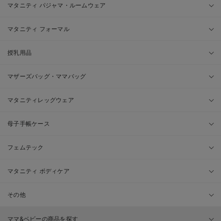
マタニティ パジャマ・ルームウェア
マタニティ フォーマル
授乳用品
マザーズバッグ・ママバッグ
マタニティレッグウェア
母子手帳ケース
フェムテック
マタニティ ボディケア
その他
ママ&ベビーの商品を探す