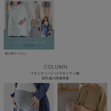
再入荷アイテム
COLUMN
マタニティパンツ/マタニティ服/
授乳服の関連情報