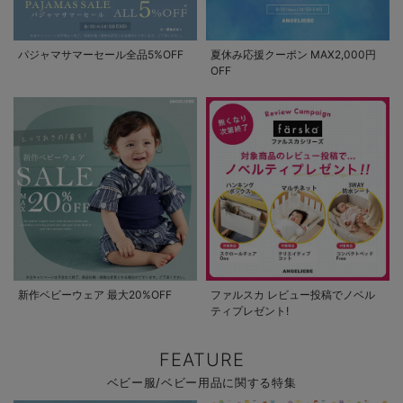
パジャマサマーセール全品5%OFF
夏休み応援クーポン MAX2,000円
OFF
新作ベビーウェア 最大20%OFF
ファルスカ レビュー投稿でノベル
ティプレゼント!
FEATURE
ベビー服/ベビー用品に関する特集