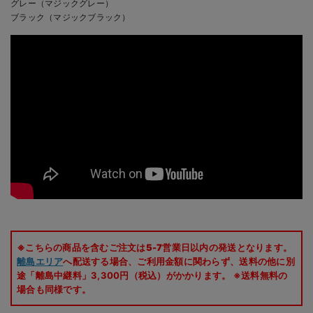
グレー（マジックグレー）
ブラック（マジックブラック）
※こちらの商品を含むご注文は5-7営業日以内の発送となります。
離島エリア
へ配送する場合、ご利用金額に関わらず、送料の他に別
途「離島中継料」3,300円（税込）がかかります。 ※送料無料の
場合も同様です。