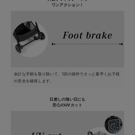
ワンアクション！
余計な手順を取り除いて、1回の操作でさっと素早くお子様
の安全を確保します。
日差しの強い日にも
安心のUVカット