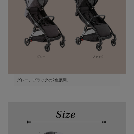
グレー、ブラックの2色展開。