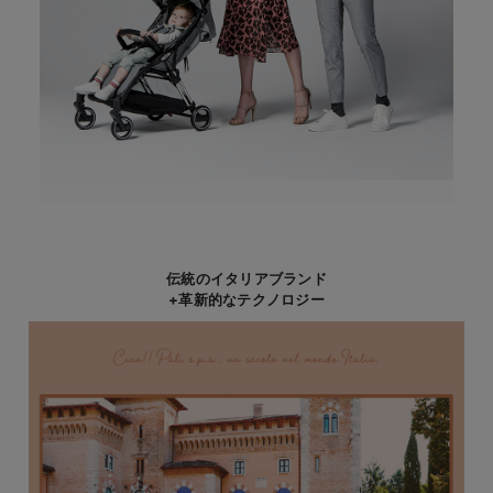
伝統のイタリアブランド
+革新的なテクノロジー