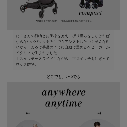
たくさんの荷物とお子様を抱えて折り畳みをしなければ
ならないパパママを少しでもアシストしたい！そんな想
いから、まるで手品のように自動で畳めるベビーカーが
イタリアで生まれました。
上スイッチをスライドしながら、下スイッチをにぎって
ロック解除。
どこでも、いつでも