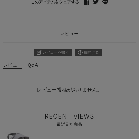
このアイテムをシェアする
レビュー
レビューを書く
質問する
レビュー
Q&A
レビュー投稿がありません。
RECENT VIEWS
最近見た商品
商
品