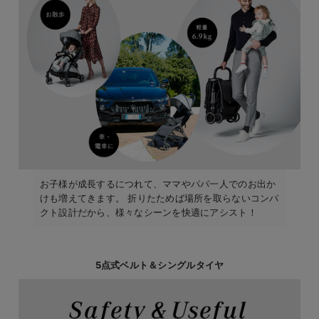
お子様が成長するにつれて、ママやパパ一人でのお出か
けも増えてきます。 折りたためば場所を取らないコンパ
クト設計だから、様々なシーンを快適にアシスト！
5点式ベルト＆シングルタイヤ