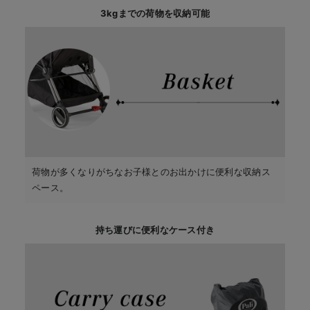
3kgまでの荷物を収納可能
荷物が多くなりがちなお子様とのお出かけに便利な収納ス
ペース。
持ち運びに便利なケース付き