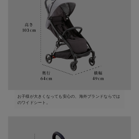
お子様が大きくなっても安心の、海外ブランドならでは
のワイドシート。