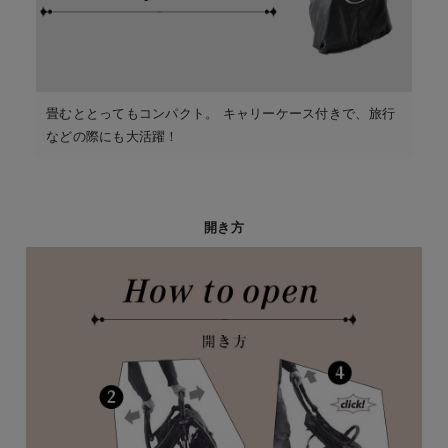
畳むととってもコンパクト。 キャリーケース付きで、旅行
などの際にも大活躍！
開き方