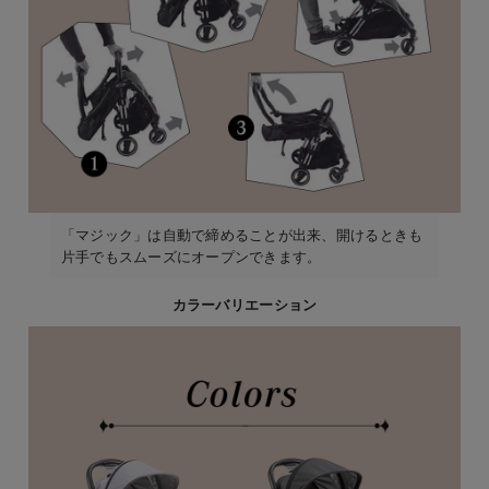
「マジック」は自動で締めることが出来、開けるときも
片手でもスムーズにオープンできます。
カラーバリエーション