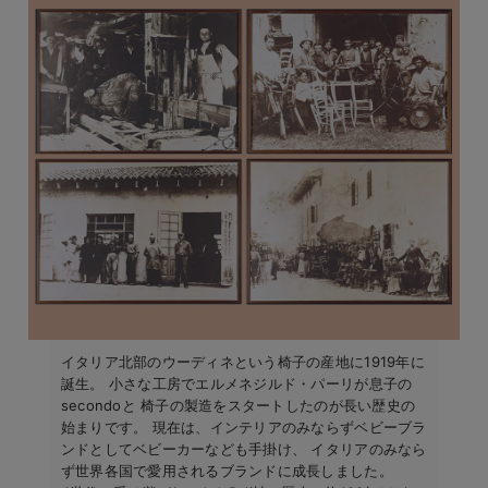
イタリア北部のウーディネという椅子の産地に1919年に
誕生。 小さな工房でエルメネジルド・パーリが息子の
secondoと 椅子の製造をスタートしたのが長い歴史の
始まりです。 現在は、インテリアのみならずベビーブラ
ンドとしてベビーカーなども手掛け、 イタリアのみなら
ず世界各国で愛用されるブランドに成長しました。