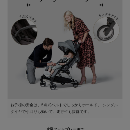
お子様の安全は、5点式ベルトでしっかりホールド。 シングル
タイヤで小回りも効いて、走行性も抜群です。
片足フットブレーキで