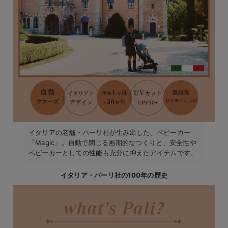
イタリアの老舗・パーリ社が生み出した、ベビーカー
「Magic」。自動で閉じる画期的なつくりと、安全性や
ベビーカーとしての性能も充分に抑えたアイテムです。
イタリア・パーリ社の100年の歴史