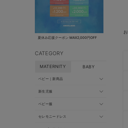
お
夏休み応援クーポン MAX2,000円OFF
CATEGORY
MATERNITY
BABY
ベビー｜新商品
新生児服
ベビー服
セレモニードレス