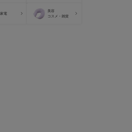
美容
家電
コスメ・雑貨