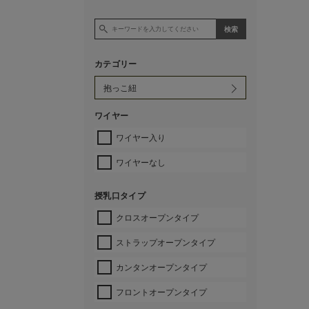
カテゴリー
ワイヤー
ワイヤー入り
ワイヤーなし
授乳口タイプ
クロスオープンタイプ
ストラップオープンタイプ
カンタンオープンタイプ
フロントオープンタイプ