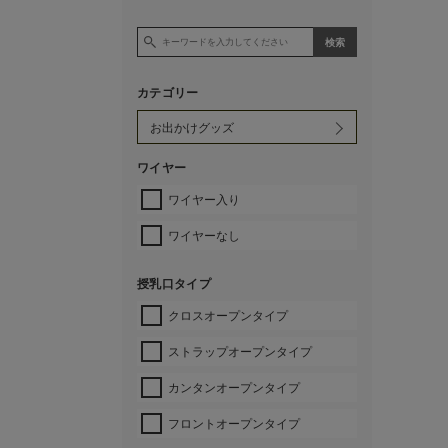
カテゴリー
ワイヤー
ワイヤー入り
ワイヤーなし
授乳口タイプ
クロスオープンタイプ
ストラップオープンタイプ
カンタンオープンタイプ
フロントオープンタイプ