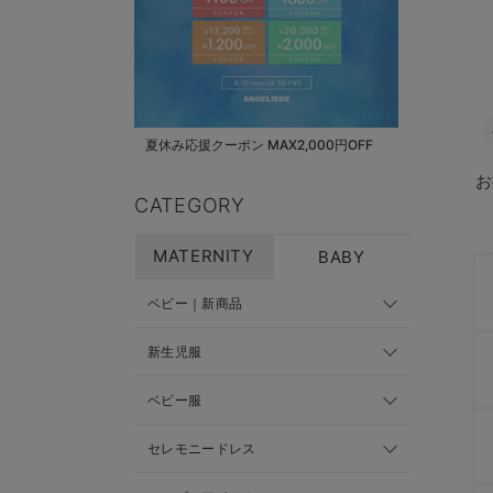
夏休み応援クーポン MAX2,000円OFF
お
CATEGORY
MATERNITY
BABY
ベビー｜新商品
新生児服
ベビー服
セレモニードレス