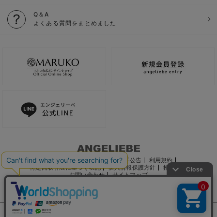
Q＆A
よくある質問をまとめました
ご利用ガイド
会社概要
電子公告
利用規約
特定商取引法に基づく表記
個人情報保護方針
推奨環境
お問い合わせ
サイトマップ
サイト内の文章、画像などの著作物はマルコ株式会社に属します。