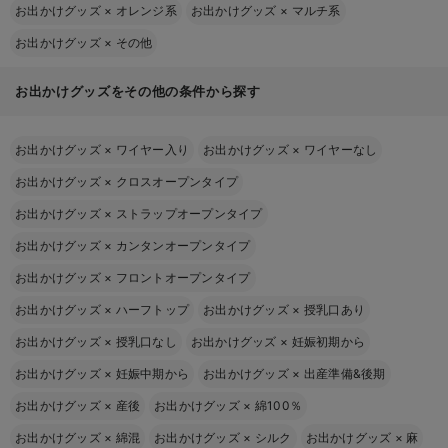
お出かけグッズ
×
オレンジ系
お出かけグッズ
×
マルチ系
お出かけグッズ
×
その他
お出かけグッズをその他の条件から探す
お出かけグッズ
×
ワイヤー入り
お出かけグッズ
×
ワイヤーなし
お出かけグッズ
×
クロスオープンタイプ
お出かけグッズ
×
ストラップオープンタイプ
お出かけグッズ
×
カンタンオープンタイプ
お出かけグッズ
×
フロントオープンタイプ
お出かけグッズ
×
ハーフトップ
お出かけグッズ
×
授乳口あり
お出かけグッズ
×
授乳口なし
お出かけグッズ
×
妊娠初期から
お出かけグッズ
×
妊娠中期から
お出かけグッズ
×
出産準備&後期
お出かけグッズ
×
産後
お出かけグッズ
×
綿100％
お出かけグッズ
×
綿混
お出かけグッズ
×
シルク
お出かけグッズ
×
麻