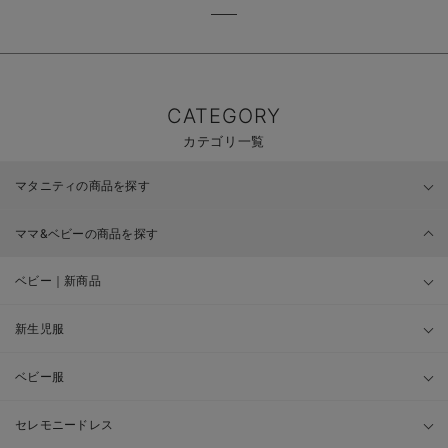
CATEGORY
カテゴリ一覧
マタニティの商品を探す
ママ&ベビーの商品を探す
ベビー｜新商品
新生児服
ベビー服
セレモニードレス