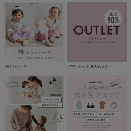
袴ロンパース
アウトレット 最大90%OFF