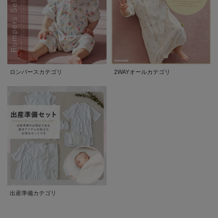
ロンパースカテゴリ
2WAYオールカテゴリ
出産準備カテゴリ