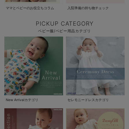
ママとベビーのお役立ちコラム
入院準備の持ち物チェック
PICKUP CATEGORY
ベビー服/ベビー用品カテゴリ
New Arrivalカテゴリ
セレモニードレスカテゴリ