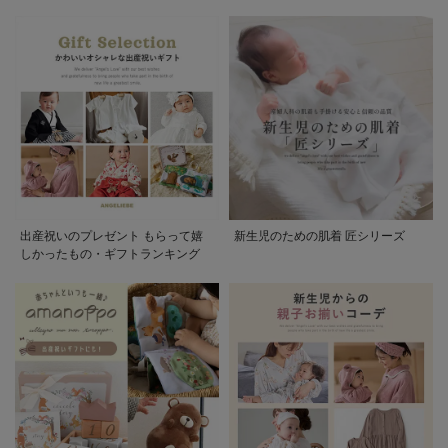
出産祝いのプレゼント もらって嬉
新生児のための肌着 匠シリーズ
しかったもの・ギフトランキング