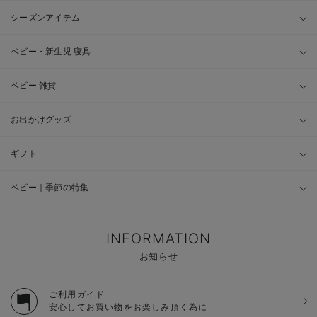
シーズンアイテム
ベビー・新生児 寝具
ベビー 雑貨
お出かけグッズ
ギフト
ベビー｜季節の特集
INFORMATION
お知らせ
ご利用ガイド
安心してお買い物をお楽しみ頂く為に