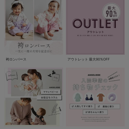
袴ロンパース
アウトレット 最大90%OFF