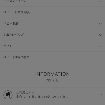
シーズンアイテム
ベビー・新生児 寝具
ベビー 雑貨
お出かけグッズ
ギフト
ベビー｜季節の特集
INFORMATION
お知らせ
ご利用ガイド
安心してお買い物をお楽しみ頂く為に