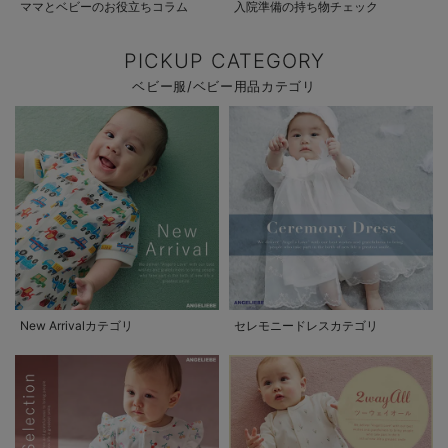
ママとベビーのお役立ちコラム
入院準備の持ち物チェック
PICKUP CATEGORY
ベビー服/ベビー用品カテゴリ
New Arrivalカテゴリ
セレモニードレスカテゴリ