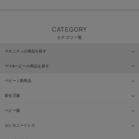
CATEGORY
カテゴリ一覧
マタニティの商品を探す
ママ&ベビーの商品を探す
ベビー｜新商品
新生児服
ベビー服
セレモニードレス