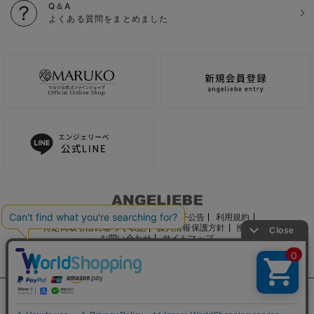
Q＆A
よくある質問をまとめました
ご利用ガイド
会社概要
電子公告
利用規約
特定商取引法に基づく表記
個人情報保護方針
推奨環境
お問い合わせ
サイトマップ
サイト内の文章、画像などの著作物はマルコ株式会社に属します。
文章・写真などの複製、無断転載を禁止します。