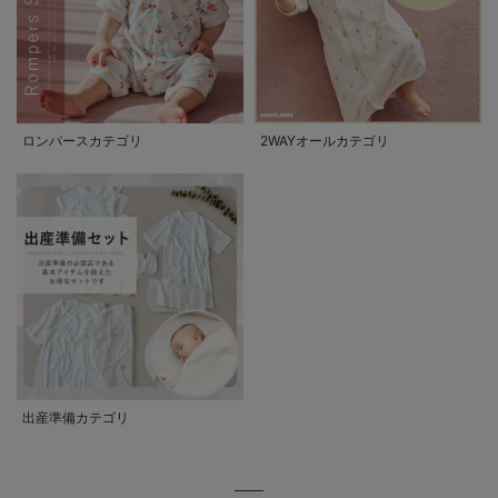
ロンパースカテゴリ
2WAYオールカテゴリ
出産準備カテゴリ