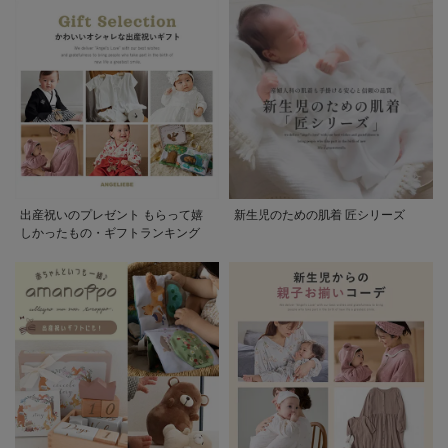
出産祝いのプレゼント もらって嬉
新生児のための肌着 匠シリーズ
しかったもの・ギフトランキング