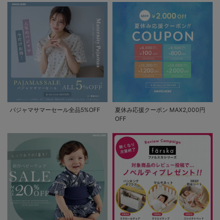
パジャマサマーセール全品5%OFF
夏休み応援クーポン MAX2,000円
OFF