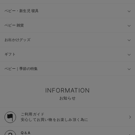
ベビー・新生児 寝具
ベビー 雑貨
お出かけグッズ
ギフト
ベビー｜季節の特集
INFORMATION
お知らせ
ご利用ガイド
安心してお買い物をお楽しみ頂く為に
Q＆A