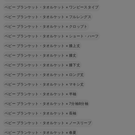
ベビー ブランケット・タオルケット
×
ワンピースタイプ
ベビー ブランケット・タオルケット
×
フルレングス
ベビー ブランケット・タオルケット
×
クロップト
ベビー ブランケット・タオルケット
×
ショート・ハーフ
ベビー ブランケット・タオルケット
×
膝上丈
ベビー ブランケット・タオルケット
×
膝丈
ベビー ブランケット・タオルケット
×
膝下丈
ベビー ブランケット・タオルケット
×
ロング丈
ベビー ブランケット・タオルケット
×
マキシ丈
ベビー ブランケット・タオルケット
×
半袖
ベビー ブランケット・タオルケット
×
7分袖8分袖
ベビー ブランケット・タオルケット
×
長袖
ベビー ブランケット・タオルケット
×
ノースリーブ
ベビー ブランケット・タオルケット
×
春夏