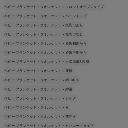
ベビー ブランケット・タオルケット
×
フロントオープンタイプ
ベビー ブランケット・タオルケット
×
ハーフトップ
ベビー ブランケット・タオルケット
×
授乳口あり
ベビー ブランケット・タオルケット
×
授乳口なし
ベビー ブランケット・タオルケット
×
妊娠初期から
ベビー ブランケット・タオルケット
×
妊娠中期から
ベビー ブランケット・タオルケット
×
出産準備&後期
ベビー ブランケット・タオルケット
×
産後
ベビー ブランケット・タオルケット
×
綿100％
ベビー ブランケット・タオルケット
×
綿混
ベビー ブランケット・タオルケット
×
シルク
ベビー ブランケット・タオルケット
×
麻
ベビー ブランケット・タオルケット
×
前開き
ベビー ブランケット・タオルケット
×
セパレートタイプ