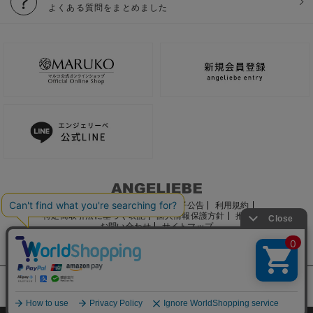
よくある質問をまとめました
ご利用ガイド
会社概要
電子公告
利用規約
特定商取引法に基づく表記
個人情報保護方針
推奨環境
お問い合わせ
サイトマップ
サイト内の文章、画像などの著作物はマルコ株式会社に属します。
文章・写真などの複製、無断転載を禁止します。