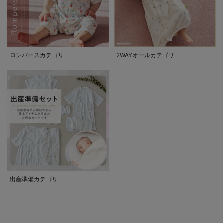
ロンパースカテゴリ
2WAYオールカテゴリ
出産準備カテゴリ