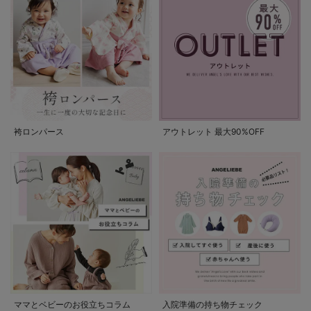
袴ロンパース
アウトレット 最大90%OFF
ママとベビーのお役立ちコラム
入院準備の持ち物チェック