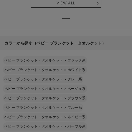
VIEW ALL
カラーから探す（ベビー ブランケット・タオルケット）
ベビー ブランケット・タオルケット
×
ブラック系
ベビー ブランケット・タオルケット
×
ホワイト系
ベビー ブランケット・タオルケット
×
グレー系
ベビー ブランケット・タオルケット
×
ベージュ系
ベビー ブランケット・タオルケット
×
ブラウン系
ベビー ブランケット・タオルケット
×
ブルー系
ベビー ブランケット・タオルケット
×
ネイビー系
ベビー ブランケット・タオルケット
×
パープル系