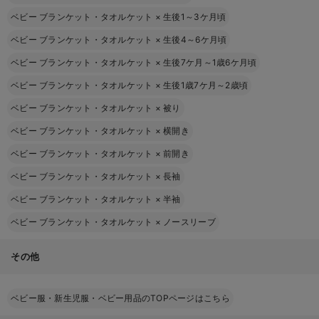
ベビー ブランケット・タオルケット
×
生後1～3ケ月頃
ベビー ブランケット・タオルケット
×
生後4～6ケ月頃
ベビー ブランケット・タオルケット
×
生後7ケ月～1歳6ケ月頃
ベビー ブランケット・タオルケット
×
生後1歳7ケ月～2歳頃
ベビー ブランケット・タオルケット
×
被り
ベビー ブランケット・タオルケット
×
横開き
ベビー ブランケット・タオルケット
×
前開き
ベビー ブランケット・タオルケット
×
長袖
ベビー ブランケット・タオルケット
×
半袖
ベビー ブランケット・タオルケット
×
ノースリーブ
その他
ベビー服・新生児服・ベビー用品のTOPページはこちら