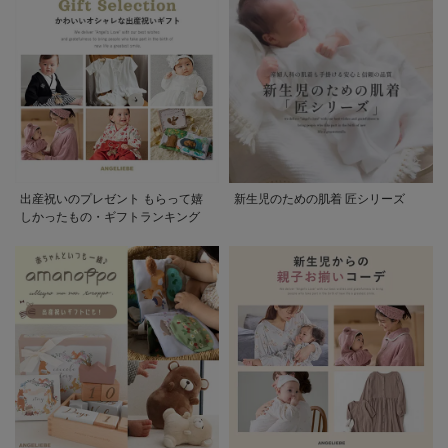
出産祝いのプレゼント もらって嬉
新生児のための肌着 匠シリーズ
しかったもの・ギフトランキング