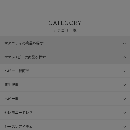
CATEGORY
カテゴリ一覧
マタニティの商品を探す
ママ&ベビーの商品を探す
ベビー｜新商品
新生児服
ベビー服
セレモニードレス
シーズンアイテム