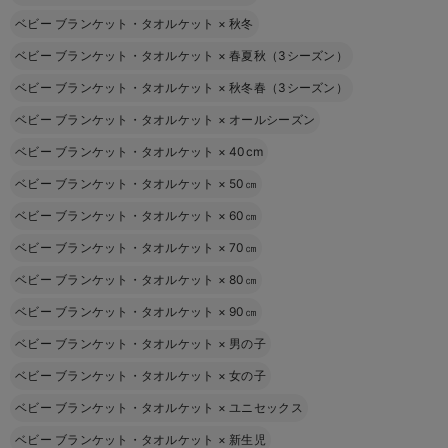
ベビー ブランケット・タオルケット
×
秋冬
ベビー ブランケット・タオルケット
×
春夏秋（3シーズン）
ベビー ブランケット・タオルケット
×
秋冬春（3シーズン）
ベビー ブランケット・タオルケット
×
オールシーズン
ベビー ブランケット・タオルケット
×
40cm
ベビー ブランケット・タオルケット
×
50㎝
ベビー ブランケット・タオルケット
×
60㎝
ベビー ブランケット・タオルケット
×
70㎝
ベビー ブランケット・タオルケット
×
80㎝
ベビー ブランケット・タオルケット
×
90㎝
ベビー ブランケット・タオルケット
×
男の子
ベビー ブランケット・タオルケット
×
女の子
ベビー ブランケット・タオルケット
×
ユニセックス
ベビー ブランケット・タオルケット
×
新生児