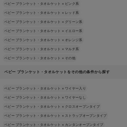
ベビー ブランケット・タオルケット
×
ピンク系
ベビー ブランケット・タオルケット
×
レッド系
ベビー ブランケット・タオルケット
×
グリーン系
ベビー ブランケット・タオルケット
×
イエロー系
ベビー ブランケット・タオルケット
×
オレンジ系
ベビー ブランケット・タオルケット
×
マルチ系
ベビー ブランケット・タオルケット
×
その他
ベビー ブランケット・タオルケットをその他の条件から探す
ベビー ブランケット・タオルケット
×
ワイヤー入り
ベビー ブランケット・タオルケット
×
ワイヤーなし
ベビー ブランケット・タオルケット
×
クロスオープンタイプ
ベビー ブランケット・タオルケット
×
ストラップオープンタイプ
ベビー ブランケット・タオルケット
×
カンタンオープンタイプ