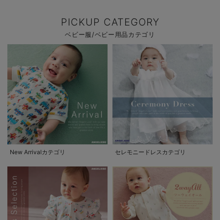
PICKUP CATEGORY
ベビー服/ベビー用品カテゴリ
New Arrivalカテゴリ
セレモニードレスカテゴリ