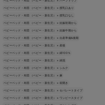
ベビーベッド・布団 （ベビー・新生児）
×
ハーフトップ
ベビーベッド・布団 （ベビー・新生児）
×
授乳口あり
ベビーベッド・布団 （ベビー・新生児）
×
授乳口なし
ベビーベッド・布団 （ベビー・新生児）
×
妊娠初期から
ベビーベッド・布団 （ベビー・新生児）
×
妊娠中期から
ベビーベッド・布団 （ベビー・新生児）
×
出産準備&後期
ベビーベッド・布団 （ベビー・新生児）
×
産後
ベビーベッド・布団 （ベビー・新生児）
×
綿100％
ベビーベッド・布団 （ベビー・新生児）
×
綿混
ベビーベッド・布団 （ベビー・新生児）
×
シルク
ベビーベッド・布団 （ベビー・新生児）
×
麻
ベビーベッド・布団 （ベビー・新生児）
×
前開き
ベビーベッド・布団 （ベビー・新生児）
×
セパレートタイプ
ベビーベッド・布団 （ベビー・新生児）
×
ワンピースタイプ