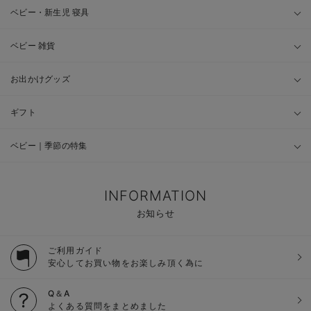
ベビー・新生児 寝具
ベビー 雑貨
お出かけグッズ
ギフト
ベビー｜季節の特集
INFORMATION
お知らせ
ご利用ガイド
安心してお買い物をお楽しみ頂く為に
Q＆A
よくある質問をまとめました