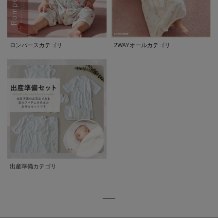
ロンパースカテゴリ
2WAYオールカテゴリ
出産準備カテゴリ