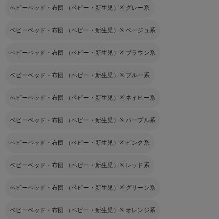
ベビーベッド・布団 （ベビー・新生児）
グレー系
ベビーベッド・布団 （ベビー・新生児）
ベージュ系
ベビーベッド・布団 （ベビー・新生児）
ブラウン系
ベビーベッド・布団 （ベビー・新生児）
ブルー系
ベビーベッド・布団 （ベビー・新生児）
ネイビー系
ベビーベッド・布団 （ベビー・新生児）
パープル系
ベビーベッド・布団 （ベビー・新生児）
ピンク系
ベビーベッド・布団 （ベビー・新生児）
レッド系
ベビーベッド・布団 （ベビー・新生児）
グリーン系
ベビーベッド・布団 （ベビー・新生児）
オレンジ系