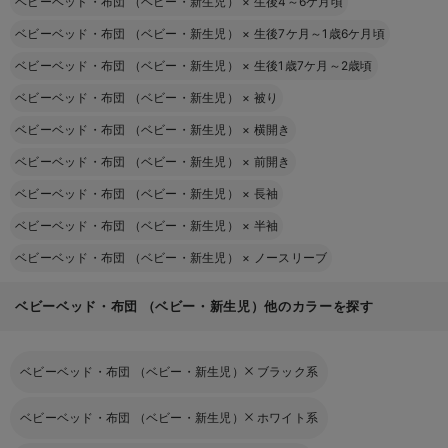
ベビーベッド・布団 （ベビー・新生児）
×
生後4～6ケ月頃
ベビーベッド・布団 （ベビー・新生児）
×
生後7ケ月～1歳6ケ月頃
ベビーベッド・布団 （ベビー・新生児）
×
生後1歳7ケ月～2歳頃
ベビーベッド・布団 （ベビー・新生児）
×
被り
ベビーベッド・布団 （ベビー・新生児）
×
横開き
ベビーベッド・布団 （ベビー・新生児）
×
前開き
ベビーベッド・布団 （ベビー・新生児）
×
長袖
ベビーベッド・布団 （ベビー・新生児）
×
半袖
ベビーベッド・布団 （ベビー・新生児）
×
ノースリーブ
ベビーベッド・布団 （ベビー・新生児）他のカラーを探す
ベビーベッド・布団 （ベビー・新生児）
ブラック系
ベビーベッド・布団 （ベビー・新生児）
ホワイト系