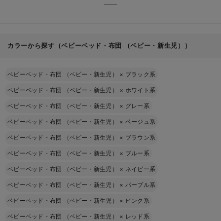
カラーから探す（ベビーベッド・布団 （ベビー・新生児））
ベビーベッド・布団 （ベビー・新生児）
×
ブラック系
ベビーベッド・布団 （ベビー・新生児）
×
ホワイト系
ベビーベッド・布団 （ベビー・新生児）
×
グレー系
ベビーベッド・布団 （ベビー・新生児）
×
ベージュ系
ベビーベッド・布団 （ベビー・新生児）
×
ブラウン系
ベビーベッド・布団 （ベビー・新生児）
×
ブルー系
ベビーベッド・布団 （ベビー・新生児）
×
ネイビー系
ベビーベッド・布団 （ベビー・新生児）
×
パープル系
ベビーベッド・布団 （ベビー・新生児）
×
ピンク系
ベビーベッド・布団 （ベビー・新生児）
×
レッド系