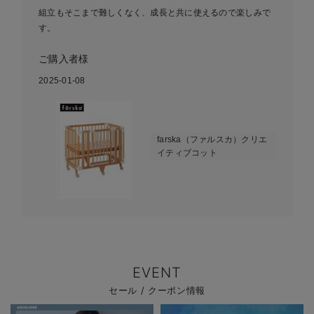
組立もそこまで難しくなく、成長と共に使えるので楽しみで
す。
ご購入者様
2025-01-08
farska（ファルスカ）クリエ
イティブコット
EVENT
セール / クーポン情報