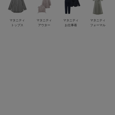
デロンギ
入院準備の持ち物チェック
マタニティ
マタニティ
マタニティ
マタニティ
トップス
アウター
お仕事着
フォーマル