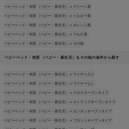
ベビーベッド・布団 （ベビー・新生児）
×
グリーン系
ベビーベッド・布団 （ベビー・新生児）
×
イエロー系
ベビーベッド・布団 （ベビー・新生児）
×
オレンジ系
ベビーベッド・布団 （ベビー・新生児）
×
マルチ系
ベビーベッド・布団 （ベビー・新生児）
×
その他
ベビーベッド・布団 （ベビー・新生児）をその他の条件から探す
ベビーベッド・布団 （ベビー・新生児）
×
ワイヤー入り
ベビーベッド・布団 （ベビー・新生児）
×
ワイヤーなし
ベビーベッド・布団 （ベビー・新生児）
×
クロスオープンタイプ
ベビーベッド・布団 （ベビー・新生児）
×
ストラップオープンタイプ
ベビーベッド・布団 （ベビー・新生児）
×
カンタンオープンタイプ
ベビーベッド・布団 （ベビー・新生児）
×
フロントオープンタイプ