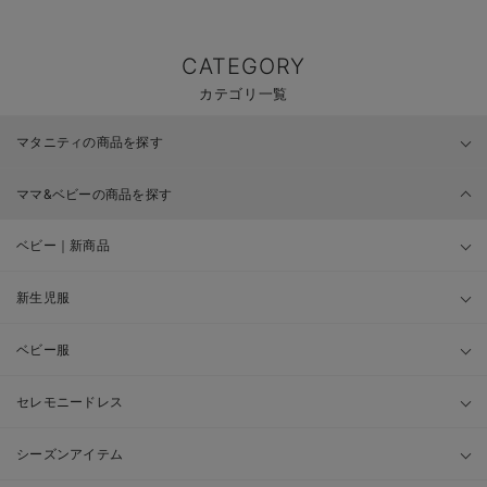
CATEGORY
カテゴリ一覧
マタニティの商品を探す
ママ&ベビーの商品を探す
ベビー｜新商品
新生児服
ベビー服
セレモニードレス
シーズンアイテム