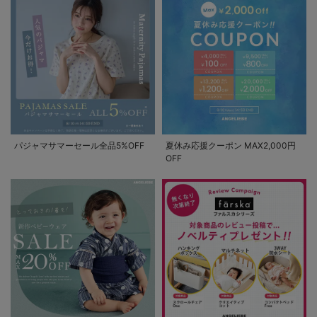
パジャマサマーセール全品5%OFF
夏休み応援クーポン MAX2,000円
OFF