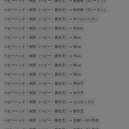
ベビーベッド・布団 （ベビー・新生児）
×
春夏秋（3シーズン）
ベビーベッド・布団 （ベビー・新生児）
×
秋冬春（3シーズン）
ベビーベッド・布団 （ベビー・新生児）
×
オールシーズン
ベビーベッド・布団 （ベビー・新生児）
×
40cm
ベビーベッド・布団 （ベビー・新生児）
×
50㎝
ベビーベッド・布団 （ベビー・新生児）
×
60㎝
ベビーベッド・布団 （ベビー・新生児）
×
70㎝
ベビーベッド・布団 （ベビー・新生児）
×
80㎝
ベビーベッド・布団 （ベビー・新生児）
×
90㎝
ベビーベッド・布団 （ベビー・新生児）
×
男の子
ベビーベッド・布団 （ベビー・新生児）
×
女の子
ベビーベッド・布団 （ベビー・新生児）
×
ユニセックス
ベビーベッド・布団 （ベビー・新生児）
×
新生児
ベビーベッド・布団 （ベビー・新生児）
×
生後1～3ケ月頃