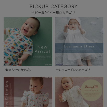
PICKUP CATEGORY
ベビー服/ベビー用品カテゴリ
New Arrivalカテゴリ
セレモニードレスカテゴリ