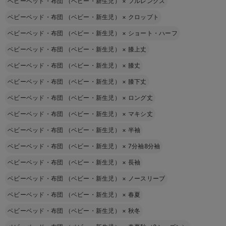
ベビーベッド・布団 （ベビー・新生児）
×
フルレングス
ベビーベッド・布団 （ベビー・新生児）
×
クロップト
ベビーベッド・布団 （ベビー・新生児）
×
ショート・ハーフ
ベビーベッド・布団 （ベビー・新生児）
×
膝上丈
ベビーベッド・布団 （ベビー・新生児）
×
膝丈
ベビーベッド・布団 （ベビー・新生児）
×
膝下丈
ベビーベッド・布団 （ベビー・新生児）
×
ロング丈
ベビーベッド・布団 （ベビー・新生児）
×
マキシ丈
ベビーベッド・布団 （ベビー・新生児）
×
半袖
ベビーベッド・布団 （ベビー・新生児）
×
7分袖8分袖
ベビーベッド・布団 （ベビー・新生児）
×
長袖
ベビーベッド・布団 （ベビー・新生児）
×
ノースリーブ
ベビーベッド・布団 （ベビー・新生児）
×
春夏
ベビーベッド・布団 （ベビー・新生児）
×
秋冬