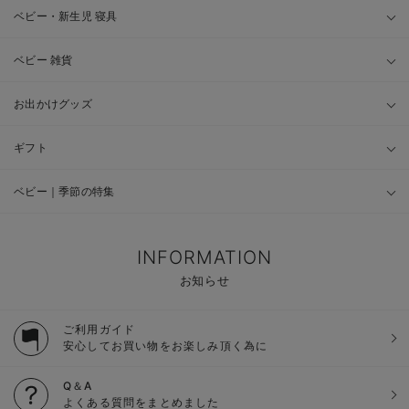
ベビー・新生児 寝具
ベビー 雑貨
お出かけグッズ
ギフト
ベビー｜季節の特集
INFORMATION
お知らせ
ご利用ガイド
安心してお買い物をお楽しみ頂く為に
Q＆A
よくある質問をまとめました