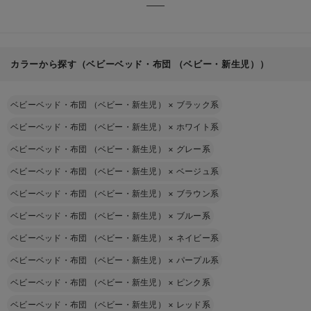
カラーから探す（ベビーベッド・布団 （ベビー・新生児））
ベビーベッド・布団 （ベビー・新生児）
×
ブラック系
ベビーベッド・布団 （ベビー・新生児）
×
ホワイト系
ベビーベッド・布団 （ベビー・新生児）
×
グレー系
ベビーベッド・布団 （ベビー・新生児）
×
ベージュ系
ベビーベッド・布団 （ベビー・新生児）
×
ブラウン系
ベビーベッド・布団 （ベビー・新生児）
×
ブルー系
ベビーベッド・布団 （ベビー・新生児）
×
ネイビー系
ベビーベッド・布団 （ベビー・新生児）
×
パープル系
ベビーベッド・布団 （ベビー・新生児）
×
ピンク系
ベビーベッド・布団 （ベビー・新生児）
×
レッド系