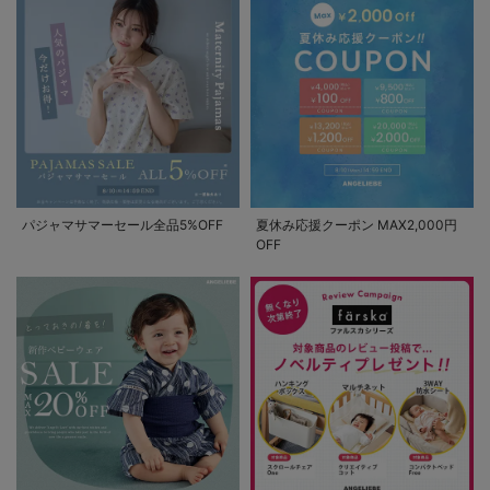
パジャマサマーセール全品5%OFF
夏休み応援クーポン MAX2,000円
OFF