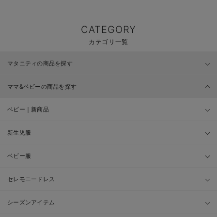
CATEGORY
カテゴリ一覧
マタニティの商品を探す
ママ&ベビーの商品を探す
ベビー｜新商品
新生児服
ベビー服
セレモニードレス
シーズンアイテム