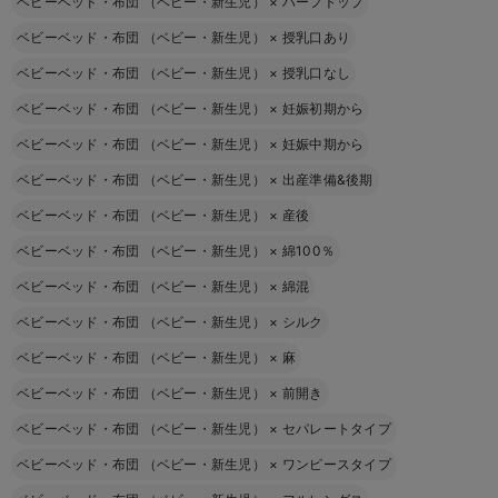
ベビーベッド・布団 （ベビー・新生児）
×
ハーフトップ
ベビーベッド・布団 （ベビー・新生児）
×
授乳口あり
ベビーベッド・布団 （ベビー・新生児）
×
授乳口なし
ベビーベッド・布団 （ベビー・新生児）
×
妊娠初期から
ベビーベッド・布団 （ベビー・新生児）
×
妊娠中期から
ベビーベッド・布団 （ベビー・新生児）
×
出産準備&後期
ベビーベッド・布団 （ベビー・新生児）
×
産後
ベビーベッド・布団 （ベビー・新生児）
×
綿100％
ベビーベッド・布団 （ベビー・新生児）
×
綿混
ベビーベッド・布団 （ベビー・新生児）
×
シルク
ベビーベッド・布団 （ベビー・新生児）
×
麻
ベビーベッド・布団 （ベビー・新生児）
×
前開き
ベビーベッド・布団 （ベビー・新生児）
×
セパレートタイプ
ベビーベッド・布団 （ベビー・新生児）
×
ワンピースタイプ