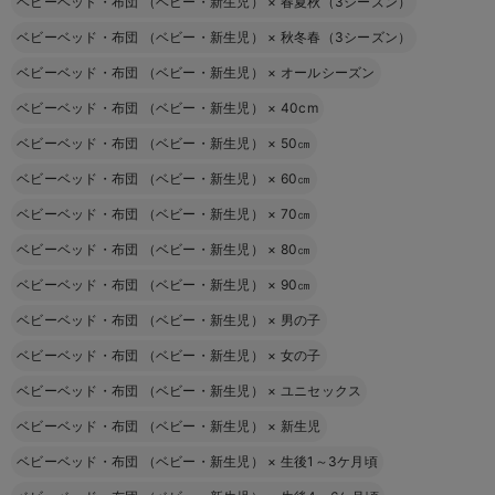
ベビーベッド・布団 （ベビー・新生児）
×
春夏秋（3シーズン）
ベビーベッド・布団 （ベビー・新生児）
×
秋冬春（3シーズン）
ベビーベッド・布団 （ベビー・新生児）
×
オールシーズン
ベビーベッド・布団 （ベビー・新生児）
×
40cm
ベビーベッド・布団 （ベビー・新生児）
×
50㎝
ベビーベッド・布団 （ベビー・新生児）
×
60㎝
ベビーベッド・布団 （ベビー・新生児）
×
70㎝
ベビーベッド・布団 （ベビー・新生児）
×
80㎝
ベビーベッド・布団 （ベビー・新生児）
×
90㎝
ベビーベッド・布団 （ベビー・新生児）
×
男の子
ベビーベッド・布団 （ベビー・新生児）
×
女の子
ベビーベッド・布団 （ベビー・新生児）
×
ユニセックス
ベビーベッド・布団 （ベビー・新生児）
×
新生児
ベビーベッド・布団 （ベビー・新生児）
×
生後1～3ケ月頃