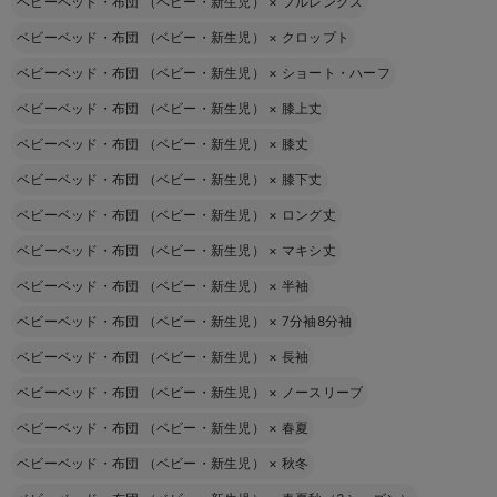
ベビーベッド・布団 （ベビー・新生児）
×
フルレングス
ベビーベッド・布団 （ベビー・新生児）
×
クロップト
ベビーベッド・布団 （ベビー・新生児）
×
ショート・ハーフ
ベビーベッド・布団 （ベビー・新生児）
×
膝上丈
ベビーベッド・布団 （ベビー・新生児）
×
膝丈
ベビーベッド・布団 （ベビー・新生児）
×
膝下丈
ベビーベッド・布団 （ベビー・新生児）
×
ロング丈
ベビーベッド・布団 （ベビー・新生児）
×
マキシ丈
ベビーベッド・布団 （ベビー・新生児）
×
半袖
ベビーベッド・布団 （ベビー・新生児）
×
7分袖8分袖
ベビーベッド・布団 （ベビー・新生児）
×
長袖
ベビーベッド・布団 （ベビー・新生児）
×
ノースリーブ
ベビーベッド・布団 （ベビー・新生児）
×
春夏
ベビーベッド・布団 （ベビー・新生児）
×
秋冬