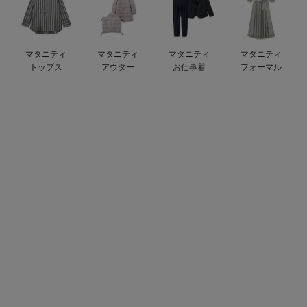
デロンギ
入院準備の持ち物チェック
マタニティ
マタニティ
マタニティ
マタニティ
トップス
アウター
お仕事着
フォーマル