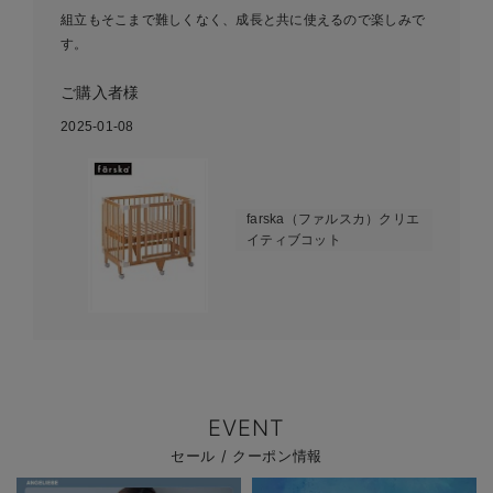
組立もそこまで難しくなく、成長と共に使えるので楽しみで
す。
ご購入者様
2025-01-08
farska（ファルスカ）クリエ
イティブコット
EVENT
セール / クーポン情報