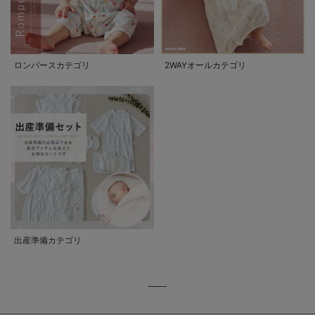
ロンパースカテゴリ
2WAYオールカテゴリ
出産準備カテゴリ