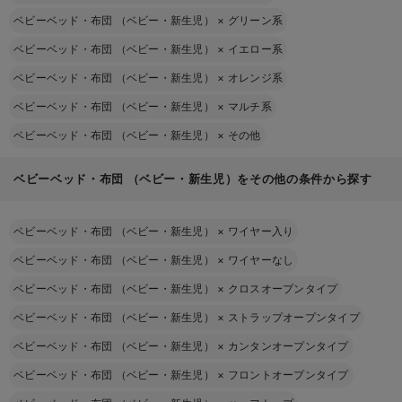
ベビーベッド・布団 （ベビー・新生児）
×
グリーン系
ベビーベッド・布団 （ベビー・新生児）
×
イエロー系
ベビーベッド・布団 （ベビー・新生児）
×
オレンジ系
ベビーベッド・布団 （ベビー・新生児）
×
マルチ系
ベビーベッド・布団 （ベビー・新生児）
×
その他
ベビーベッド・布団 （ベビー・新生児）をその他の条件から探す
ベビーベッド・布団 （ベビー・新生児）
×
ワイヤー入り
ベビーベッド・布団 （ベビー・新生児）
×
ワイヤーなし
ベビーベッド・布団 （ベビー・新生児）
×
クロスオープンタイプ
ベビーベッド・布団 （ベビー・新生児）
×
ストラップオープンタイプ
ベビーベッド・布団 （ベビー・新生児）
×
カンタンオープンタイプ
ベビーベッド・布団 （ベビー・新生児）
×
フロントオープンタイプ