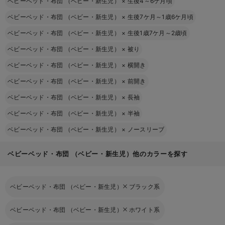
ベビーベッド・布団 （ベビー・新生児）
×
生後4～6ケ月頃
ベビーベッド・布団 （ベビー・新生児）
×
生後7ケ月～1歳6ケ月頃
ベビーベッド・布団 （ベビー・新生児）
×
生後1歳7ケ月～2歳頃
ベビーベッド・布団 （ベビー・新生児）
×
被り
ベビーベッド・布団 （ベビー・新生児）
×
横開き
ベビーベッド・布団 （ベビー・新生児）
×
前開き
ベビーベッド・布団 （ベビー・新生児）
×
長袖
ベビーベッド・布団 （ベビー・新生児）
×
半袖
ベビーベッド・布団 （ベビー・新生児）
×
ノースリーブ
ベビーベッド・布団 （ベビー・新生児）他のカラーを探す
ベビーベッド・布団 （ベビー・新生児）
ブラック系
ベビーベッド・布団 （ベビー・新生児）
ホワイト系