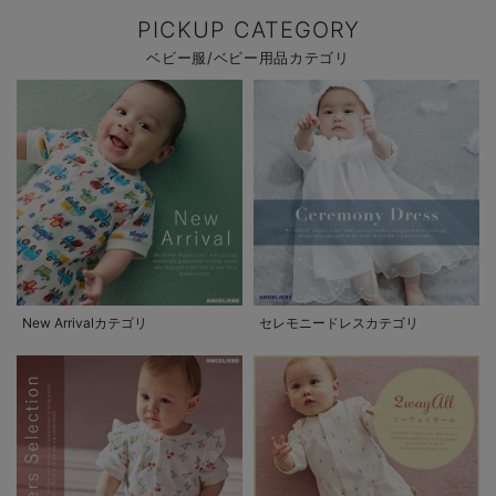
PICKUP CATEGORY
ベビー服/ベビー用品カテゴリ
New Arrivalカテゴリ
セレモニードレスカテゴリ