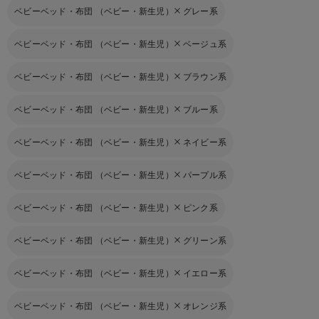
ベビーベッド・布団 （ベビー・新生児）
グレー系
ベビーベッド・布団 （ベビー・新生児）
ベージュ系
ベビーベッド・布団 （ベビー・新生児）
ブラウン系
ベビーベッド・布団 （ベビー・新生児）
ブルー系
ベビーベッド・布団 （ベビー・新生児）
ネイビー系
ベビーベッド・布団 （ベビー・新生児）
パープル系
ベビーベッド・布団 （ベビー・新生児）
ピンク系
ベビーベッド・布団 （ベビー・新生児）
グリーン系
ベビーベッド・布団 （ベビー・新生児）
イエロー系
ベビーベッド・布団 （ベビー・新生児）
オレンジ系