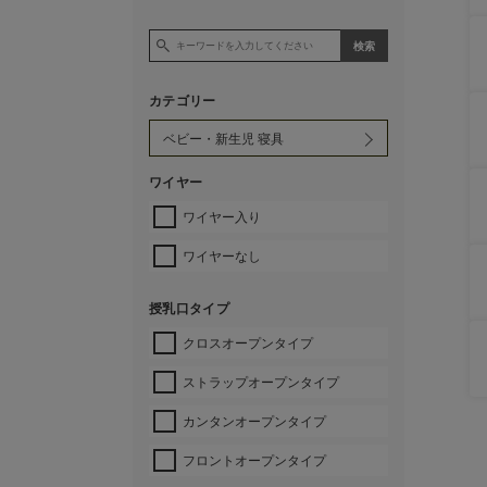
カテゴリー
ワイヤー
ワイヤー入り
ワイヤーなし
授乳口タイプ
クロスオープンタイプ
ストラップオープンタイプ
カンタンオープンタイプ
フロントオープンタイプ