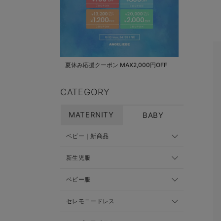
夏休み応援クーポン MAX2,000円OFF
CATEGORY
MATERNITY
BABY
ベビー｜新商品
新生児服
ベビー服
セレモニードレス