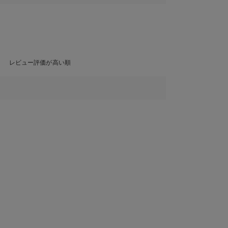
レビュー評価が高い順