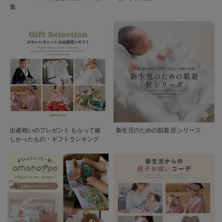
集
出産祝いのプレゼント もらって嬉
新生児のための肌着 匠シリーズ
しかったもの・ギフトランキング