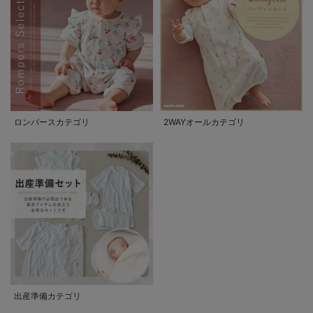
ロンパースカテゴリ
2WAYオールカテゴリ
出産準備カテゴリ