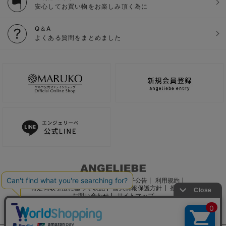
安心してお買い物をお楽しみ頂く為に
Q＆A
よくある質問をまとめました
ご利用ガイド
会社概要
電子公告
利用規約
特定商取引法に基づく表記
個人情報保護方針
推奨環境
お問い合わせ
サイトマップ