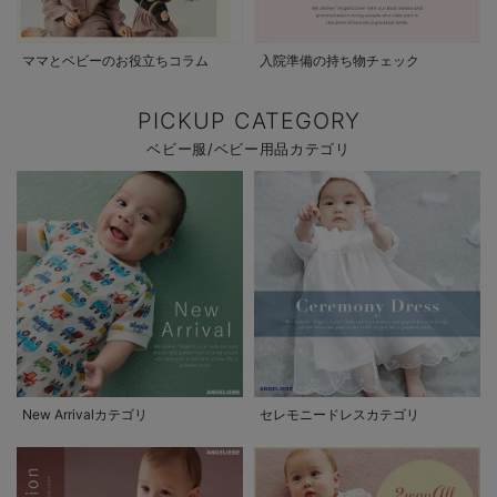
ママとベビーのお役立ちコラム
入院準備の持ち物チェック
PICKUP CATEGORY
ベビー服/ベビー用品カテゴリ
New Arrivalカテゴリ
セレモニードレスカテゴリ