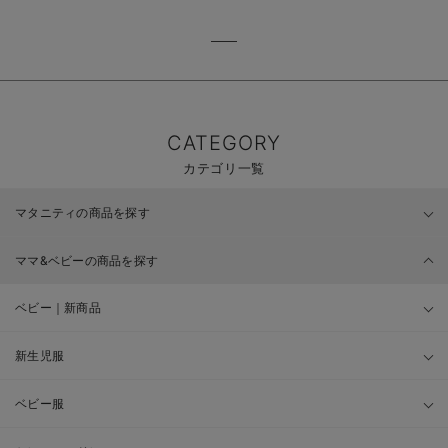
CATEGORY
カテゴリ一覧
マタニティの商品を探す
ママ&ベビーの商品を探す
ベビー｜新商品
新生児服
ベビー服