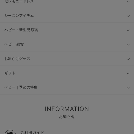
セレモニードレス
シーズンアイテム
ベビー・新生児 寝具
ベビー 雑貨
お出かけグッズ
ギフト
ベビー｜季節の特集
INFORMATION
お知らせ
ご利用ガイド