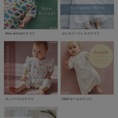
New Arrivalカテゴリ
セレモニードレスカテゴリ
ロンパースカテゴリ
2WAYオールカテゴリ