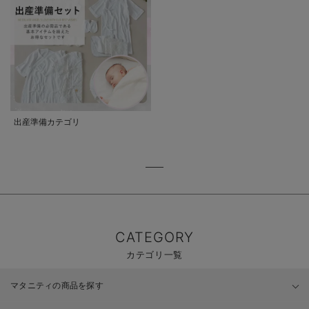
出産準備カテゴリ
CATEGORY
カテゴリ一覧
マタニティの商品を探す