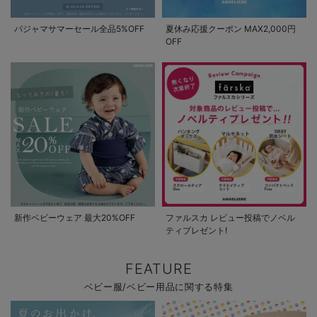
パジャマサマーセール全品5%OFF
夏休み応援クーポン MAX2,000円
OFF
新作ベビーウェア 最大20%OFF
ファルスカ レビュー投稿でノベル
ティプレゼント!
FEATURE
ベビー服/ベビー用品に関する特集