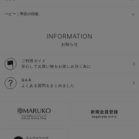
ベビー｜季節の特集
INFORMATION
お知らせ
ご利用ガイド
安心してお買い物をお楽しみ頂く為に
Q＆A
よくある質問をまとめました