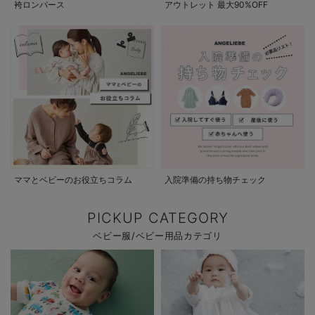
袴ロンパース
アウトレット 最大90%OFF
ママとベビーのお役立ちコラム
入院準備の持ち物チェック
PICKUP CATEGORY
ベビー服/ベビー用品カテゴリ