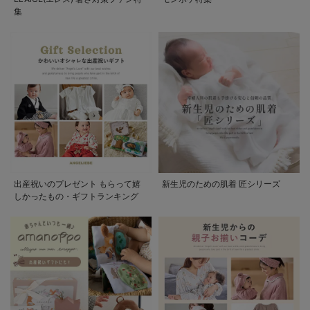
集
出産祝いのプレゼント もらって嬉
新生児のための肌着 匠シリーズ
しかったもの・ギフトランキング