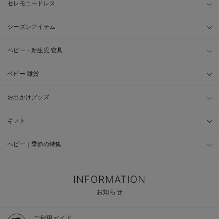
セレモニードレス
シーズンアイテム
ベビー・新生児 寝具
ベビー 雑貨
お出かけグッズ
ギフト
ベビー｜季節の特集
INFORMATION
お知らせ
ご利用ガイド