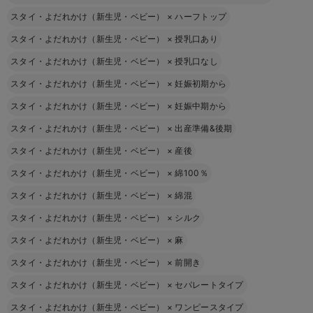
スタイ・よだれかけ（新生児・ベビー）
×
ハーフトップ
スタイ・よだれかけ（新生児・ベビー）
×
授乳口あり
スタイ・よだれかけ（新生児・ベビー）
×
授乳口なし
スタイ・よだれかけ（新生児・ベビー）
×
妊娠初期から
スタイ・よだれかけ（新生児・ベビー）
×
妊娠中期から
スタイ・よだれかけ（新生児・ベビー）
×
出産準備&後期
スタイ・よだれかけ（新生児・ベビー）
×
産後
スタイ・よだれかけ（新生児・ベビー）
×
綿100％
スタイ・よだれかけ（新生児・ベビー）
×
綿混
スタイ・よだれかけ（新生児・ベビー）
×
シルク
スタイ・よだれかけ（新生児・ベビー）
×
麻
スタイ・よだれかけ（新生児・ベビー）
×
前開き
スタイ・よだれかけ（新生児・ベビー）
×
セパレートタイプ
スタイ・よだれかけ（新生児・ベビー）
×
ワンピースタイプ