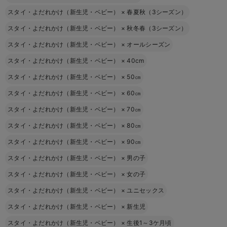
スタイ・よだれかけ（新生児・ベビー）
×
春夏秋（3シーズン）
スタイ・よだれかけ（新生児・ベビー）
×
秋冬春（3シーズン）
スタイ・よだれかけ（新生児・ベビー）
×
オールシーズン
スタイ・よだれかけ（新生児・ベビー）
×
40cm
スタイ・よだれかけ（新生児・ベビー）
×
50㎝
スタイ・よだれかけ（新生児・ベビー）
×
60㎝
スタイ・よだれかけ（新生児・ベビー）
×
70㎝
スタイ・よだれかけ（新生児・ベビー）
×
80㎝
スタイ・よだれかけ（新生児・ベビー）
×
90㎝
スタイ・よだれかけ（新生児・ベビー）
×
男の子
スタイ・よだれかけ（新生児・ベビー）
×
女の子
スタイ・よだれかけ（新生児・ベビー）
×
ユニセックス
スタイ・よだれかけ（新生児・ベビー）
×
新生児
スタイ・よだれかけ（新生児・ベビー）
×
生後1～3ケ月頃