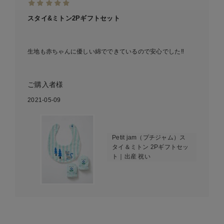
スタイ&ミトン2Pギフトセット
生地も赤ちゃんに優しい綿でできているので安心でした‼︎
ご購入者様
2021-05-09
Petit jam（プチジャム）ス
タイ＆ミトン 2Pギフトセッ
ト｜出産 祝い