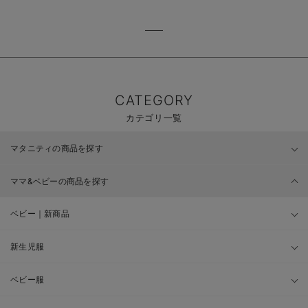
CATEGORY
カテゴリ一覧
マタニティの商品を探す
ママ&ベビーの商品を探す
ベビー｜新商品
新生児服
ベビー服