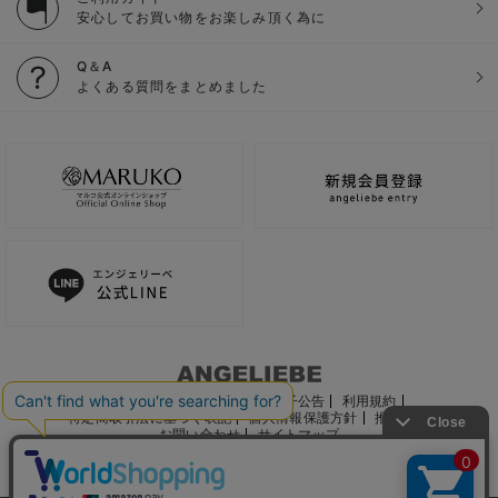
安心してお買い物をお楽しみ頂く為に
Q＆A
よくある質問をまとめました
ご利用ガイド
会社概要
電子公告
利用規約
特定商取引法に基づく表記
個人情報保護方針
推奨環境
お問い合わせ
サイトマップ