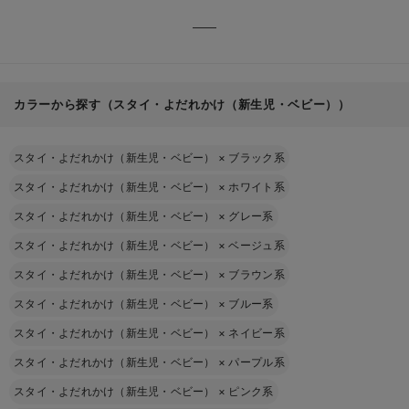
カラーから探す（スタイ・よだれかけ（新生児・ベビー））
スタイ・よだれかけ（新生児・ベビー）
×
ブラック系
スタイ・よだれかけ（新生児・ベビー）
×
ホワイト系
スタイ・よだれかけ（新生児・ベビー）
×
グレー系
スタイ・よだれかけ（新生児・ベビー）
×
ベージュ系
スタイ・よだれかけ（新生児・ベビー）
×
ブラウン系
スタイ・よだれかけ（新生児・ベビー）
×
ブルー系
スタイ・よだれかけ（新生児・ベビー）
×
ネイビー系
スタイ・よだれかけ（新生児・ベビー）
×
パープル系
スタイ・よだれかけ（新生児・ベビー）
×
ピンク系