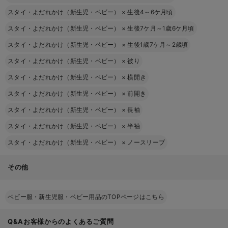
スタイ・よだれかけ（新生児・ベビー）
×
生後4～6ケ月頃
スタイ・よだれかけ（新生児・ベビー）
×
生後7ケ月～1歳6ケ月頃
スタイ・よだれかけ（新生児・ベビー）
×
生後1歳7ケ月～2歳頃
スタイ・よだれかけ（新生児・ベビー）
×
被り
スタイ・よだれかけ（新生児・ベビー）
×
横開き
スタイ・よだれかけ（新生児・ベビー）
×
前開き
スタイ・よだれかけ（新生児・ベビー）
×
長袖
スタイ・よだれかけ（新生児・ベビー）
×
半袖
スタイ・よだれかけ（新生児・ベビー）
×
ノースリーブ
その他
ベビー服・新生児服・ベビー用品のTOPページはこちら
Q&Aお客様からのよくあるご質問