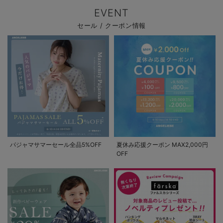
EVENT
セール / クーポン情報
パジャマサマーセール全品5%OFF
夏休み応援クーポン MAX2,000円
OFF