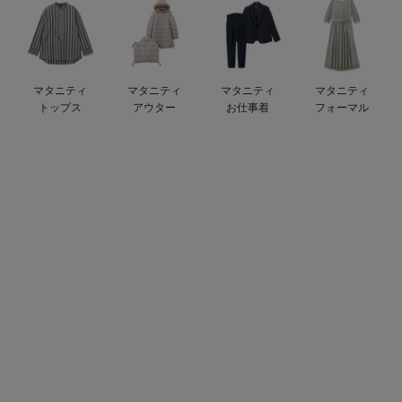
デロンギ
入院準備の持ち物チェック
マタニティ
マタニティ
マタニティ
マタニティ
トップス
アウター
お仕事着
フォーマル