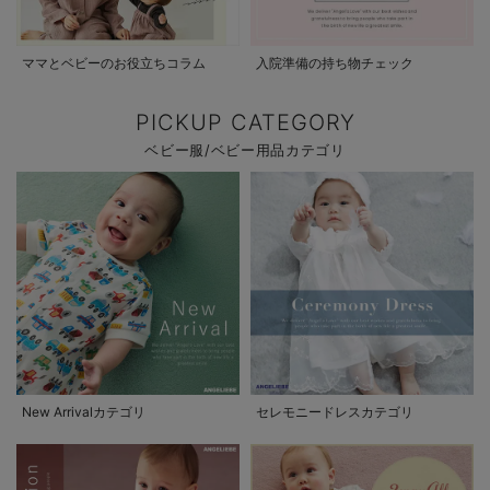
ママとベビーのお役立ちコラム
入院準備の持ち物チェック
PICKUP CATEGORY
ベビー服/ベビー用品カテゴリ
New Arrivalカテゴリ
セレモニードレスカテゴリ