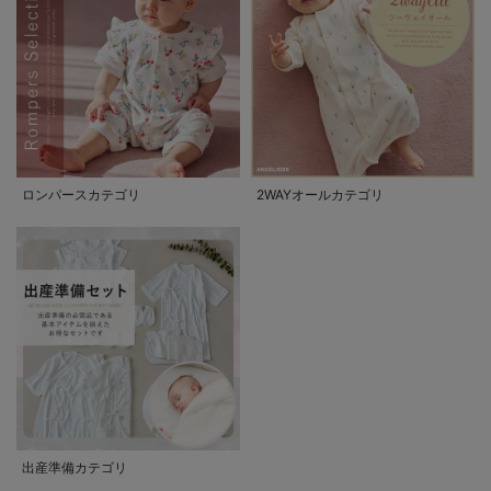
ロンパースカテゴリ
2WAYオールカテゴリ
出産準備カテゴリ