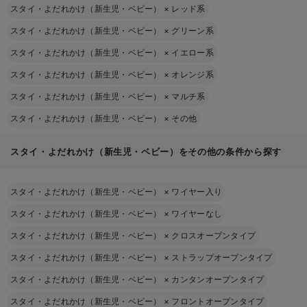
スタイ・よだれかけ（新生児・ベビー）
×
レッド系
スタイ・よだれかけ（新生児・ベビー）
×
グリーン系
スタイ・よだれかけ（新生児・ベビー）
×
イエロー系
スタイ・よだれかけ（新生児・ベビー）
×
オレンジ系
スタイ・よだれかけ（新生児・ベビー）
×
マルチ系
スタイ・よだれかけ（新生児・ベビー）
×
その他
スタイ・よだれかけ（新生児・ベビー）をその他の条件から探す
スタイ・よだれかけ（新生児・ベビー）
×
ワイヤー入り
スタイ・よだれかけ（新生児・ベビー）
×
ワイヤーなし
スタイ・よだれかけ（新生児・ベビー）
×
クロスオープンタイプ
スタイ・よだれかけ（新生児・ベビー）
×
ストラップオープンタイプ
スタイ・よだれかけ（新生児・ベビー）
×
カンタンオープンタイプ
スタイ・よだれかけ（新生児・ベビー）
×
フロントオープンタイプ