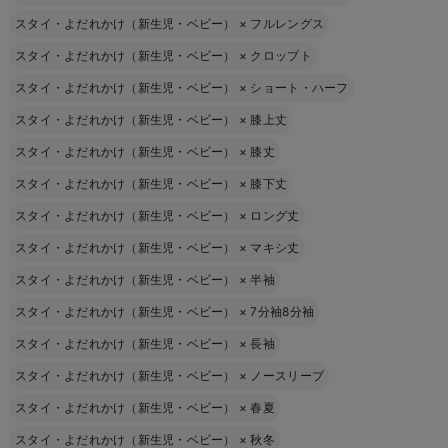
スタイ・よだれかけ（新生児・ベビー）
×
フルレングス
スタイ・よだれかけ（新生児・ベビー）
×
クロップト
スタイ・よだれかけ（新生児・ベビー）
×
ショート・ハーフ
スタイ・よだれかけ（新生児・ベビー）
×
膝上丈
スタイ・よだれかけ（新生児・ベビー）
×
膝丈
スタイ・よだれかけ（新生児・ベビー）
×
膝下丈
スタイ・よだれかけ（新生児・ベビー）
×
ロング丈
スタイ・よだれかけ（新生児・ベビー）
×
マキシ丈
スタイ・よだれかけ（新生児・ベビー）
×
半袖
スタイ・よだれかけ（新生児・ベビー）
×
7分袖8分袖
スタイ・よだれかけ（新生児・ベビー）
×
長袖
スタイ・よだれかけ（新生児・ベビー）
×
ノースリーブ
スタイ・よだれかけ（新生児・ベビー）
×
春夏
スタイ・よだれかけ（新生児・ベビー）
×
秋冬