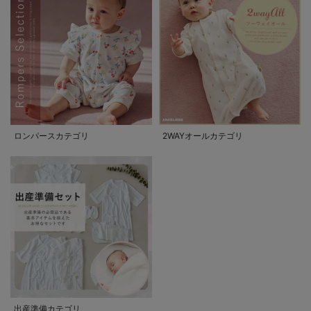
ロンパースカテゴリ
2WAYオールカテゴリ
出産準備カテゴリ