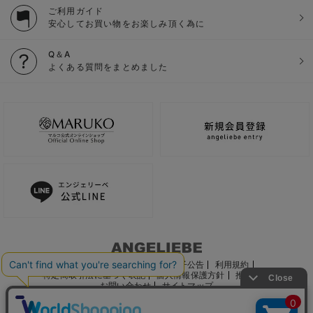
ご利用ガイド
安心してお買い物をお楽しみ頂く為に
Q＆A
よくある質問をまとめました
ご利用ガイド
会社概要
電子公告
利用規約
特定商取引法に基づく表記
個人情報保護方針
推奨環境
お問い合わせ
サイトマップ