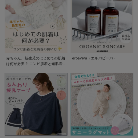
赤ちゃん、新生児のはじめての肌着
erbaviva（エルバビーバ）
は何が必要？ コンビ肌着と短肌着
の使い方