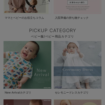
ママとベビーのお役立ちコラム
入院準備の持ち物チェック
PICKUP CATEGORY
ベビー服/ベビー用品カテゴリ
New Arrivalカテゴリ
セレモニードレスカテゴリ