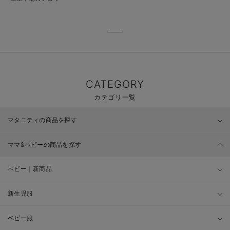
CATEGORY
カテゴリ一覧
マタニティの商品を探す
ママ&ベビーの商品を探す
ベビー｜新商品
新生児服
ベビー服