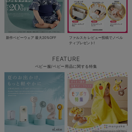
新作ベビーウェア 最大20%OFF
ファルスカ レビュー投稿でノベル
ティプレゼント!
FEATURE
ベビー服/ベビー用品に関する特集