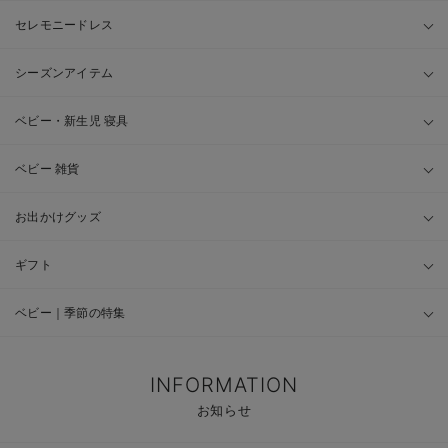
セレモニードレス
シーズンアイテム
ベビー・新生児 寝具
ベビー 雑貨
お出かけグッズ
ギフト
ベビー｜季節の特集
INFORMATION
お知らせ