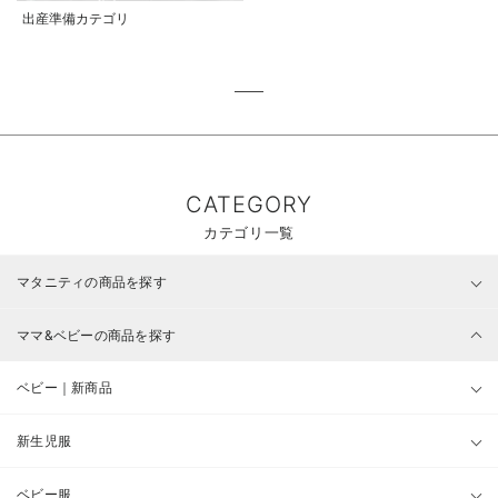
出産準備カテゴリ
CATEGORY
カテゴリ一覧
マタニティの商品を探す
ママ&ベビーの商品を探す
ベビー｜新商品
新生児服
ベビー服