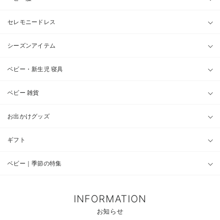
セレモニードレス
シーズンアイテム
ベビー・新生児 寝具
ベビー 雑貨
お出かけグッズ
ギフト
ベビー｜季節の特集
INFORMATION
お知らせ