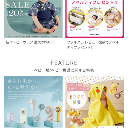
新作ベビーウェア 最大20%OFF
ファルスカ レビュー投稿でノベル
ティプレゼント!
FEATURE
ベビー服/ベビー用品に関する特集