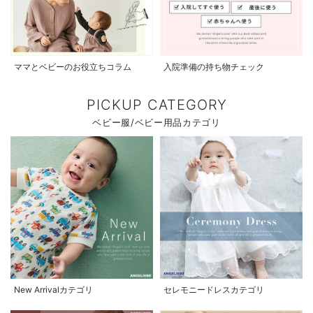
ママとベビーのお役立ちコラム
入院準備の持ち物チェック
PICKUP CATEGORY
ベビー服/ベビー用品カテゴリ
New Arrivalカテゴリ
セレモニードレスカテゴリ