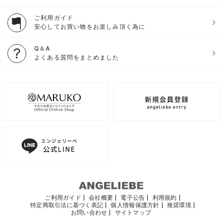
ご利用ガイド
安心してお買い物をお楽しみ頂く為に
Q＆A
よくある質問をまとめました
ご利用ガイド
会社概要
電子公告
利用規約
特定商取引法に基づく表記
個人情報保護方針
推奨環境
お問い合わせ
サイトマップ