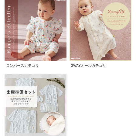
ロンパースカテゴリ
2WAYオールカテゴリ