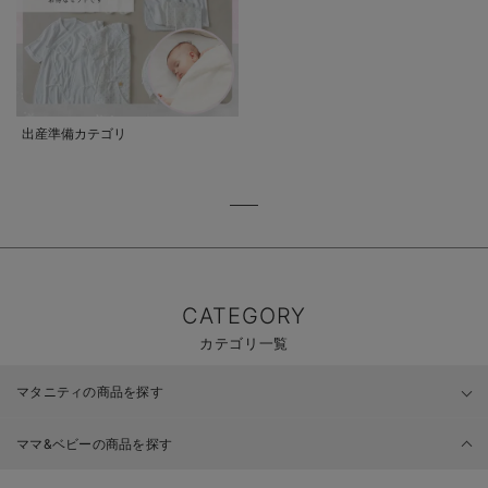
出産準備カテゴリ
CATEGORY
カテゴリ一覧
マタニティの商品を探す
ママ&ベビーの商品を探す