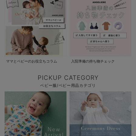
ママとベビーのお役立ちコラム
入院準備の持ち物チェック
PICKUP CATEGORY
ベビー服/ベビー用品カテゴリ