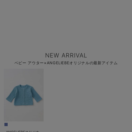
NEW ARRIVAL
ベビー アウター×ANGELIEBEオリジナルの最新アイテム