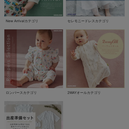
New Arrivalカテゴリ
セレモニードレスカテゴリ
ロンパースカテゴリ
2WAYオールカテゴリ