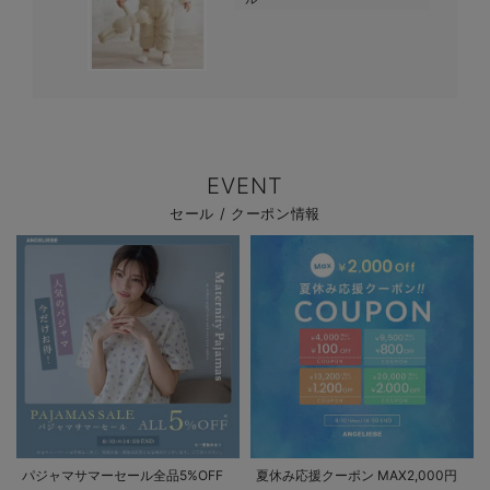
EVENT
セール / クーポン情報
パジャマサマーセール全品5%OFF
夏休み応援クーポン MAX2,000円