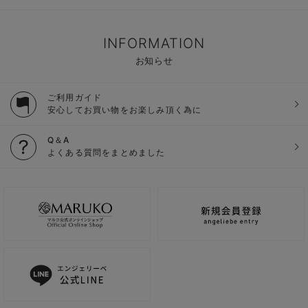
INFORMATION
お知らせ
ご利用ガイド
安心してお買い物をお楽しみ頂く為に
Q＆A
よくある質問をまとめました