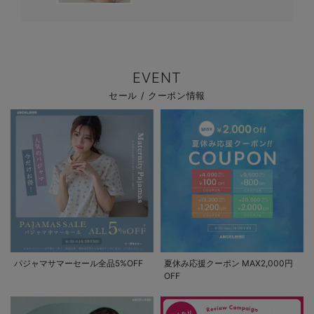
EVENT
セール / クーポン情報
パジャマサマーセール全品5%OFF
夏休み応援クーポン MAX2,000円
OFF