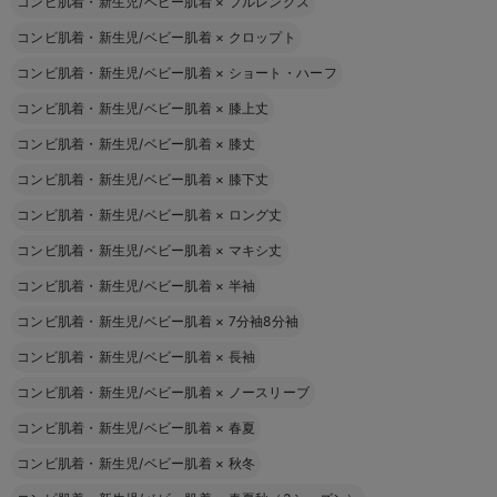
コンビ肌着・新生児/ベビー肌着
×
フルレングス
コンビ肌着・新生児/ベビー肌着
×
クロップト
コンビ肌着・新生児/ベビー肌着
×
ショート・ハーフ
コンビ肌着・新生児/ベビー肌着
×
膝上丈
コンビ肌着・新生児/ベビー肌着
×
膝丈
コンビ肌着・新生児/ベビー肌着
×
膝下丈
コンビ肌着・新生児/ベビー肌着
×
ロング丈
コンビ肌着・新生児/ベビー肌着
×
マキシ丈
コンビ肌着・新生児/ベビー肌着
×
半袖
コンビ肌着・新生児/ベビー肌着
×
7分袖8分袖
コンビ肌着・新生児/ベビー肌着
×
長袖
コンビ肌着・新生児/ベビー肌着
×
ノースリーブ
コンビ肌着・新生児/ベビー肌着
×
春夏
コンビ肌着・新生児/ベビー肌着
×
秋冬