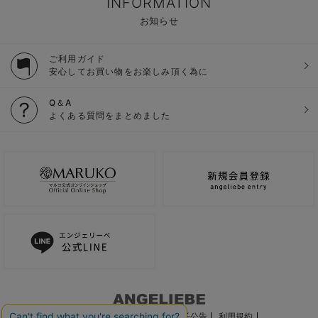
INFORMATION
お知らせ
ご利用ガイド
安心してお買い物をお楽しみ頂く為に
Q＆A
よくある質問をまとめました
ご利用ガイド
会社概要
電子公告
利用規約