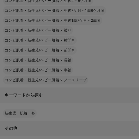
コンビ肌着・新生児/ベビー肌着
×
生後4～6ケ月頃
コンビ肌着・新生児/ベビー肌着
×
生後7ケ月～1歳6ケ月頃
コンビ肌着・新生児/ベビー肌着
×
生後1歳7ケ月～2歳頃
コンビ肌着・新生児/ベビー肌着
×
被り
コンビ肌着・新生児/ベビー肌着
×
横開き
コンビ肌着・新生児/ベビー肌着
×
前開き
コンビ肌着・新生児/ベビー肌着
×
長袖
コンビ肌着・新生児/ベビー肌着
×
半袖
コンビ肌着・新生児/ベビー肌着
×
ノースリーブ
キーワードから探す
新生児 肌着 冬
その他