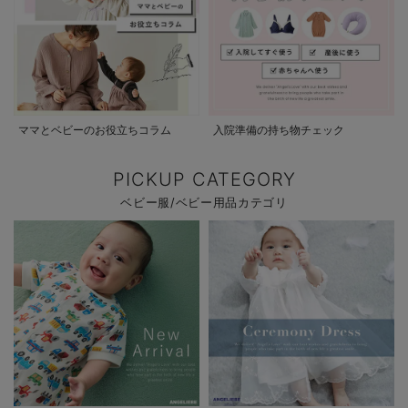
ママとベビーのお役立ちコラム
入院準備の持ち物チェック
PICKUP CATEGORY
ベビー服/ベビー用品カテゴリ