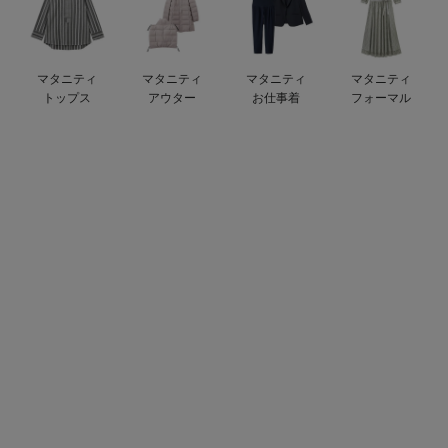
デロンギ
入院準備の持ち物チェック
マタニティ
マタニティ
マタニティ
マタニティ
トップス
アウター
お仕事着
フォーマル