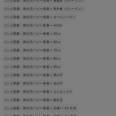
コンビ肌着・新生児/ベビー肌着
×
春夏秋（3シーズン）
コンビ肌着・新生児/ベビー肌着
×
秋冬春（3シーズン）
コンビ肌着・新生児/ベビー肌着
×
オールシーズン
コンビ肌着・新生児/ベビー肌着
×
40cm
コンビ肌着・新生児/ベビー肌着
×
50㎝
コンビ肌着・新生児/ベビー肌着
×
60㎝
コンビ肌着・新生児/ベビー肌着
×
70㎝
コンビ肌着・新生児/ベビー肌着
×
80㎝
コンビ肌着・新生児/ベビー肌着
×
90㎝
コンビ肌着・新生児/ベビー肌着
×
男の子
コンビ肌着・新生児/ベビー肌着
×
女の子
コンビ肌着・新生児/ベビー肌着
×
ユニセックス
コンビ肌着・新生児/ベビー肌着
×
新生児
コンビ肌着・新生児/ベビー肌着
×
生後1～3ケ月頃