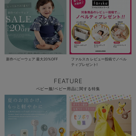
新作ベビーウェア 最大20%OFF
ファルスカ レビュー投稿でノベル
ティプレゼント!
FEATURE
ベビー服/ベビー用品に関する特集