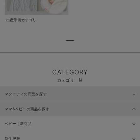
出産準備カテゴリ
CATEGORY
カテゴリ一覧
マタニティの商品を探す
ママ&ベビーの商品を探す
ベビー｜新商品
新生児服