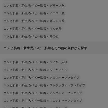
コンビ肌着・新生児/ベビー肌着
×
グリーン系
コンビ肌着・新生児/ベビー肌着
×
イエロー系
コンビ肌着・新生児/ベビー肌着
×
オレンジ系
コンビ肌着・新生児/ベビー肌着
×
マルチ系
コンビ肌着・新生児/ベビー肌着
×
その他
コンビ肌着・新生児/ベビー肌着をその他の条件から探す
コンビ肌着・新生児/ベビー肌着
×
ワイヤー入り
コンビ肌着・新生児/ベビー肌着
×
ワイヤーなし
コンビ肌着・新生児/ベビー肌着
×
クロスオープンタイプ
コンビ肌着・新生児/ベビー肌着
×
ストラップオープンタイプ
コンビ肌着・新生児/ベビー肌着
×
カンタンオープンタイプ
コンビ肌着・新生児/ベビー肌着
×
フロントオープンタイプ