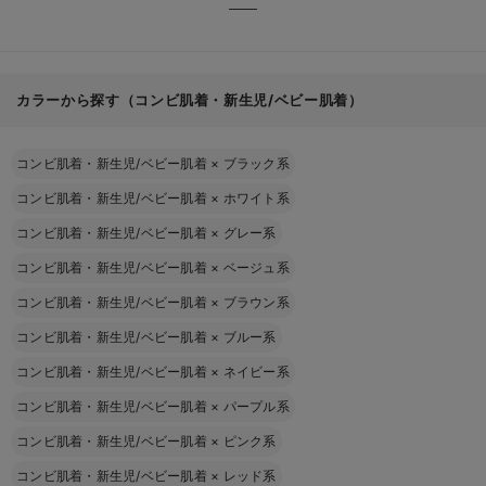
カラーから探す（コンビ肌着・新生児/ベビー肌着）
コンビ肌着・新生児/ベビー肌着
×
ブラック系
コンビ肌着・新生児/ベビー肌着
×
ホワイト系
コンビ肌着・新生児/ベビー肌着
×
グレー系
コンビ肌着・新生児/ベビー肌着
×
ベージュ系
コンビ肌着・新生児/ベビー肌着
×
ブラウン系
コンビ肌着・新生児/ベビー肌着
×
ブルー系
コンビ肌着・新生児/ベビー肌着
×
ネイビー系
コンビ肌着・新生児/ベビー肌着
×
パープル系
コンビ肌着・新生児/ベビー肌着
×
ピンク系
コンビ肌着・新生児/ベビー肌着
×
レッド系