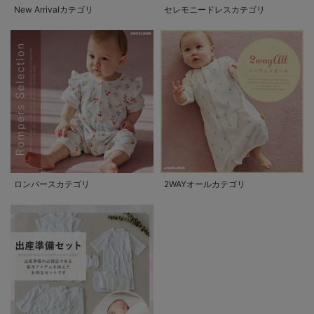
New Arrivalカテゴリ
セレモニードレスカテゴリ
ロンパースカテゴリ
2WAYオールカテゴリ