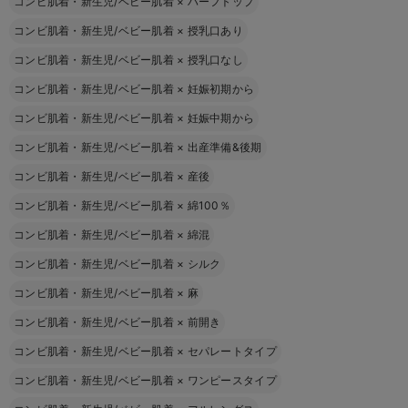
コンビ肌着・新生児/ベビー肌着
×
ハーフトップ
コンビ肌着・新生児/ベビー肌着
×
授乳口あり
コンビ肌着・新生児/ベビー肌着
×
授乳口なし
コンビ肌着・新生児/ベビー肌着
×
妊娠初期から
コンビ肌着・新生児/ベビー肌着
×
妊娠中期から
コンビ肌着・新生児/ベビー肌着
×
出産準備&後期
コンビ肌着・新生児/ベビー肌着
×
産後
コンビ肌着・新生児/ベビー肌着
×
綿100％
コンビ肌着・新生児/ベビー肌着
×
綿混
コンビ肌着・新生児/ベビー肌着
×
シルク
コンビ肌着・新生児/ベビー肌着
×
麻
コンビ肌着・新生児/ベビー肌着
×
前開き
コンビ肌着・新生児/ベビー肌着
×
セパレートタイプ
コンビ肌着・新生児/ベビー肌着
×
ワンピースタイプ