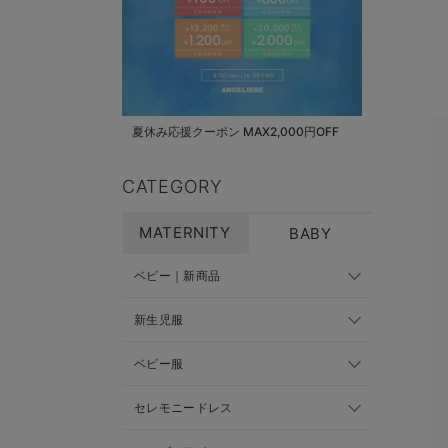
夏休み応援クーポン MAX2,000円OFF
CATEGORY
MATERNITY
BABY
ベビー｜新商品
新生児服
ベビー服
セレモニードレス