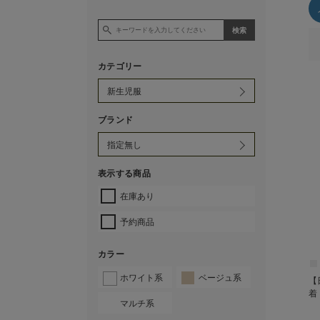
カテゴリー
ブランド
表示する商品
在庫あり
予約商品
カラー
ホワイト系
ベージュ系
【
着
マルチ系