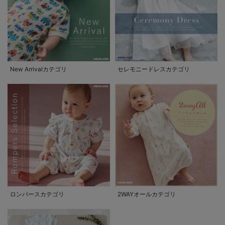
New Arrivalカテゴリ
セレモニードレスカテゴリ
ロンパースカテゴリ
2WAYオールカテゴリ