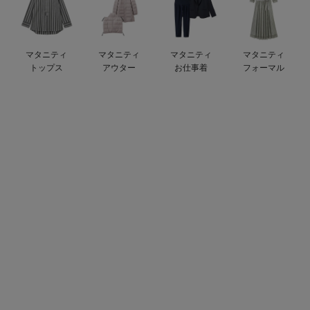
デロンギ
入院準備の持ち物チェック
マタニティ
マタニティ
マタニティ
マタニティ
トップス
アウター
お仕事着
フォーマル