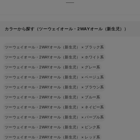
カラーから探す（ツーウェイオール・2WAYオール（新生児））
ツーウェイオール・2WAYオール（新生児）
×
ブラック系
ツーウェイオール・2WAYオール（新生児）
×
ホワイト系
ツーウェイオール・2WAYオール（新生児）
×
グレー系
ツーウェイオール・2WAYオール（新生児）
×
ベージュ系
ツーウェイオール・2WAYオール（新生児）
×
ブラウン系
ツーウェイオール・2WAYオール（新生児）
×
ブルー系
ツーウェイオール・2WAYオール（新生児）
×
ネイビー系
ツーウェイオール・2WAYオール（新生児）
×
パープル系
ツーウェイオール・2WAYオール（新生児）
×
ピンク系
ツーウェイオール・2WAYオール（新生児）
×
レッド系