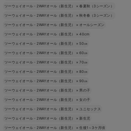
ツーウェイオール・2WAYオール（新生児）
×
春夏秋（3シーズン）
ツーウェイオール・2WAYオール（新生児）
×
秋冬春（3シーズン）
ツーウェイオール・2WAYオール（新生児）
×
オールシーズン
ツーウェイオール・2WAYオール（新生児）
×
40cm
ツーウェイオール・2WAYオール（新生児）
×
50㎝
ツーウェイオール・2WAYオール（新生児）
×
60㎝
ツーウェイオール・2WAYオール（新生児）
×
70㎝
ツーウェイオール・2WAYオール（新生児）
×
80㎝
ツーウェイオール・2WAYオール（新生児）
×
90㎝
ツーウェイオール・2WAYオール（新生児）
×
男の子
ツーウェイオール・2WAYオール（新生児）
×
女の子
ツーウェイオール・2WAYオール（新生児）
×
ユニセックス
ツーウェイオール・2WAYオール（新生児）
×
新生児
ツーウェイオール・2WAYオール（新生児）
×
生後1～3ケ月頃