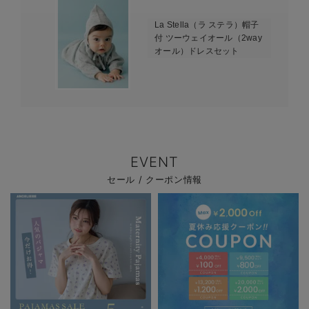
La Stella（ラ ステラ）帽子
付 ツーウェイオール（2way
オール）ドレスセット
EVENT
セール / クーポン情報