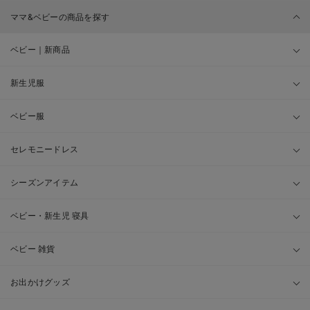
ママ&ベビーの商品を探す
ベビー｜新商品
新生児服
ベビー服
セレモニードレス
シーズンアイテム
ベビー・新生児 寝具
ベビー 雑貨
お出かけグッズ