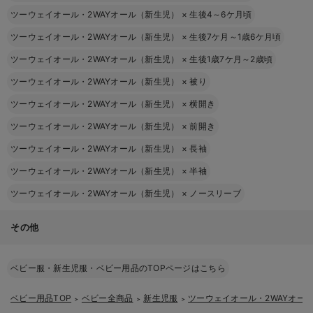
ツーウェイオール・2WAYオール（新生児）
×
生後4～6ケ月頃
ツーウェイオール・2WAYオール（新生児）
×
生後7ケ月～1歳6ケ月頃
ツーウェイオール・2WAYオール（新生児）
×
生後1歳7ケ月～2歳頃
ツーウェイオール・2WAYオール（新生児）
×
被り
ツーウェイオール・2WAYオール（新生児）
×
横開き
ツーウェイオール・2WAYオール（新生児）
×
前開き
ツーウェイオール・2WAYオール（新生児）
×
長袖
ツーウェイオール・2WAYオール（新生児）
×
半袖
ツーウェイオール・2WAYオール（新生児）
×
ノースリーブ
その他
ベビー服・新生児服・ベビー用品のTOPページはこちら
ベビー用品TOP
ベビー全商品
新生児服
ツーウェイオール・2WAYオー
＞
＞
＞