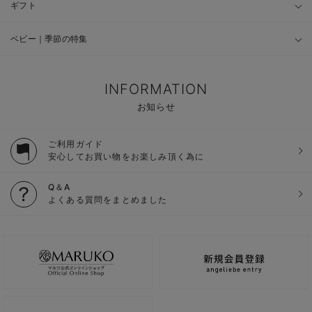
ギフト
ベビー｜季節の特集
INFORMATION
お知らせ
ご利用ガイド
安心してお買い物をお楽しみ頂く為に
Q＆A
よくある質問をまとめました