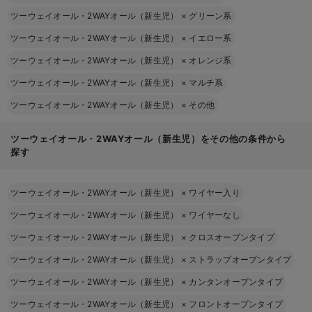
ツーウェイオール・2WAYオール（新生児）
×
グリーン系
ツーウェイオール・2WAYオール（新生児）
×
イエロー系
ツーウェイオール・2WAYオール（新生児）
×
オレンジ系
ツーウェイオール・2WAYオール（新生児）
×
マルチ系
ツーウェイオール・2WAYオール（新生児）
×
その他
ツーウェイオール・2WAYオール（新生児）をその他の条件から
探す
ツーウェイオール・2WAYオール（新生児）
×
ワイヤー入り
ツーウェイオール・2WAYオール（新生児）
×
ワイヤーなし
ツーウェイオール・2WAYオール（新生児）
×
クロスオープンタイプ
ツーウェイオール・2WAYオール（新生児）
×
ストラップオープンタイプ
ツーウェイオール・2WAYオール（新生児）
×
カンタンオープンタイプ
ツーウェイオール・2WAYオール（新生児）
×
フロントオープンタイプ