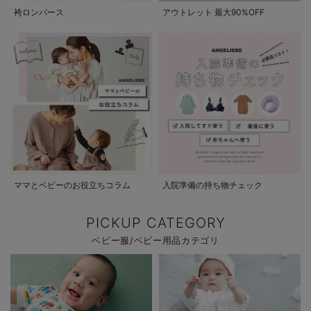
袴ロンパース
アウトレット 最大90%OFF
ママとベビーのお役立ちコラム
入院準備の持ち物チェック
PICKUP CATEGORY
ベビー服/ベビー用品カテゴリ