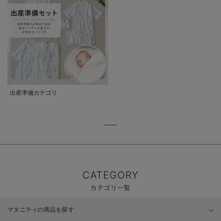
出産準備カテゴリ
CATEGORY
カテゴリ一覧
マタニティの商品を探す