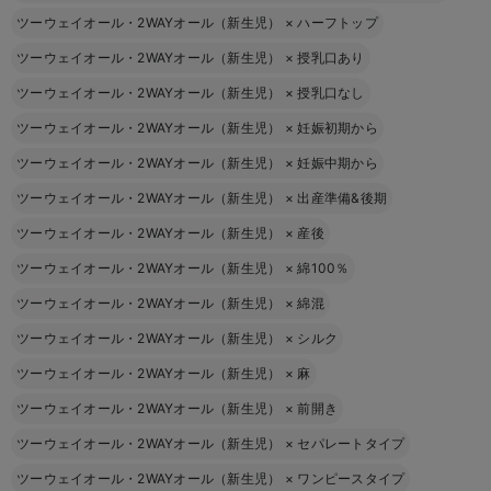
ツーウェイオール・2WAYオール（新生児）
×
ハーフトップ
ツーウェイオール・2WAYオール（新生児）
×
授乳口あり
ツーウェイオール・2WAYオール（新生児）
×
授乳口なし
ツーウェイオール・2WAYオール（新生児）
×
妊娠初期から
ツーウェイオール・2WAYオール（新生児）
×
妊娠中期から
ツーウェイオール・2WAYオール（新生児）
×
出産準備&後期
ツーウェイオール・2WAYオール（新生児）
×
産後
ツーウェイオール・2WAYオール（新生児）
×
綿100％
ツーウェイオール・2WAYオール（新生児）
×
綿混
ツーウェイオール・2WAYオール（新生児）
×
シルク
ツーウェイオール・2WAYオール（新生児）
×
麻
ツーウェイオール・2WAYオール（新生児）
×
前開き
ツーウェイオール・2WAYオール（新生児）
×
セパレートタイプ
ツーウェイオール・2WAYオール（新生児）
×
ワンピースタイプ