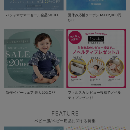
パジャマサマーセール全品5%OFF
夏休み応援クーポン MAX2,000円
OFF
新作ベビーウェア 最大20%OFF
ファルスカ レビュー投稿でノベル
ティプレゼント!
FEATURE
ベビー服/ベビー用品に関する特集