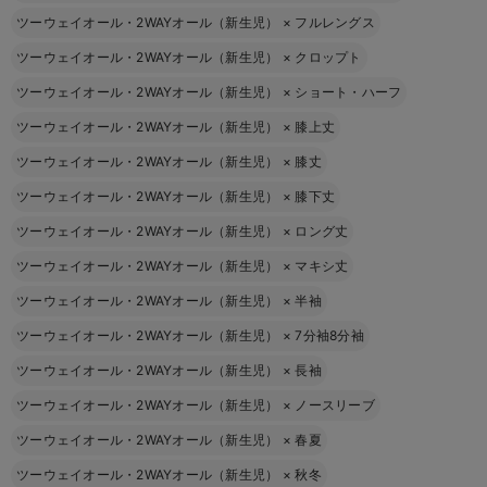
ツーウェイオール・2WAYオール（新生児）
×
フルレングス
ツーウェイオール・2WAYオール（新生児）
×
クロップト
ツーウェイオール・2WAYオール（新生児）
×
ショート・ハーフ
ツーウェイオール・2WAYオール（新生児）
×
膝上丈
ツーウェイオール・2WAYオール（新生児）
×
膝丈
ツーウェイオール・2WAYオール（新生児）
×
膝下丈
ツーウェイオール・2WAYオール（新生児）
×
ロング丈
ツーウェイオール・2WAYオール（新生児）
×
マキシ丈
ツーウェイオール・2WAYオール（新生児）
×
半袖
ツーウェイオール・2WAYオール（新生児）
×
7分袖8分袖
ツーウェイオール・2WAYオール（新生児）
×
長袖
ツーウェイオール・2WAYオール（新生児）
×
ノースリーブ
ツーウェイオール・2WAYオール（新生児）
×
春夏
ツーウェイオール・2WAYオール（新生児）
×
秋冬