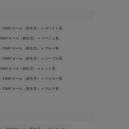
・2WAYオール（新生児）
×
ホワイト系
2WAYオール（新生児）
×
ベージュ系
・2WAYオール（新生児）
×
ブルー系
・2WAYオール（新生児）
×
パープル系
2WAYオール（新生児）
×
レッド系
・2WAYオール（新生児）
×
イエロー系
・2WAYオール（新生児）
×
マルチ系