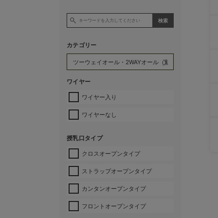
カテゴリー
ワイヤー
ワイヤー入り
ワイヤーなし
授乳口タイプ
クロスオープンタイプ
ストラップオープンタイプ
カンタンオープンタイプ
フロントオープンタイプ