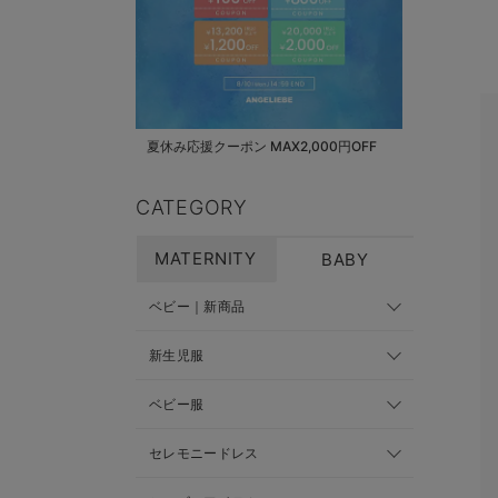
夏休み応援クーポン MAX2,000円OFF
CATEGORY
MATERNITY
BABY
ベビー｜新商品
新生児服
ベビー服
セレモニードレス