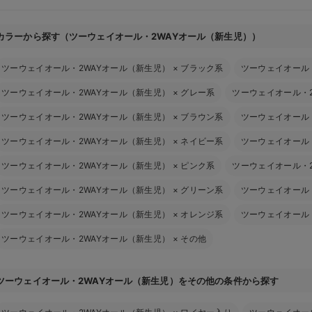
カラーから探す（ツーウェイオール・2WAYオール（新生児））
ツーウェイオール・2WAYオール（新生児）
×
ブラック系
ツーウェイオール
ツーウェイオール・2WAYオール（新生児）
×
グレー系
ツーウェイオール・
ツーウェイオール・2WAYオール（新生児）
×
ブラウン系
ツーウェイオール
ツーウェイオール・2WAYオール（新生児）
×
ネイビー系
ツーウェイオール
ツーウェイオール・2WAYオール（新生児）
×
ピンク系
ツーウェイオール・
ツーウェイオール・2WAYオール（新生児）
×
グリーン系
ツーウェイオール
ツーウェイオール・2WAYオール（新生児）
×
オレンジ系
ツーウェイオール
ツーウェイオール・2WAYオール（新生児）
×
その他
ツーウェイオール・2WAYオール（新生児）をその他の条件から探す