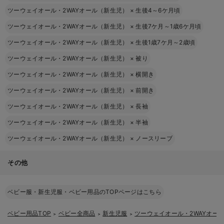
ツーウェイオール・2WAYオール（新生児）
×
生後4～6ケ月頃
ツーウェイオール・2WAYオール（新生児）
×
生後7ケ月～1歳6ケ月頃
ツーウェイオール・2WAYオール（新生児）
×
生後1歳7ケ月～2歳頃
ツーウェイオール・2WAYオール（新生児）
×
被り
ツーウェイオール・2WAYオール（新生児）
×
横開き
ツーウェイオール・2WAYオール（新生児）
×
前開き
ツーウェイオール・2WAYオール（新生児）
×
長袖
ツーウェイオール・2WAYオール（新生児）
×
半袖
ツーウェイオール・2WAYオール（新生児）
×
ノースリーブ
その他
ベビー服・新生児服・ベビー用品のTOPページはこちら
ベビー用品TOP
ベビー全商品
新生児服
ツーウェイオール・2WAYオー
＞
＞
＞