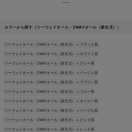
カラーから探す（ツーウェイオール・2WAYオール（新生児））
ツーウェイオール・2WAYオール（新生児）
×
ブラック系
ツーウェイオール・2WAYオール（新生児）
×
ホワイト系
ツーウェイオール・2WAYオール（新生児）
×
グレー系
ツーウェイオール・2WAYオール（新生児）
×
ベージュ系
ツーウェイオール・2WAYオール（新生児）
×
ブラウン系
ツーウェイオール・2WAYオール（新生児）
×
ブルー系
ツーウェイオール・2WAYオール（新生児）
×
ネイビー系
ツーウェイオール・2WAYオール（新生児）
×
パープル系
ツーウェイオール・2WAYオール（新生児）
×
ピンク系
ツーウェイオール・2WAYオール（新生児）
×
レッド系