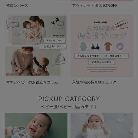
袴ロンパース
アウトレット 最大90%OFF
ママとベビーのお役立ちコラム
入院準備の持ち物チェック
PICKUP CATEGORY
ベビー服/ベビー用品カテゴリ