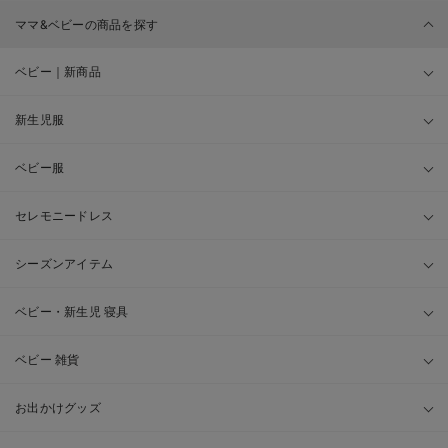
ママ&ベビーの商品を探す
ベビー｜新商品
新生児服
ベビー服
セレモニードレス
シーズンアイテム
ベビー・新生児 寝具
ベビー 雑貨
お出かけグッズ