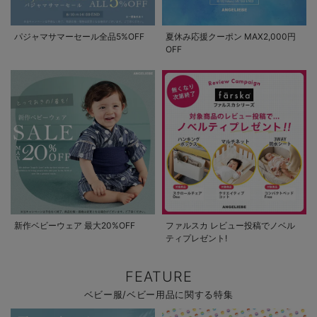
パジャマサマーセール全品5%OFF
夏休み応援クーポン MAX2,000円
OFF
新作ベビーウェア 最大20%OFF
ファルスカ レビュー投稿でノベル
ティプレゼント!
FEATURE
ベビー服/ベビー用品に関する特集