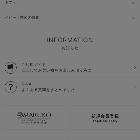
ギフト
ベビー｜季節の特集
INFORMATION
お知らせ
ご利用ガイド
安心してお買い物をお楽しみ頂く為に
Q＆A
よくある質問をまとめました