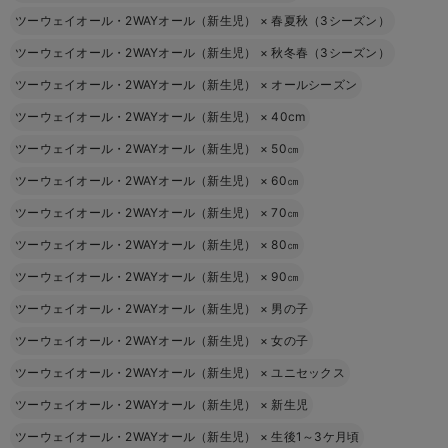
ツーウェイオール・2WAYオール（新生児）
×
春夏秋（3シーズン）
ツーウェイオール・2WAYオール（新生児）
×
秋冬春（3シーズン）
ツーウェイオール・2WAYオール（新生児）
×
オールシーズン
ツーウェイオール・2WAYオール（新生児）
×
40cm
ツーウェイオール・2WAYオール（新生児）
×
50㎝
ツーウェイオール・2WAYオール（新生児）
×
60㎝
ツーウェイオール・2WAYオール（新生児）
×
70㎝
ツーウェイオール・2WAYオール（新生児）
×
80㎝
ツーウェイオール・2WAYオール（新生児）
×
90㎝
ツーウェイオール・2WAYオール（新生児）
×
男の子
ツーウェイオール・2WAYオール（新生児）
×
女の子
ツーウェイオール・2WAYオール（新生児）
×
ユニセックス
ツーウェイオール・2WAYオール（新生児）
×
新生児
ツーウェイオール・2WAYオール（新生児）
×
生後1～3ケ月頃