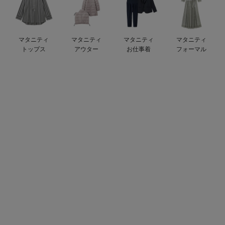
デロンギ
入院準備の持ち物チェック
マタニティ
マタニティ
マタニティ
マタニティ
トップス
アウター
お仕事着
フォーマル