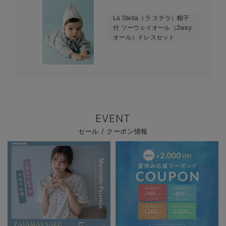
La Stella（ラ ステラ）帽子
付 ツーウェイオール（2way
オール）ドレスセット
EVENT
セール / クーポン情報