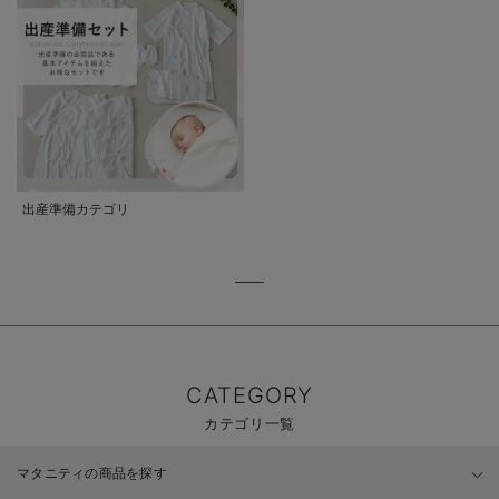
出産準備カテゴリ
CATEGORY
カテゴリ一覧
マタニティの商品を探す