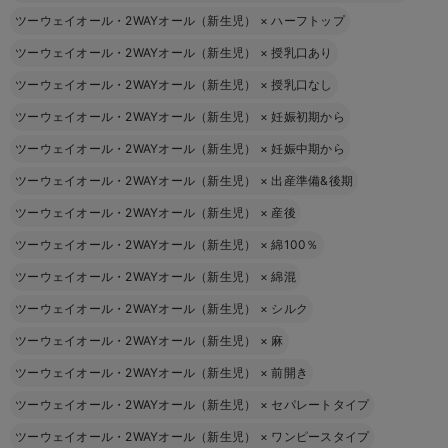
ツーウェイオール・2WAYオール（新生児）
×
ハーフトップ
ツーウェイオール・2WAYオール（新生児）
×
授乳口あり
ツーウェイオール・2WAYオール（新生児）
×
授乳口なし
ツーウェイオール・2WAYオール（新生児）
×
妊娠初期から
ツーウェイオール・2WAYオール（新生児）
×
妊娠中期から
ツーウェイオール・2WAYオール（新生児）
×
出産準備&後期
ツーウェイオール・2WAYオール（新生児）
×
産後
ツーウェイオール・2WAYオール（新生児）
×
綿100％
ツーウェイオール・2WAYオール（新生児）
×
綿混
ツーウェイオール・2WAYオール（新生児）
×
シルク
ツーウェイオール・2WAYオール（新生児）
×
麻
ツーウェイオール・2WAYオール（新生児）
×
前開き
ツーウェイオール・2WAYオール（新生児）
×
セパレートタイプ
ツーウェイオール・2WAYオール（新生児）
×
ワンピースタイプ