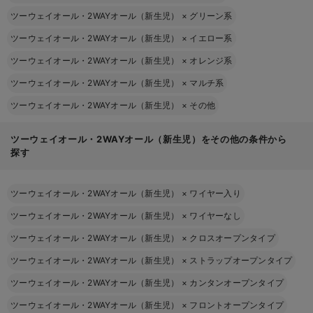
ツーウェイオール・2WAYオール（新生児）
×
グリーン系
ツーウェイオール・2WAYオール（新生児）
×
イエロー系
ツーウェイオール・2WAYオール（新生児）
×
オレンジ系
ツーウェイオール・2WAYオール（新生児）
×
マルチ系
ツーウェイオール・2WAYオール（新生児）
×
その他
ツーウェイオール・2WAYオール（新生児）をその他の条件から
探す
ツーウェイオール・2WAYオール（新生児）
×
ワイヤー入り
ツーウェイオール・2WAYオール（新生児）
×
ワイヤーなし
ツーウェイオール・2WAYオール（新生児）
×
クロスオープンタイプ
ツーウェイオール・2WAYオール（新生児）
×
ストラップオープンタイプ
ツーウェイオール・2WAYオール（新生児）
×
カンタンオープンタイプ
ツーウェイオール・2WAYオール（新生児）
×
フロントオープンタイプ