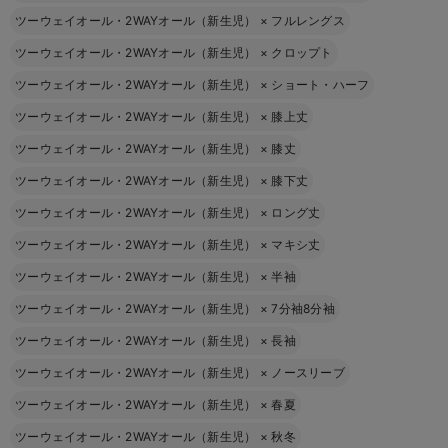
ツーウェイオール・2WAYオール（新生児）
×
フルレングス
ツーウェイオール・2WAYオール（新生児）
×
クロップト
ツーウェイオール・2WAYオール（新生児）
×
ショート・ハーフ
ツーウェイオール・2WAYオール（新生児）
×
膝上丈
ツーウェイオール・2WAYオール（新生児）
×
膝丈
ツーウェイオール・2WAYオール（新生児）
×
膝下丈
ツーウェイオール・2WAYオール（新生児）
×
ロング丈
ツーウェイオール・2WAYオール（新生児）
×
マキシ丈
ツーウェイオール・2WAYオール（新生児）
×
半袖
ツーウェイオール・2WAYオール（新生児）
×
7分袖8分袖
ツーウェイオール・2WAYオール（新生児）
×
長袖
ツーウェイオール・2WAYオール（新生児）
×
ノースリーブ
ツーウェイオール・2WAYオール（新生児）
×
春夏
ツーウェイオール・2WAYオール（新生児）
×
秋冬