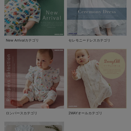
New Arrivalカテゴリ
セレモニードレスカテゴリ
ロンパースカテゴリ
2WAYオールカテゴリ