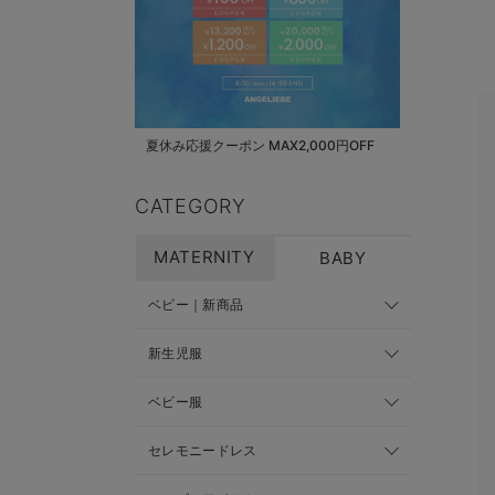
夏休み応援クーポン MAX2,000円OFF
CATEGORY
MATERNITY
BABY
ベビー｜新商品
新生児服
ベビー服
セレモニードレス