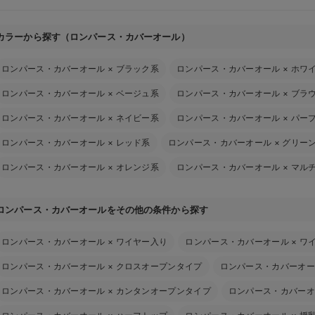
カラーから探す（ロンパース・カバーオール）
ロンパース・カバーオール
×
ブラック系
ロンパース・カバーオール
×
ホワ
ロンパース・カバーオール
×
ベージュ系
ロンパース・カバーオール
×
ブラ
ロンパース・カバーオール
×
ネイビー系
ロンパース・カバーオール
×
パー
ロンパース・カバーオール
×
レッド系
ロンパース・カバーオール
×
グリー
ロンパース・カバーオール
×
オレンジ系
ロンパース・カバーオール
×
マル
ロンパース・カバーオールをその他の条件から探す
ロンパース・カバーオール
×
ワイヤー入り
ロンパース・カバーオール
×
ワ
ロンパース・カバーオール
×
クロスオープンタイプ
ロンパース・カバーオー
ロンパース・カバーオール
×
カンタンオープンタイプ
ロンパース・カバーオ