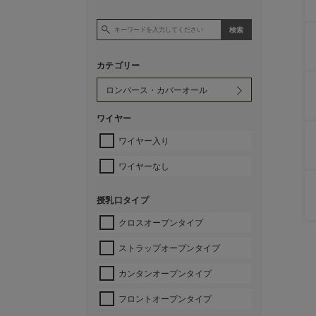
カテゴリー
ワイヤー
ワイヤー入り
ワイヤーなし
授乳口タイプ
クロスオープンタイプ
ストラップオープンタイプ
カンタンオープンタイプ
フロントオープンタイプ