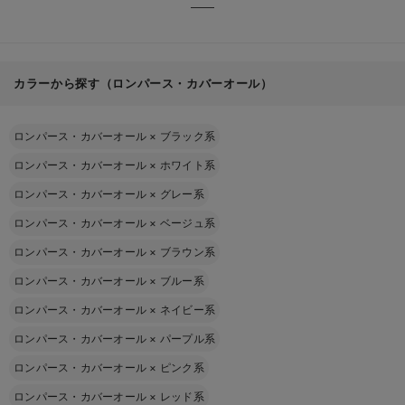
カラーから探す（ロンパース・カバーオール）
ロンパース・カバーオール
×
ブラック系
ロンパース・カバーオール
×
ホワイト系
ロンパース・カバーオール
×
グレー系
ロンパース・カバーオール
×
ベージュ系
ロンパース・カバーオール
×
ブラウン系
ロンパース・カバーオール
×
ブルー系
ロンパース・カバーオール
×
ネイビー系
ロンパース・カバーオール
×
パープル系
ロンパース・カバーオール
×
ピンク系
ロンパース・カバーオール
×
レッド系