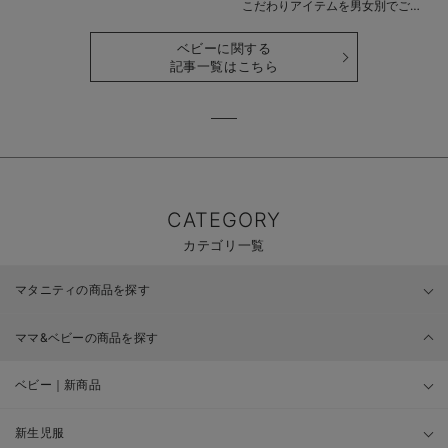
こだわりアイテムを男女別でご紹
介
ベビーに関する
記事一覧はこちら
CATEGORY
カテゴリ一覧
マタニティの商品を探す
ママ&ベビーの商品を探す
ベビー｜新商品
新生児服