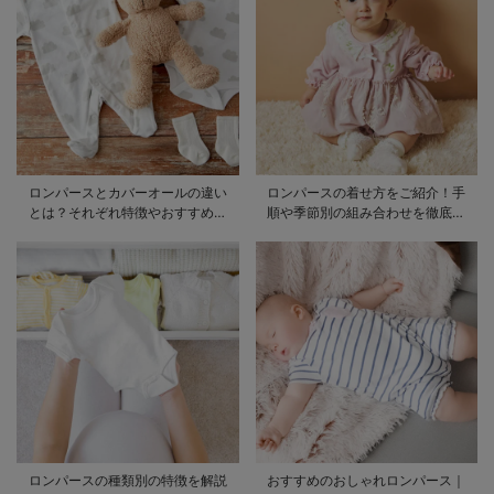
ロンパースとカバーオールの違い
ロンパースの着せ方をご紹介！手
とは？それぞれ特徴やおすすめ商
順や季節別の組み合わせを徹底解
品をご紹介
説
ロンパースの種類別の特徴を解説
おすすめのおしゃれロンパース｜