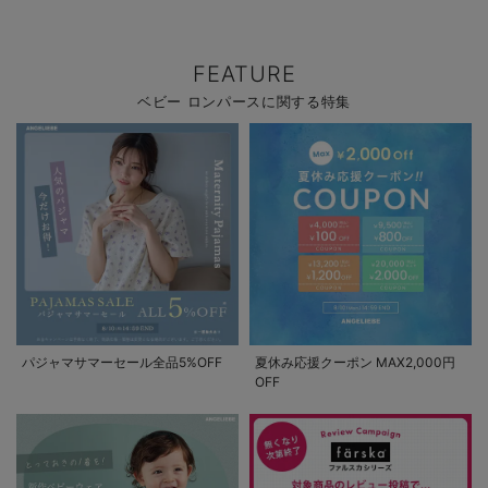
FEATURE
ベビー ロンパースに関する特集
パジャマサマーセール全品5%OFF
夏休み応援クーポン MAX2,000円
OFF