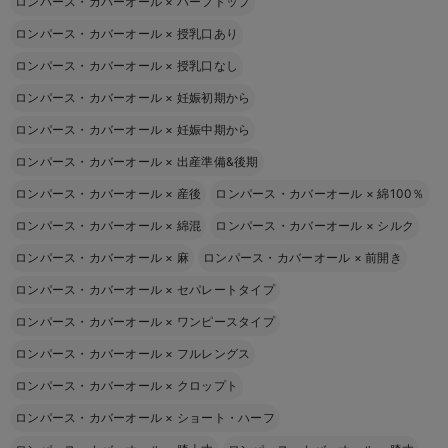
ロンパース・カバーオール
×
ハーフトップ
ロンパース・カバーオール
×
授乳口あり
ロンパース・カバーオール
×
授乳口なし
ロンパース・カバーオール
×
妊娠初期から
ロンパース・カバーオール
×
妊娠中期から
ロンパース・カバーオール
×
出産準備&後期
ロンパース・カバーオール
×
産後
ロンパース・カバーオール
×
綿100％
ロンパース・カバーオール
×
綿混
ロンパース・カバーオール
×
シルク
ロンパース・カバーオール
×
麻
ロンパース・カバーオール
×
前開き
ロンパース・カバーオール
×
セパレートタイプ
ロンパース・カバーオール
×
ワンピースタイプ
ロンパース・カバーオール
×
フルレングス
ロンパース・カバーオール
×
クロップト
ロンパース・カバーオール
×
ショート・ハーフ