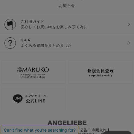
お知らせ
ご利用ガイド
安心してお買い物をお楽しみ頂く為に
Q＆A
よくある質問をまとめました
ご利用ガイド
会社概要
電子公告
利用規約