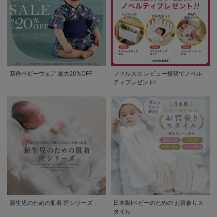
新作ベビーウェア 最大20%OFF
ファルスカ レビュー投稿でノベル
ティプレゼント!
新生児のための肌着 匠シリーズ
日本製!ベビーのための お宮参りス
タイル