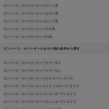
ロンパース・カバーオール
×
グリーン系
ロンパース・カバーオール
×
イエロー系
ロンパース・カバーオール
×
オレンジ系
ロンパース・カバーオール
×
マルチ系
ロンパース・カバーオール
×
その他
ロンパース・カバーオールをその他の条件から探す
ロンパース・カバーオール
×
ワイヤー入り
ロンパース・カバーオール
×
ワイヤーなし
ロンパース・カバーオール
×
クロスオープンタイプ
ロンパース・カバーオール
×
ストラップオープンタイプ
ロンパース・カバーオール
×
カンタンオープンタイプ
ロンパース・カバーオール
×
フロントオープンタイプ