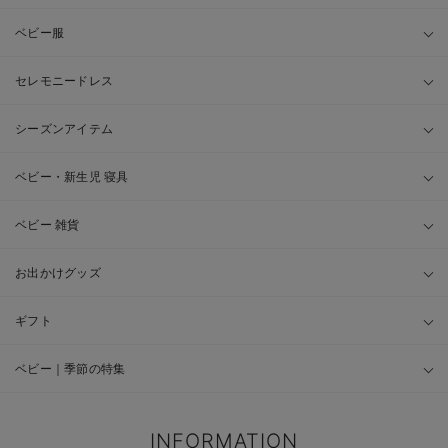
ベビー服
セレモニードレス
シーズンアイテム
ベビー・新生児 寝具
ベビー 雑貨
お出かけグッズ
ギフト
ベビー｜季節の特集
INFORMATION