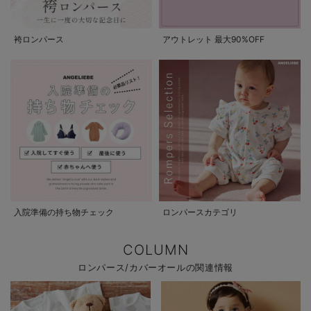
袴ロンパース
アウトレット 最大90%OFF
入院準備の持ち物チェック
ロンパースカテゴリ
COLUMN
ロンパース/カバーオールの関連情報