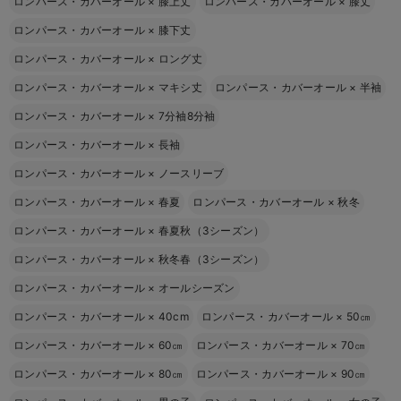
ロンパース・カバーオール
×
膝上丈
ロンパース・カバーオール
×
膝丈
ロンパース・カバーオール
×
膝下丈
ロンパース・カバーオール
×
ロング丈
ロンパース・カバーオール
×
マキシ丈
ロンパース・カバーオール
×
半袖
ロンパース・カバーオール
×
7分袖8分袖
ロンパース・カバーオール
×
長袖
ロンパース・カバーオール
×
ノースリーブ
ロンパース・カバーオール
×
春夏
ロンパース・カバーオール
×
秋冬
ロンパース・カバーオール
×
春夏秋（3シーズン）
ロンパース・カバーオール
×
秋冬春（3シーズン）
ロンパース・カバーオール
×
オールシーズン
ロンパース・カバーオール
×
40cm
ロンパース・カバーオール
×
50㎝
ロンパース・カバーオール
×
60㎝
ロンパース・カバーオール
×
70㎝
ロンパース・カバーオール
×
80㎝
ロンパース・カバーオール
×
90㎝