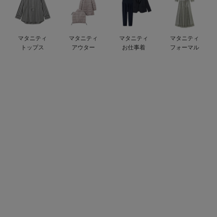
デロンギ
入院準備の持ち物チェック
マタニティ
マタニティ
マタニティ
マタニティ
トップス
アウター
お仕事着
フォーマル