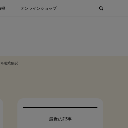
情報
オンラインショップ
ーを徹底解説
最近の記事