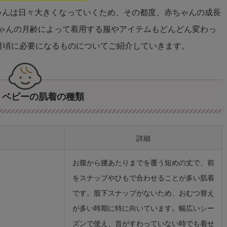
ゃんは日々大きくなっていくため、その都度、赤ちゃんの成長
ゃんの月齢によって着用する服やアイテムもどんどん変わっ
ヶ月頃に必要になるものについてご紹介していきます。
・ベビーの肌着の種類
詳細
お腹から腰あたりまでを覆う短めの丈で、前
をスナップやひもで合わせることが多い肌着
です。股下スナップがないため、おむつ替え
が多い時期に特に向いています。幅広いシー
ズンで使え、首がすわっていない時でも着せ