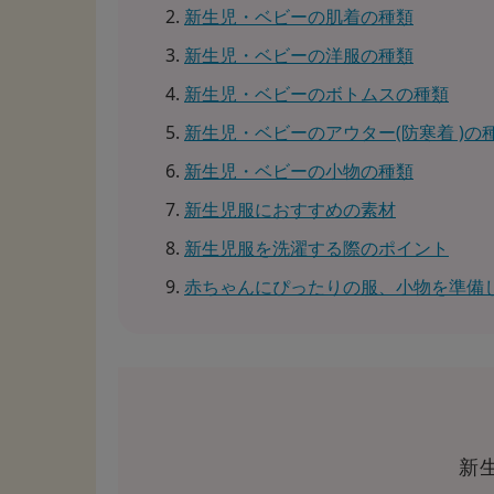
新生児・ベビーの肌着の種類
新生児・ベビーの洋服の種類
新生児・ベビーのボトムスの種類
新生児・ベビーのアウター(防寒着 )の
新生児・ベビーの小物の種類
新生児服におすすめの素材
新生児服を洗濯する際のポイント
赤ちゃんにぴったりの服、小物を準備
新