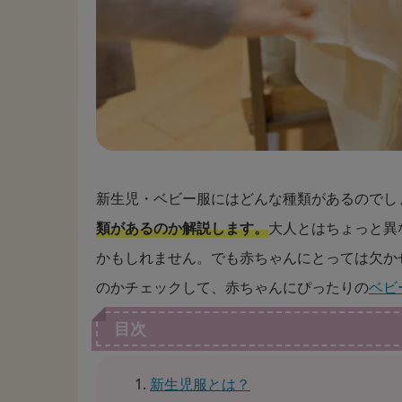
新生児・ベビー服にはどんな種類があるのでし
類があるのか解説します。
大人とはちょっと異
かもしれません。でも赤ちゃんにとっては欠か
のかチェックして、赤ちゃんにぴったりの
ベビ
目次
新生児服とは？