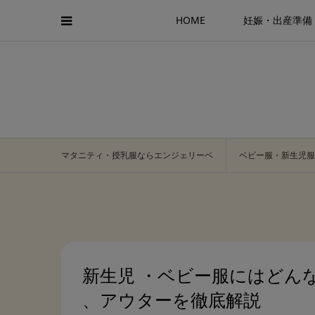
HOME
妊娠・出産準備
マタニティ・授乳服ならエンジェリーベ
ベビー服・新生児服
新生児 ・ベビー服にはどん
、アウターを徹底解説