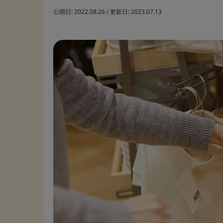
公開日:
2022.08.26
/
更新日:
2023.07.13