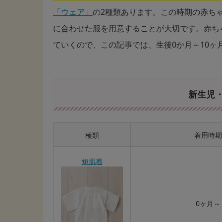
「ウェア」
の2種類あります。この時期の赤ち
に合わせた服を用意することが大切です。赤ち
ていくので、この記事では、生後0か月～10
新生児
種類
着用時期
短肌着
0ヶ月～