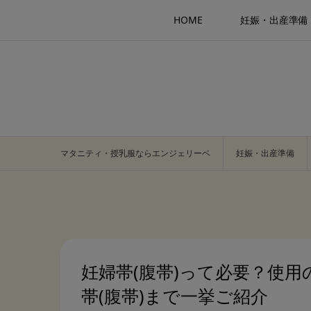
HOME
妊娠・出産準備
マタニティ・授乳服ならエンジェリーベ
妊娠・出産準備
妊婦帯(腹帯)って必要？使
帯(腹帯)まで一挙ご紹介