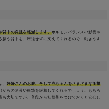
や背中の負担を軽減します。
ホルモンバランスの影響や
る腰や背中を、圧迫せずに支えてくれるので、動きやす
は、
妊婦さんのお腹、そして赤ちゃんをさまざまな衝撃
部からの刺激や衝撃を緩和してくれるでしょう。もちろ
最も大切ですが、普段から妊婦帯をつけておくと安心し