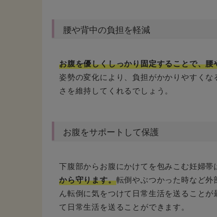
腰や背中の負担を軽減
お腹を優しくしっかり固定することで、腰
姿勢の変化により、負担がかかりやすくな
さを維持してくれるでしょう。
お腹をサポートして保護
下腹部からお腹にかけてを包みこむ妊婦帯
から守ります。
転倒やぶつかった時など外
ん転倒に気をつけて日常生活を送ることが
て日常生活を送ることができます。