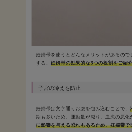
妊婦帯を使うとどんなメリットがあるので
する、
妊婦帯の効果的な3つの役割をご紹
子宮の冷えを防止
妊婦帯は文字通りお腹を包み込むことで、
期も多いため、運動量が減り、血流の悪化
に影響を与える恐れもあるため、妊婦帯で