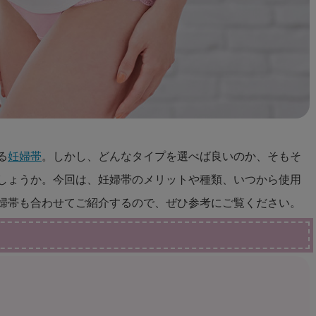
る
妊婦帯
。しかし、どんなタイプを選べば良いのか、そもそ
しょうか。今回は、妊婦帯のメリットや種類、いつから使用
婦帯も合わせてご紹介するので、ぜひ参考にご覧ください。