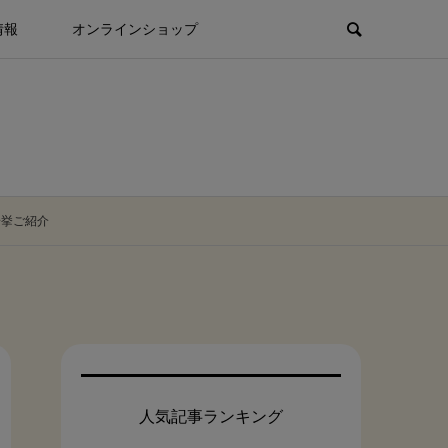
情報
オンラインショップ
一挙ご紹介
人気記事ランキング