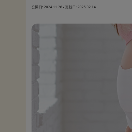
公開日:
2024.11.26
/
更新日:
2025.02.14