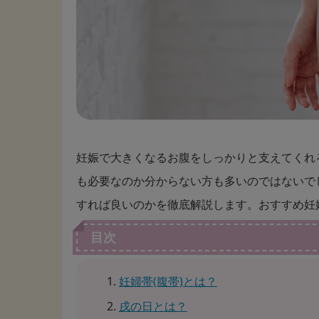
妊娠で大きくなるお腹をしっかりと支えてくれ
も必要なのか分からない方も多いのではないで
すれば良いのかを徹底解説します。おすすめ妊
目次
妊婦帯(腹帯)とは？
戌の日とは？