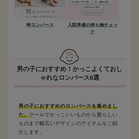
袴ロンパース
入院準備の持ち物チェッ
ク
男の子におすすめ！かっこよくておし
ゃれなロンパース6選
男の子におすすめのロンパースを集めまし
た。
クールでかっこいいものから愛らしい
ものまで幅広いデザインのアイテムをご紹
介します。