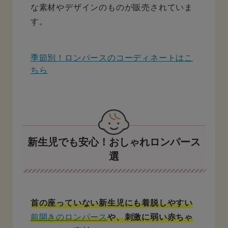
な素材やデザインのものが販売されていま
す。
季節別！ロンパースのコーディネートはこ
ちら
新生児でも安心！おしゃれロンパース
選
首の座っていない新生児にも着脱しやすい
前開きのロンパース
や、刺激に弱い赤ちゃ