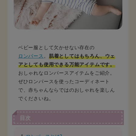
ベビー服として欠かせない存在の
ロンパース
。
肌着としてはもちろん、ウェ
アとしても使用できる万能アイテムです。
おしゃれなロンパースアイテムをご紹介。
ぜひロンパースを使ったコーディネート
で、赤ちゃんならではのおしゃれを楽しん
でくださいね。
目次