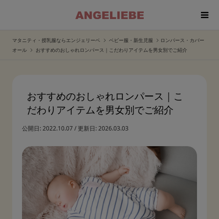
マタニティ・授乳服ならエンジェリーベ
ベビー服・新生児服
ロンパース・カバー
オール
おすすめのおしゃれロンパース｜こだわりアイテムを男女別でご紹介
おすすめのおしゃれロンパース｜こ
だわりアイテムを男女別でご紹介
公開日:
2022.10.07
/
更新日:
2026.03.03