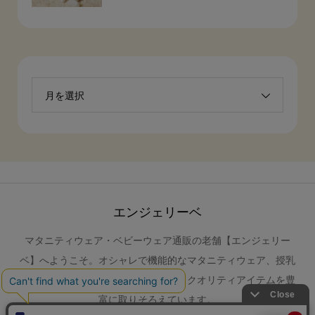
月を選択
エンジェリーベ
マタニティウェア・ベビーウェア通販の老舗【エンジェリー
ベ】へようこそ。オシャレで機能的なマタニティウェア、授乳
服、ベビーウェア、オリジナル＆ハイクオリティアイテムを豊
富に取りそろえています。