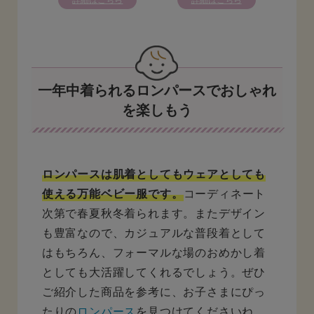
一年中着られるロンパースでおしゃれ
を楽しもう
ロンパースは肌着としてもウェアとしても
使える万能ベビー服です。
コーディネート
次第で春夏秋冬着られます。またデザイン
も豊富なので、カジュアルな普段着として
はもちろん、フォーマルな場のおめかし着
としても大活躍してくれるでしょう。ぜひ
ご紹介した商品を参考に、お子さまにぴっ
たりの
ロンパース
を見つけてくださいね。