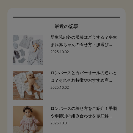
最近の記事
新生児の冬の服装はどうする？冬生
まれ赤ちゃんの着せ方・服選び...
2025.10.02
ロンパースとカバーオールの違いと
は？それぞれ特徴やおすすめ商...
2025.10.02
ロンパースの着せ方をご紹介！手順
や季節別の組み合わせを徹底解...
2025.10.01