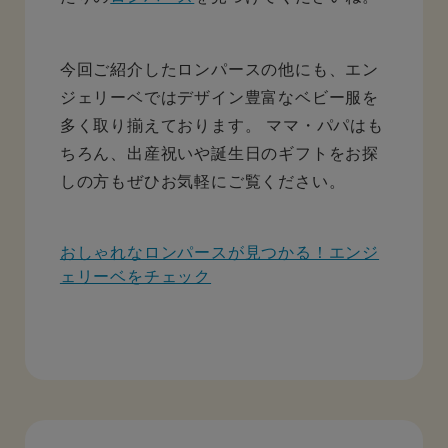
今回ご紹介したロンパースの他にも、エン
ジェリーベではデザイン豊富なベビー服を
多く取り揃えております。 ママ・パパはも
ちろん、出産祝いや誕生日のギフトをお探
しの方もぜひお気軽にご覧ください。
おしゃれなロンパースが見つかる！エンジ
ェリーベをチェック