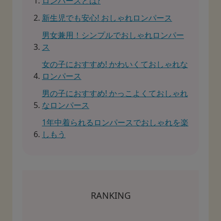
ロンパースとは?
新生児でも安心! おしゃれロンパース
男女兼用！シンプルでおしゃれロンパー
ス
女の子におすすめ! かわいくておしゃれな
ロンパース
男の子におすすめ! かっこよくておしゃれ
なロンパース
1年中着られるロンパースでおしゃれを楽
しもう
RANKING