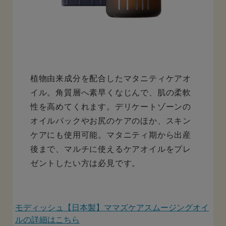
植物由来成分を配合したマタニティケアオ
イル。角質層へ素早くなじんで、肌の柔軟
性を高めてくれます。デリケートゾーンの
オイルパックやお尻のケアのほか、スキン
ケアにも使用可能。マタニティ期から出産
後まで、マルチに使えるケアオイルをプレ
ゼントしたい方は必見です。
モディッシュ【日本製】ママズケアスムージングオイ
ルの詳細はこちら