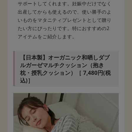
サポートしてくれます。妊娠中だけでなく
出産してからも使えるので、使い勝手のよ
いものをマタニティプレゼントとして贈り
たい方にぴったりです。特におすすめの2
アイテムをご紹介します。
【日本製】オーガニック和晒しダブ
ルガーゼマルチクッション（抱き
枕・授乳クッション）［ 7,480円(税
込)］