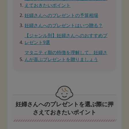
えておきたいポイント
妊婦さんへのプレゼントの予算相場
妊婦さんへのプレゼントはいつ贈る？
【ジャンル別】妊婦さんへのおすすめプ
レゼント9選
マタニティ期の特徴を理解して、妊婦さ
んが喜ぶプレゼントを贈りましょう
妊婦さんへのプレゼントを選ぶ際に押
さえておきたいポイント