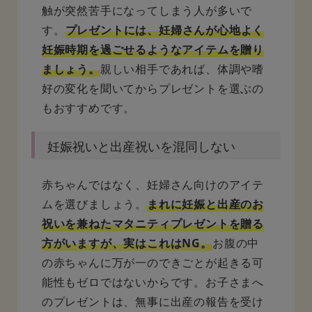
触が突然苦手になってしまう人が多いで
す。
プレゼントには、妊婦さんが心地よく
妊娠時期を過ごせるようなアイテムを贈り
ましょう。
親しい相手であれば、体調や嗜
好の変化を聞いてからプレゼントを選ぶの
もおすすめです。
妊娠祝いと出産祝いを混同しない
赤ちゃんではなく、妊婦さん向けのアイテ
ムを選びましょう。
まれに妊娠と出産のお
祝いを兼ねたマタニティプレゼントを贈る
方がいますが、実はこれはNG。
お腹の中
の赤ちゃんに万が一のできごとが起きる可
能性もゼロではないからです。お子さまへ
のプレゼントは、無事に出産の報告を受け