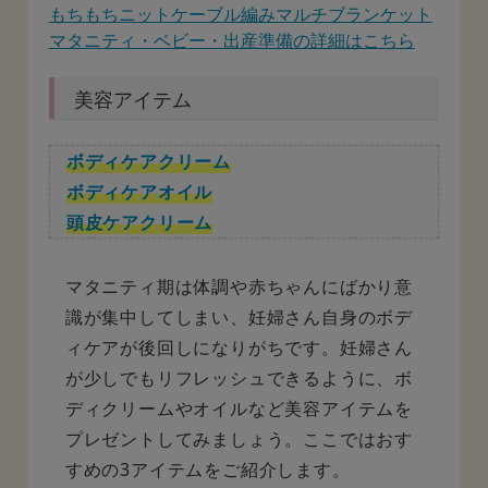
もちもちニットケーブル編みマルチブランケット
マタニティ・ベビー・出産準備の詳細はこちら
美容アイテム
ボディケアクリーム
ボディケアオイル
頭皮ケアクリーム
マタニティ期は体調や赤ちゃんにばかり意
識が集中してしまい、妊婦さん自身のボデ
ィケアが後回しになりがちです。妊婦さん
が少しでもリフレッシュできるように、ボ
ディクリームやオイルなど美容アイテムを
プレゼントしてみましょう。ここではおす
すめの3アイテムをご紹介します。