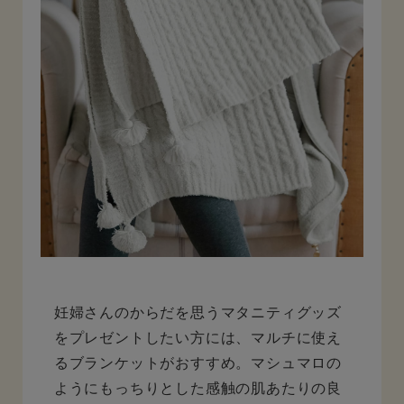
妊婦さんのからだを思うマタニティグッズ
をプレゼントしたい方には、マルチに使え
るブランケットがおすすめ。マシュマロの
ようにもっちりとした感触の肌あたりの良