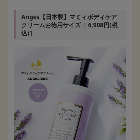
Anges【日本製】マミィボディケア
クリームお徳用サイズ［ 6,908円(税
込)］