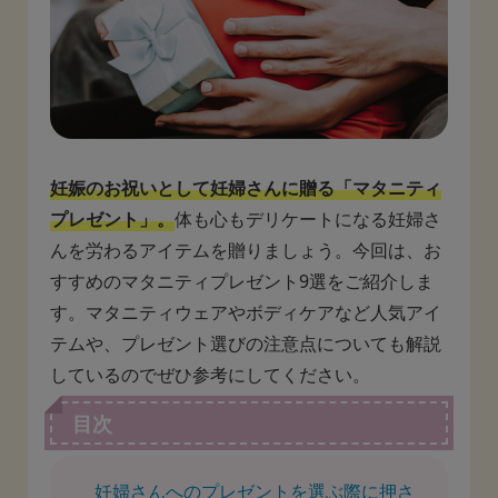
妊娠のお祝いとして妊婦さんに贈る「マタニティ
プレゼント」。
体も心もデリケートになる妊婦さ
んを労わるアイテムを贈りましょう。今回は、お
すすめのマタニティプレゼント9選をご紹介しま
す。マタニティウェアやボディケアなど人気アイ
テムや、プレゼント選びの注意点についても解説
しているのでぜひ参考にしてください。
目次
妊婦さんへのプレゼントを選ぶ際に押さ