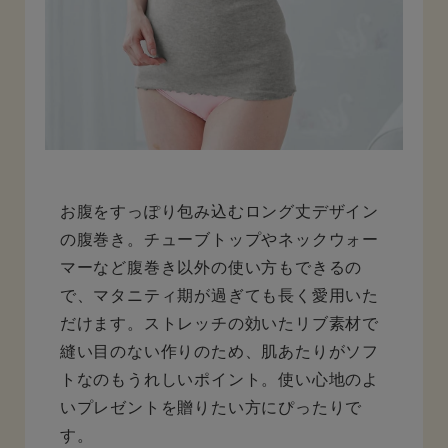
お腹をすっぽり包み込むロング丈デザイン
の腹巻き。チューブトップやネックウォー
マーなど腹巻き以外の使い方もできるの
で、マタニティ期が過ぎても長く愛用いた
だけます。ストレッチの効いたリブ素材で
縫い目のない作りのため、肌あたりがソフ
トなのもうれしいポイント。使い心地のよ
いプレゼントを贈りたい方にぴったりで
す。