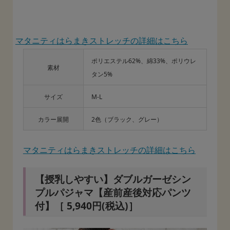
マタニティはらまきストレッチの詳細はこちら
ポリエステル62%、綿33%、ポリウレ
素材
タン5%
サイズ
M-L
カラー展開
2色（ブラック、グレー）
マタニティはらまきストレッチの詳細はこちら
【授乳しやすい】ダブルガーゼシン
プルパジャマ【産前産後対応パンツ
付】［ 5,940円(税込)］