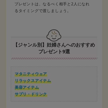
プレゼントは、なるべく相手と2人になれ
るタイミングで渡しましょう。
【ジャンル別】妊婦さんへのおすすめ
プレゼント9選
マタニティウェア
リラックスアイテム
美容アイテム
サプリ・ドリンク