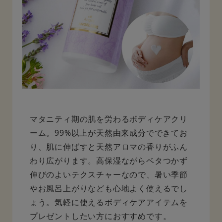
マタニティ期の肌を労わるボディケアクリ
ーム。99%以上が天然由来成分でできてお
り、肌に伸ばすと天然アロマの香りがふん
わり広がります。高保湿ながらベタつかず
伸びのよいテクスチャーなので、暑い季節
やお風呂上がりなども心地よく使えるでし
ょう。気軽に使えるボディケアアイテムを
プレゼントしたい方におすすめです。