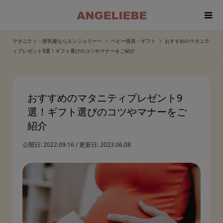
マタニティ・授乳服ならエンジェリーベ
ベビー寝具・ギフト
おすすめのマタニテ
ィプレゼント9選！ギフト選びのコツやマナーをご紹介
おすすめのマタニティプレゼント9
選！ギフト選びのコツやマナーをご
紹介
公開日:
2022.09.16
/
更新日:
2023.06.08