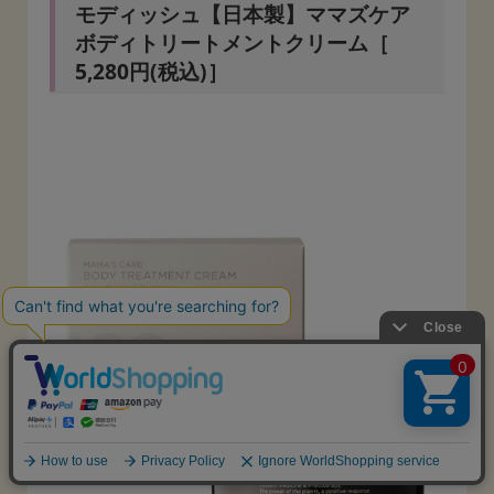
モディッシュ【日本製】ママズケア
ボディトリートメントクリーム［
5,280円(税込)］