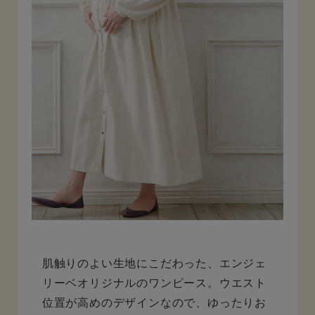
肌触りのよい生地にこだわった、エンジェ
リーベオリジナルのワンピース。ウエスト
位置が高めのデザインなので、ゆったりお