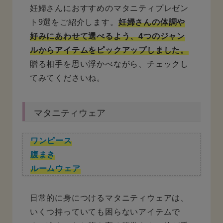
妊婦さんにおすすめのマタニティプレゼン
ト9選をご紹介します。
妊婦さんの体調や
好みにあわせて選べるよう、4つのジャン
ルからアイテムをピックアップしました。
贈る相手を思い浮かべながら、チェックし
てみてくださいね。
マタニティウェア
ワンピース
腹まき
ルームウェア
日常的に身につけるマタニティウェアは、
いくつ持っていても困らないアイテムで