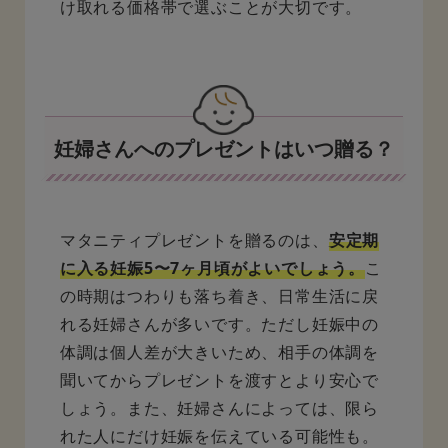
け取れる価格帯で選ぶことが大切です。
妊婦さんへのプレゼントはいつ贈る？
マタニティプレゼントを贈るのは、
安定期
に入る妊娠5〜7ヶ月頃がよいでしょう。
こ
の時期はつわりも落ち着き、日常生活に戻
れる妊婦さんが多いです。ただし妊娠中の
体調は個人差が大きいため、相手の体調を
聞いてからプレゼントを渡すとより安心で
しょう。また、妊婦さんによっては、限ら
れた人にだけ妊娠を伝えている可能性も。