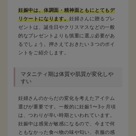
妊娠中は、体調面・精神面ともにとてもデ
リケートになります。
妊婦さんに贈るプレ
ゼントは、誕生日やクリスマスなどの一般
的なプレゼントよりも慎重に選ぶ必要があ
るでしょう。押さえておきたい３つのポイ
ントをご紹介します。
マタニティ期は体質や肌質が変化しや
すい
妊婦さんのからだの変化を考えたアイテム
選びが重要です。一般的に妊娠1〜3ヶ月頃
は、つわりが辛い時期といわれています。
妊娠中は感覚が敏感になるので、今まで何
ともなかった食べ物の味や匂い、衣服の感