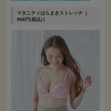
マタニティはらまきストレッチ［
968円(税込)］