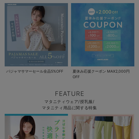
パジャマサマーセール全品5%OFF
夏休み応援クーポン MAX2,000円
OFF
FEATURE
マタニティウェア/授乳服/
マタニティ用品に関する特集