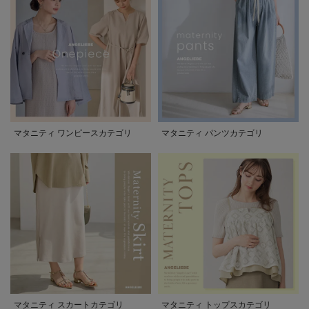
マタニティ ワンピースカテゴリ
マタニティ パンツカテゴリ
マタニティ スカートカテゴリ
マタニティ トップスカテゴリ