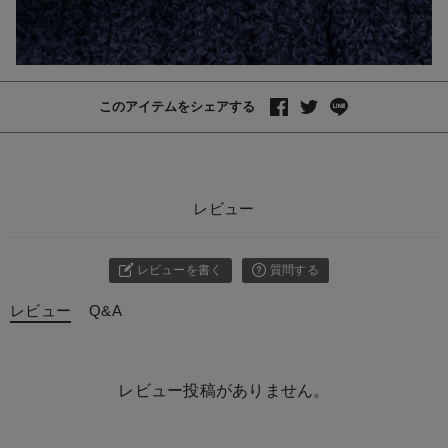
このアイテムをシェアする
レビュー
レビューを書く
質問する
レビュー
Q&A
レビュー投稿がありません。