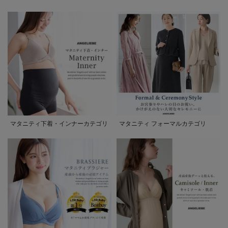
マタニティ下着・インナーカテゴリ
マタニティ フォーマルカテゴリ