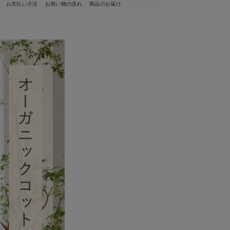
お支払い方法
お買い物の流れ
商品のお届け