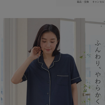
返品・交換
キャンセル