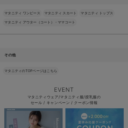
マタニティ ワンピース
マタニティ スカート
マタニティ トップス
マタニティ アウター（コート）・ママコート
その他
マタニティのTOPページはこちら
EVENT
マタニティウェア/マタニティ服/授乳服の
セール / キャンペーン / クーポン情報