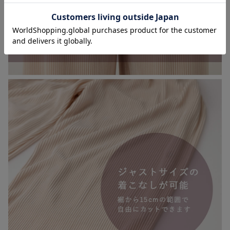
お気に入り商品を確認する
お買い物を続ける
カートへ進む