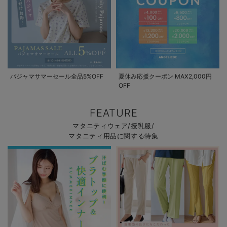
パジャマサマーセール全品5%OFF
夏休み応援クーポン MAX2,000円
OFF
FEATURE
マタニティウェア/授乳服/
マタニティ用品に関する特集