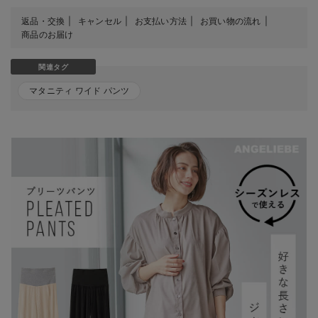
返品・交換
キャンセル
お支払い方法
お買い物の流れ
商品のお届け
関連タグ
マタニティ ワイド パンツ