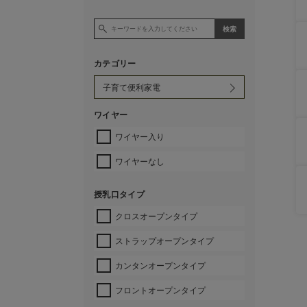
カテゴリー
ワイヤー
ワイヤー入り
ワイヤーなし
授乳口タイプ
クロスオープンタイプ
ストラップオープンタイプ
カンタンオープンタイプ
フロントオープンタイプ