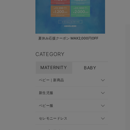
夏休み応援クーポン MAX2,000円OFF
CATEGORY
MATERNITY
BABY
ベビー｜新商品
新生児服
ベビー服
セレモニードレス