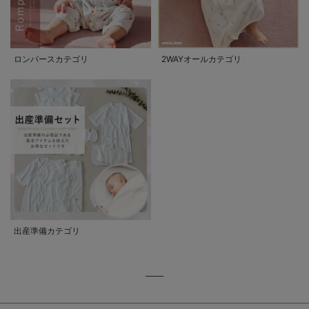
ロンパースカテゴリ
2WAYオールカテゴリ
出産準備カテゴリ