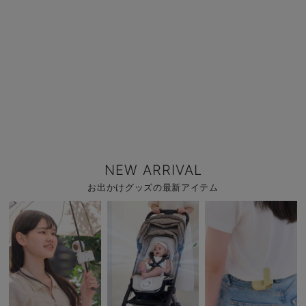
NEW ARRIVAL
お出かけグッズの最新アイテム