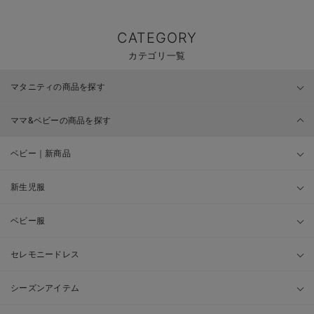
CATEGORY
カテゴリ一覧
マタニティの商品を探す
ママ&ベビーの商品を探す
ベビー｜新商品
新生児服
ベビー服
セレモニードレス
シーズンアイテム