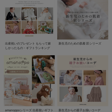
出産祝いのプレゼント もらって嬉
新生児のための肌着 匠シリーズ
しかったもの・ギフトランキング
amanoppoシリーズ 出産祝いギフト
新生児からの親子お揃いコーデ