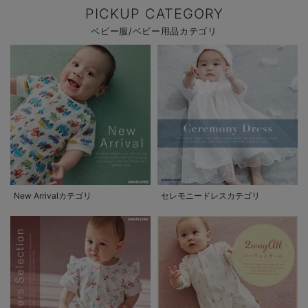
PICKUP CATEGORY
ベビー服/ベビー用品カテゴリ
New Arrivalカテゴリ
セレモニードレスカテゴリ