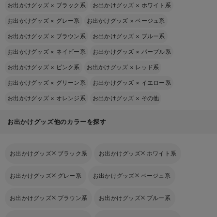
お出かけグッズ
×
ブラック系
お出かけグッズ
×
ホワイト系
お出かけグッズ
×
グレー系
お出かけグッズ
×
ベージュ系
お出かけグッズ
×
ブラウン系
お出かけグッズ
×
ブルー系
お出かけグッズ
×
ネイビー系
お出かけグッズ
×
パープル系
お出かけグッズ
×
ピンク系
お出かけグッズ
×
レッド系
お出かけグッズ
×
グリーン系
お出かけグッズ
×
イエロー系
お出かけグッズ
×
オレンジ系
お出かけグッズ
×
その他
お出かけグッズ他のカラーを探す
お出かけグッズ
ブラック系
お出かけグッズ
ホワイト系
お出かけグッズ
グレー系
お出かけグッズ
ベージュ系
お出かけグッズ
ブラウン系
お出かけグッズ
ブルー系