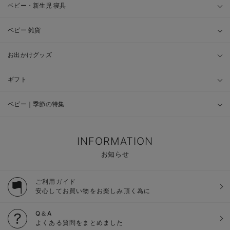
ベビー・新生児 寝具
ベビー 雑貨
お出かけグッズ
ギフト
ベビー｜季節の特集
INFORMATION
お知らせ
ご利用ガイド
安心してお買い物をお楽しみ頂く為に
Q＆A
よくある質問をまとめました