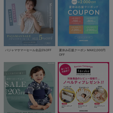
パジャマサマーセール全品5%OFF
夏休み応援クーポン MAX2,000円
OFF