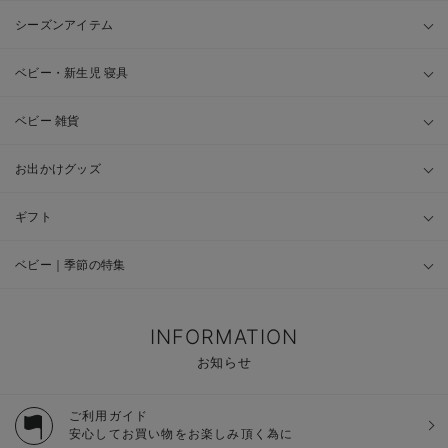
シーズンアイテム
ベビー・新生児 寝具
ベビー 雑貨
お出かけグッズ
ギフト
ベビー｜季節の特集
INFORMATION
お知らせ
ご利用ガイド
安心してお買い物をお楽しみ頂く為に