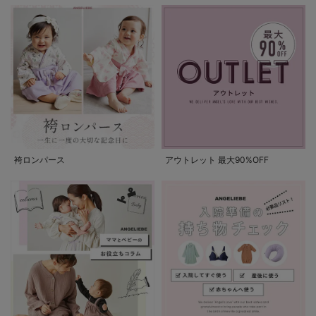
袴ロンパース
アウトレット 最大90%OFF