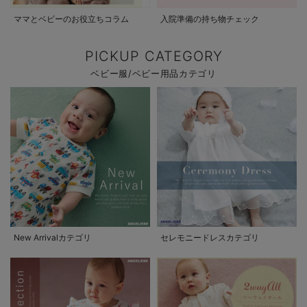
ママとベビーのお役立ちコラム
入院準備の持ち物チェック
PICKUP CATEGORY
ベビー服/ベビー用品カテゴリ
New Arrivalカテゴリ
セレモニードレスカテゴリ