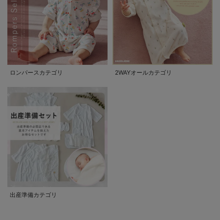
ロンパースカテゴリ
2WAYオールカテゴリ
出産準備カテゴリ