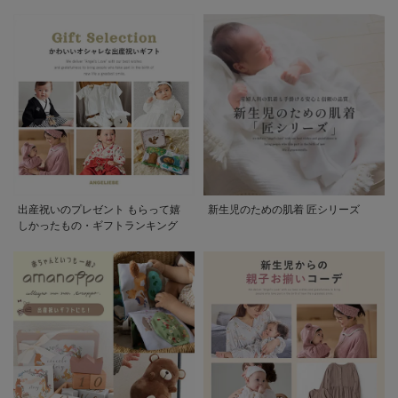
出産祝いのプレゼント もらって嬉
新生児のための肌着 匠シリーズ
しかったもの・ギフトランキング