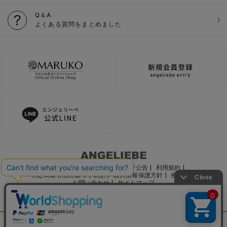
Q＆A
よくある質問をまとめました
ご利用ガイド
会社概要
電子公告
利用規約
特定商取引法に基づく表記
個人情報保護方針
推奨環境
お問い合わせ
サイトマップ
サイト内の文章、画像などの著作物はマルコ株式会社に属します。