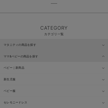
CATEGORY
カテゴリ一覧
マタニティの商品を探す
ママ&ベビーの商品を探す
ベビー｜新商品
新生児服
ベビー服
セレモニードレス