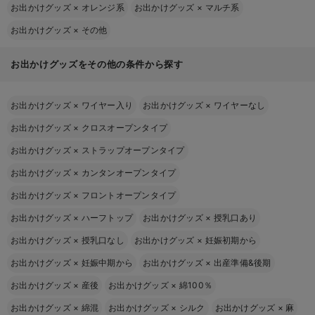
お出かけグッズ
×
オレンジ系
お出かけグッズ
×
マルチ系
お出かけグッズ
×
その他
お出かけグッズをその他の条件から探す
お出かけグッズ
×
ワイヤー入り
お出かけグッズ
×
ワイヤーなし
お出かけグッズ
×
クロスオープンタイプ
お出かけグッズ
×
ストラップオープンタイプ
お出かけグッズ
×
カンタンオープンタイプ
お出かけグッズ
×
フロントオープンタイプ
お出かけグッズ
×
ハーフトップ
お出かけグッズ
×
授乳口あり
お出かけグッズ
×
授乳口なし
お出かけグッズ
×
妊娠初期から
お出かけグッズ
×
妊娠中期から
お出かけグッズ
×
出産準備&後期
お出かけグッズ
×
産後
お出かけグッズ
×
綿100％
お出かけグッズ
×
綿混
お出かけグッズ
×
シルク
お出かけグッズ
×
麻