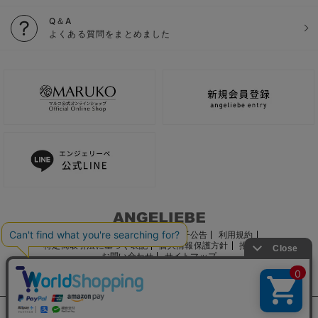
Q＆A
よくある質問をまとめました
ご利用ガイド
会社概要
電子公告
利用規約
特定商取引法に基づく表記
個人情報保護方針
推奨環境
お問い合わせ
サイトマップ
サイト内の文章、画像などの著作物はマルコ株式会社に属します。