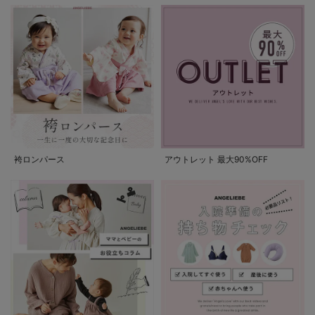
袴ロンパース
アウトレット 最大90%OFF