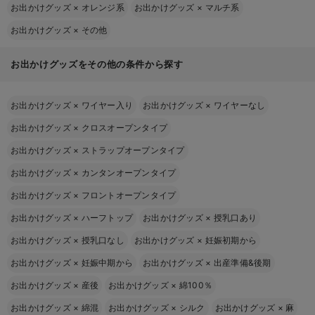
お出かけグッズ
×
オレンジ系
お出かけグッズ
×
マルチ系
お出かけグッズ
×
その他
お出かけグッズをその他の条件から探す
お出かけグッズ
×
ワイヤー入り
お出かけグッズ
×
ワイヤーなし
お出かけグッズ
×
クロスオープンタイプ
お出かけグッズ
×
ストラップオープンタイプ
お出かけグッズ
×
カンタンオープンタイプ
お出かけグッズ
×
フロントオープンタイプ
お出かけグッズ
×
ハーフトップ
お出かけグッズ
×
授乳口あり
お出かけグッズ
×
授乳口なし
お出かけグッズ
×
妊娠初期から
お出かけグッズ
×
妊娠中期から
お出かけグッズ
×
出産準備&後期
お出かけグッズ
×
産後
お出かけグッズ
×
綿100％
お出かけグッズ
×
綿混
お出かけグッズ
×
シルク
お出かけグッズ
×
麻