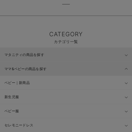
CATEGORY
カテゴリ一覧
マタニティの商品を探す
ママ&ベビーの商品を探す
ベビー｜新商品
新生児服
ベビー服
セレモニードレス