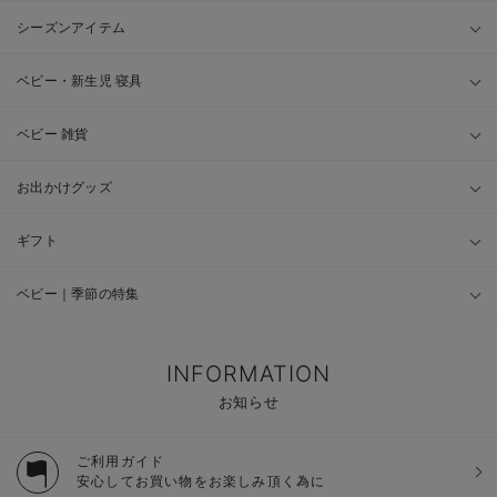
シーズンアイテム
ベビー・新生児 寝具
ベビー 雑貨
お出かけグッズ
ギフト
ベビー｜季節の特集
INFORMATION
お知らせ
ご利用ガイド
安心してお買い物をお楽しみ頂く為に