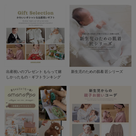
出産祝いのプレゼント もらって嬉
新生児のための肌着 匠シリーズ
しかったもの・ギフトランキング