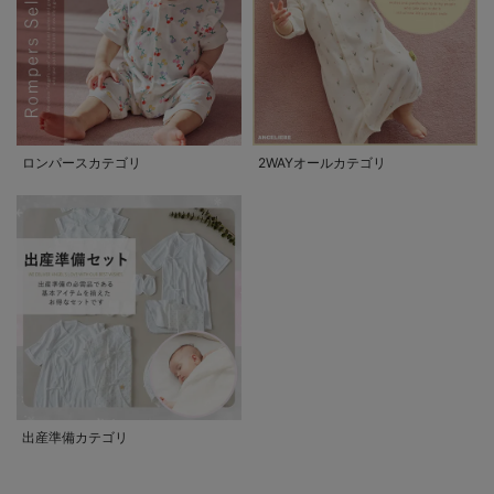
ロンパースカテゴリ
2WAYオールカテゴリ
出産準備カテゴリ