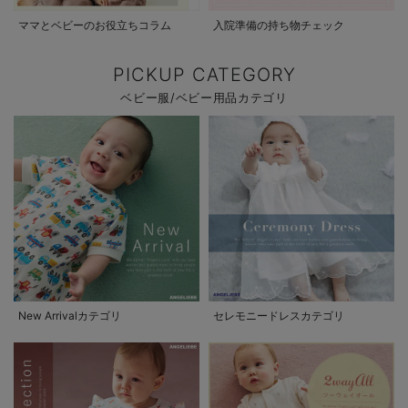
ママとベビーのお役立ちコラム
入院準備の持ち物チェック
PICKUP CATEGORY
ベビー服/ベビー用品カテゴリ
New Arrivalカテゴリ
セレモニードレスカテゴリ