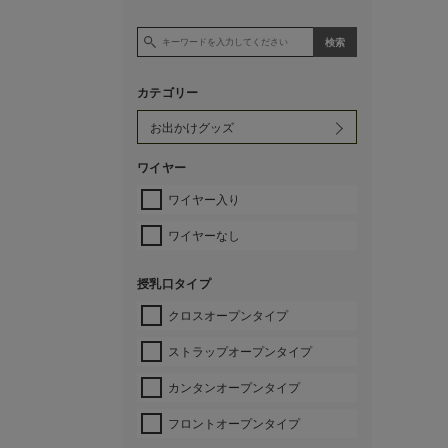
カテゴリー
ワイヤー
ワイヤー入り
ワイヤーなし
授乳口タイプ
クロスオープンタイプ
ストラップオープンタイプ
カンタンオープンタイプ
フロントオープンタイプ