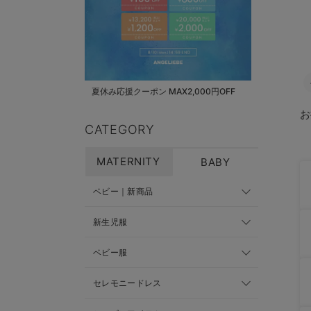
夏休み応援クーポン MAX2,000円OFF
お
CATEGORY
MATERNITY
BABY
ベビー｜新商品
新生児服
ベビー服
セレモニードレス