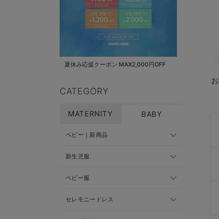
夏休み応援クーポン MAX2,000円OFF
お
CATEGORY
MATERNITY
BABY
ベビー｜新商品
新生児服
ベビー服
セレモニードレス