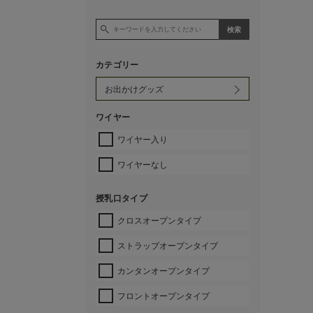
カテゴリー
ワイヤー
ワイヤー入り
ワイヤーなし
授乳口タイプ
クロスオープンタイプ
ストラップオープンタイプ
カンタンオープンタイプ
フロントオープンタイプ