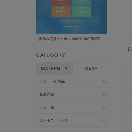
夏休み応援クーポン MAX2,000円OFF
お
CATEGORY
MATERNITY
BABY
ベビー｜新商品
新生児服
ベビー服
セレモニードレス