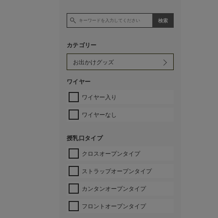
カテゴリー
ワイヤー
ワイヤー入り
ワイヤーなし
授乳口タイプ
クロスオープンタイプ
ストラップオープンタイプ
カンタンオープンタイプ
フロントオープンタイプ