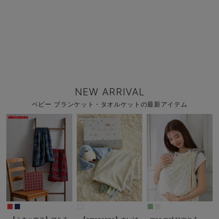
NEW ARRIVAL
ベビー ブランケット・タオルケットの最新アイテム