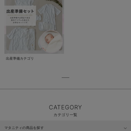
出産準備カテゴリ
CATEGORY
カテゴリ一覧
マタニティの商品を探す