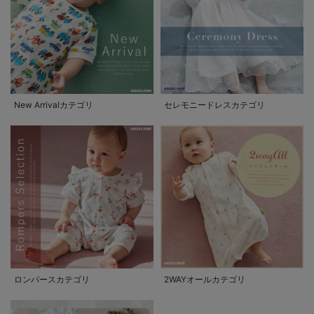
New Arrivalカテゴリ
セレモニードレスカテゴリ
ロンパースカテゴリ
2WAYオールカテゴリ