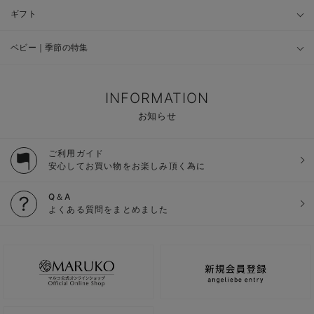
ギフト
ベビー｜季節の特集
INFORMATION
お知らせ
ご利用ガイド
安心してお買い物をお楽しみ頂く為に
Q＆A
よくある質問をまとめました