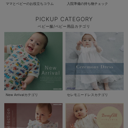
ママとベビーのお役立ちコラム
入院準備の持ち物チェック
PICKUP CATEGORY
ベビー服/ベビー用品カテゴリ
New Arrivalカテゴリ
セレモニードレスカテゴリ