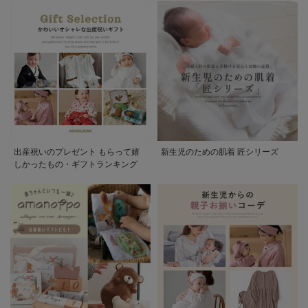
出産祝いのプレゼント もらって嬉
新生児のための肌着 匠シリーズ
しかったもの・ギフトランキング