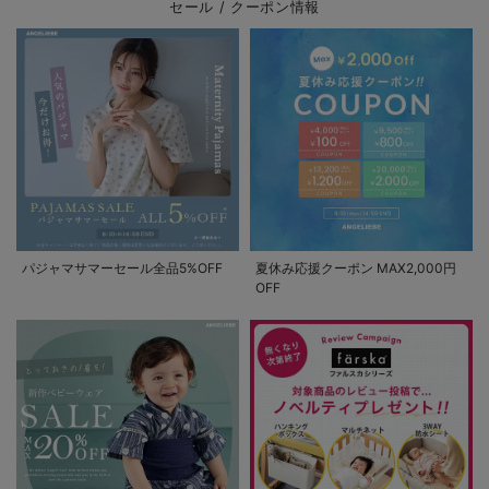
セール / クーポン情報
パジャマサマーセール全品5%OFF
夏休み応援クーポン MAX2,000円
OFF