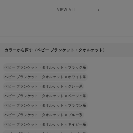
VIEW ALL
カラーから探す（ベビー ブランケット・タオルケット）
ベビー ブランケット・タオルケット
×
ブラック系
ベビー ブランケット・タオルケット
×
ホワイト系
ベビー ブランケット・タオルケット
×
グレー系
ベビー ブランケット・タオルケット
×
ベージュ系
ベビー ブランケット・タオルケット
×
ブラウン系
ベビー ブランケット・タオルケット
×
ブルー系
ベビー ブランケット・タオルケット
×
ネイビー系