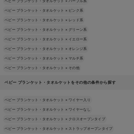
ベビー ブランケット・タオルケット
×
パープル系
ベビー ブランケット・タオルケット
×
ピンク系
ベビー ブランケット・タオルケット
×
レッド系
ベビー ブランケット・タオルケット
×
グリーン系
ベビー ブランケット・タオルケット
×
イエロー系
ベビー ブランケット・タオルケット
×
オレンジ系
ベビー ブランケット・タオルケット
×
マルチ系
ベビー ブランケット・タオルケット
×
その他
ベビー ブランケット・タオルケットをその他の条件から探す
ベビー ブランケット・タオルケット
×
ワイヤー入り
ベビー ブランケット・タオルケット
×
ワイヤーなし
ベビー ブランケット・タオルケット
×
クロスオープンタイプ
ベビー ブランケット・タオルケット
×
ストラップオープンタイプ