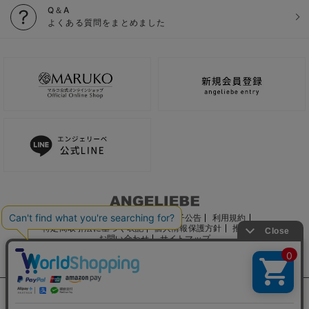
Q＆A
よくある質問をまとめました
ご利用ガイド
会社概要
電子公告
利用規約
特定商取引法に基づく表記
個人情報保護方針
推奨環境
お問い合わせ
サイトマップ
サイト内の文章、画像などの著作物はマルコ株式会社に属します。
文章・写真などの複製、無断転載を禁止します。