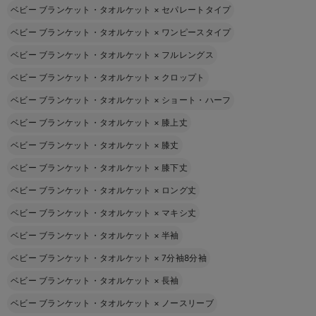
ベビー ブランケット・タオルケット
×
セパレートタイプ
ベビー ブランケット・タオルケット
×
ワンピースタイプ
ベビー ブランケット・タオルケット
×
フルレングス
ベビー ブランケット・タオルケット
×
クロップト
ベビー ブランケット・タオルケット
×
ショート・ハーフ
ベビー ブランケット・タオルケット
×
膝上丈
ベビー ブランケット・タオルケット
×
膝丈
ベビー ブランケット・タオルケット
×
膝下丈
ベビー ブランケット・タオルケット
×
ロング丈
ベビー ブランケット・タオルケット
×
マキシ丈
ベビー ブランケット・タオルケット
×
半袖
ベビー ブランケット・タオルケット
×
7分袖8分袖
ベビー ブランケット・タオルケット
×
長袖
ベビー ブランケット・タオルケット
×
ノースリーブ