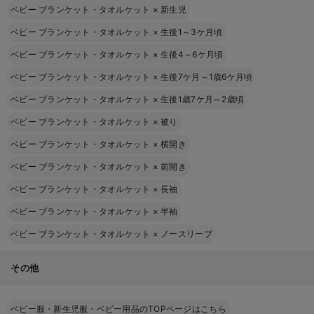
ベビー ブランケット・タオルケット
×
新生児
ベビー ブランケット・タオルケット
×
生後1～3ケ月頃
ベビー ブランケット・タオルケット
×
生後4～6ケ月頃
ベビー ブランケット・タオルケット
×
生後7ケ月～1歳6ケ月頃
ベビー ブランケット・タオルケット
×
生後1歳7ケ月～2歳頃
ベビー ブランケット・タオルケット
×
被り
ベビー ブランケット・タオルケット
×
横開き
ベビー ブランケット・タオルケット
×
前開き
ベビー ブランケット・タオルケット
×
長袖
ベビー ブランケット・タオルケット
×
半袖
ベビー ブランケット・タオルケット
×
ノースリーブ
その他
ベビー服・新生児服・ベビー用品のTOPページはこちら