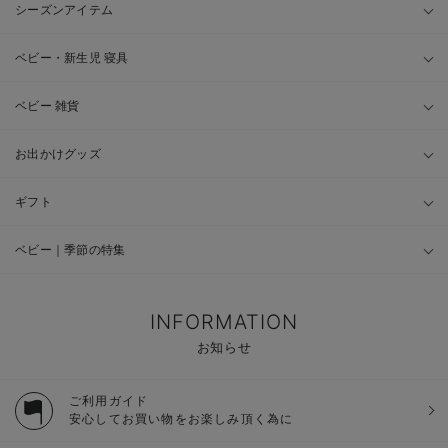
シーズンアイテム
ベビー・新生児 寝具
ベビー 雑貨
お出かけグッズ
ギフト
ベビー｜季節の特集
INFORMATION
お知らせ
ご利用ガイド
安心してお買い物をお楽しみ頂く為に