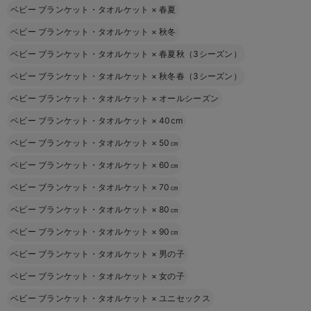
ベビー ブランケット・タオルケット
×
春夏
ベビー ブランケット・タオルケット
×
秋冬
ベビー ブランケット・タオルケット
×
春夏秋（3シーズン）
ベビー ブランケット・タオルケット
×
秋冬春（3シーズン）
ベビー ブランケット・タオルケット
×
オールシーズン
ベビー ブランケット・タオルケット
×
40cm
ベビー ブランケット・タオルケット
×
50㎝
ベビー ブランケット・タオルケット
×
60㎝
ベビー ブランケット・タオルケット
×
70㎝
ベビー ブランケット・タオルケット
×
80㎝
ベビー ブランケット・タオルケット
×
90㎝
ベビー ブランケット・タオルケット
×
男の子
ベビー ブランケット・タオルケット
×
女の子
ベビー ブランケット・タオルケット
×
ユニセックス