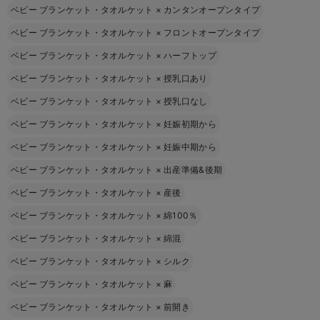
ベビー ブランケット・タオルケット
×
カンタンオープンタイプ
ベビー ブランケット・タオルケット
×
フロントオープンタイプ
ベビー ブランケット・タオルケット
×
ハーフトップ
ベビー ブランケット・タオルケット
×
授乳口あり
ベビー ブランケット・タオルケット
×
授乳口なし
ベビー ブランケット・タオルケット
×
妊娠初期から
ベビー ブランケット・タオルケット
×
妊娠中期から
ベビー ブランケット・タオルケット
×
出産準備&後期
ベビー ブランケット・タオルケット
×
産後
ベビー ブランケット・タオルケット
×
綿100％
ベビー ブランケット・タオルケット
×
綿混
ベビー ブランケット・タオルケット
×
シルク
ベビー ブランケット・タオルケット
×
麻
ベビー ブランケット・タオルケット
×
前開き