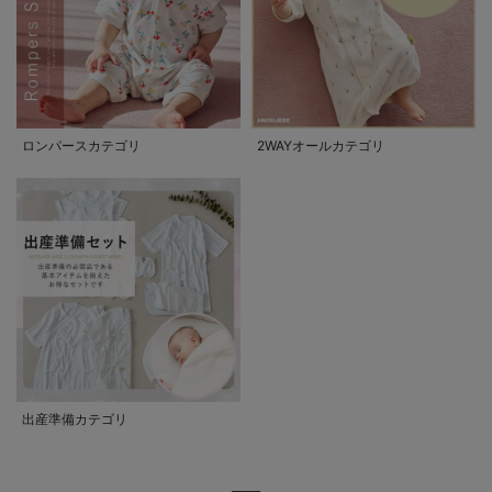
ロンパースカテゴリ
2WAYオールカテゴリ
出産準備カテゴリ