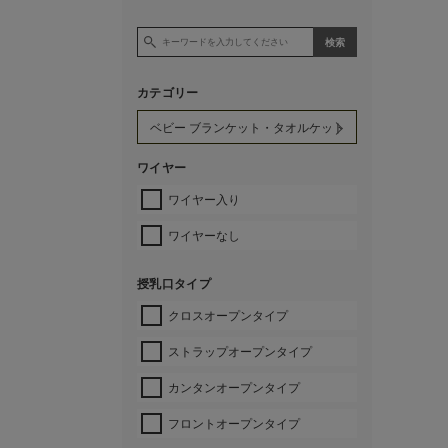
カテゴリー
ワイヤー
ワイヤー入り
ワイヤーなし
授乳口タイプ
クロスオープンタイプ
ストラップオープンタイプ
カンタンオープンタイプ
フロントオープンタイプ