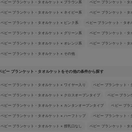
ベビー ブランケット・タオルケット
×
ブラウン系
ベビー ブランケット・タ
ベビー ブランケット・タオルケット
×
ネイビー系
ベビー ブランケット・タ
ベビー ブランケット・タオルケット
×
ピンク系
ベビー ブランケット・タオ
ベビー ブランケット・タオルケット
×
グリーン系
ベビー ブランケット・タ
ベビー ブランケット・タオルケット
×
オレンジ系
ベビー ブランケット・タ
ベビー ブランケット・タオルケット
×
その他
ベビー ブランケット・タオルケットをその他の条件から探す
ベビー ブランケット・タオルケット
×
ワイヤー入り
ベビー ブランケット・
ベビー ブランケット・タオルケット
×
クロスオープンタイプ
ベビー ブラン
ベビー ブランケット・タオルケット
×
カンタンオープンタイプ
ベビー ブラ
ベビー ブランケット・タオルケット
×
ハーフトップ
ベビー ブランケット・
ベビー ブランケット・タオルケット
×
授乳口なし
ベビー ブランケット・タ