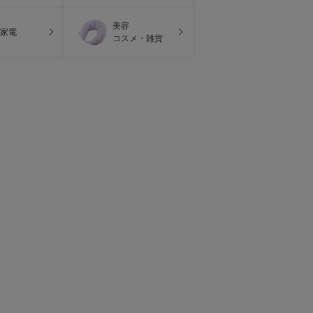
美容
家電
コスメ・雑貨