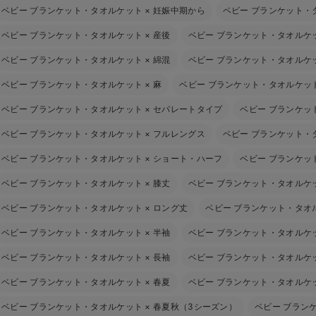
ベビー ブランケット・タオルケット
×
妊娠中期から
ベビー ブランケット・
ベビー ブランケット・タオルケット
×
産後
ベビー ブランケット・タオルケ
ベビー ブランケット・タオルケット
×
綿混
ベビー ブランケット・タオルケ
ベビー ブランケット・タオルケット
×
麻
ベビー ブランケット・タオルケッ
ベビー ブランケット・タオルケット
×
セパレートタイプ
ベビー ブランケッ
ベビー ブランケット・タオルケット
×
フルレングス
ベビー ブランケット・
ベビー ブランケット・タオルケット
×
ショート・ハーフ
ベビー ブランケッ
ベビー ブランケット・タオルケット
×
膝丈
ベビー ブランケット・タオルケ
ベビー ブランケット・タオルケット
×
ロング丈
ベビー ブランケット・タオ
ベビー ブランケット・タオルケット
×
半袖
ベビー ブランケット・タオルケ
ベビー ブランケット・タオルケット
×
長袖
ベビー ブランケット・タオルケ
ベビー ブランケット・タオルケット
×
春夏
ベビー ブランケット・タオルケ
ベビー ブランケット・タオルケット
×
春夏秋（3シーズン）
ベビー ブラン