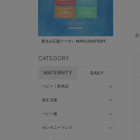
お
夏休み応援クーポン MAX2,000円OFF
CATEGORY
MATERNITY
BABY
ベビー｜新商品
新生児服
ベビー服
セレモニードレス