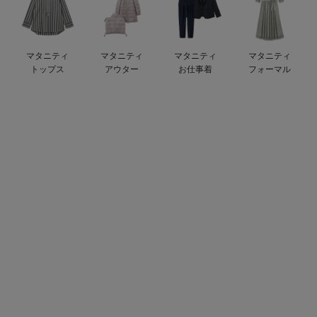
デロンギ
入院準備の持ち物チェック
マタニティ
マタニティ
マタニティ
マタニティ
トップス
アウター
お仕事着
フォーマル