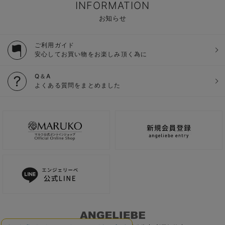
INFORMATION
お知らせ
ご利用ガイド
安心してお買い物をお楽しみ頂く為に
Q＆A
よくある質問をまとめました