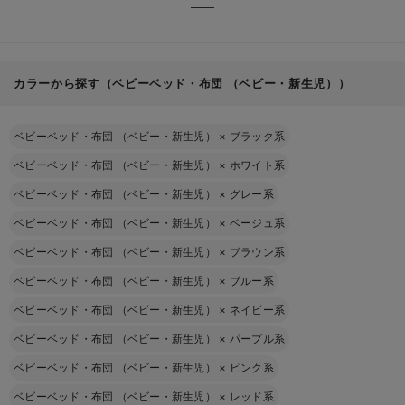
カラーから探す（ベビーベッド・布団 （ベビー・新生児））
ベビーベッド・布団 （ベビー・新生児）
×
ブラック系
ベビーベッド・布団 （ベビー・新生児）
×
ホワイト系
ベビーベッド・布団 （ベビー・新生児）
×
グレー系
ベビーベッド・布団 （ベビー・新生児）
×
ベージュ系
ベビーベッド・布団 （ベビー・新生児）
×
ブラウン系
ベビーベッド・布団 （ベビー・新生児）
×
ブルー系
ベビーベッド・布団 （ベビー・新生児）
×
ネイビー系
ベビーベッド・布団 （ベビー・新生児）
×
パープル系
ベビーベッド・布団 （ベビー・新生児）
×
ピンク系
ベビーベッド・布団 （ベビー・新生児）
×
レッド系