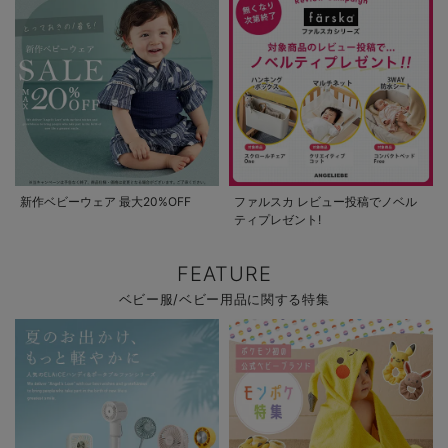
新作ベビーウェア 最大20%OFF
ファルスカ レビュー投稿でノベル
ティプレゼント!
FEATURE
ベビー服/ベビー用品に関する特集