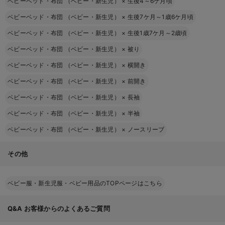
ベビーベッド・布団 （ベビー・新生児）
×
生後4～6ケ月頃
ベビーベッド・布団 （ベビー・新生児）
×
生後7ケ月～1歳6ケ月頃
ベビーベッド・布団 （ベビー・新生児）
×
生後1歳7ケ月～2歳頃
ベビーベッド・布団 （ベビー・新生児）
×
被り
ベビーベッド・布団 （ベビー・新生児）
×
横開き
ベビーベッド・布団 （ベビー・新生児）
×
前開き
ベビーベッド・布団 （ベビー・新生児）
×
長袖
ベビーベッド・布団 （ベビー・新生児）
×
半袖
ベビーベッド・布団 （ベビー・新生児）
×
ノースリーブ
その他
ベビー服・新生児服・ベビー用品のTOPページはこちら
Q&A
お客様からのよくあるご質問