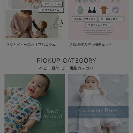
ママとベビーのお役立ちコラム
入院準備の持ち物チェック
PICKUP CATEGORY
ベビー服/ベビー用品カテゴリ