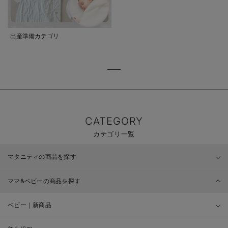
出産準備カテゴリ
CATEGORY
カテゴリ一覧
マタニティの商品を探す
ママ&ベビーの商品を探す
ベビー｜新商品