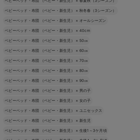
ベビーベッド・布団 （ベビー・新生児）
×
春夏秋（3シーズン）
ベビーベッド・布団 （ベビー・新生児）
×
秋冬春（3シーズン）
ベビーベッド・布団 （ベビー・新生児）
×
オールシーズン
ベビーベッド・布団 （ベビー・新生児）
×
40cm
ベビーベッド・布団 （ベビー・新生児）
×
50㎝
ベビーベッド・布団 （ベビー・新生児）
×
60㎝
ベビーベッド・布団 （ベビー・新生児）
×
70㎝
ベビーベッド・布団 （ベビー・新生児）
×
80㎝
ベビーベッド・布団 （ベビー・新生児）
×
90㎝
ベビーベッド・布団 （ベビー・新生児）
×
男の子
ベビーベッド・布団 （ベビー・新生児）
×
女の子
ベビーベッド・布団 （ベビー・新生児）
×
ユニセックス
ベビーベッド・布団 （ベビー・新生児）
×
新生児
ベビーベッド・布団 （ベビー・新生児）
×
生後1～3ケ月頃