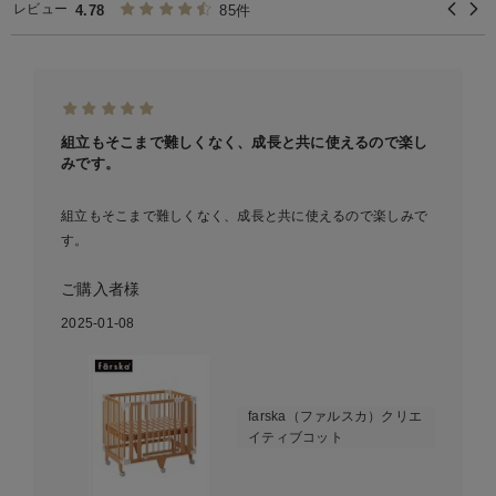
レビュー
4.78
85件
組立もそこまで難しくなく、成長と共に使えるので楽し
みです。
組立もそこまで難しくなく、成長と共に使えるので楽しみで
す。
ご購入者様
2025-01-08
farska（ファルスカ）クリエ
イティブコット