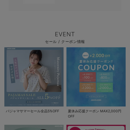
EVENT
セール / クーポン情報
パジャマサマーセール全品5%OFF
夏休み応援クーポン MAX2,000円
OFF