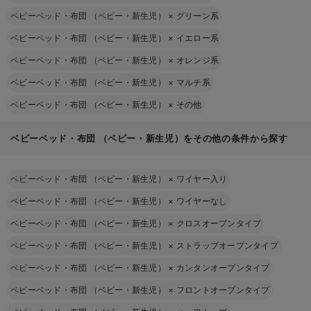
ベビーベッド・布団 （ベビー・新生児）
×
グリーン系
ベビーベッド・布団 （ベビー・新生児）
×
イエロー系
ベビーベッド・布団 （ベビー・新生児）
×
オレンジ系
ベビーベッド・布団 （ベビー・新生児）
×
マルチ系
ベビーベッド・布団 （ベビー・新生児）
×
その他
ベビーベッド・布団 （ベビー・新生児）をその他の条件から探す
ベビーベッド・布団 （ベビー・新生児）
×
ワイヤー入り
ベビーベッド・布団 （ベビー・新生児）
×
ワイヤーなし
ベビーベッド・布団 （ベビー・新生児）
×
クロスオープンタイプ
ベビーベッド・布団 （ベビー・新生児）
×
ストラップオープンタイプ
ベビーベッド・布団 （ベビー・新生児）
×
カンタンオープンタイプ
ベビーベッド・布団 （ベビー・新生児）
×
フロントオープンタイプ