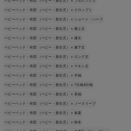
ベビーベッド・布団 （ベビー・新生児）
×
フルレングス
ベビーベッド・布団 （ベビー・新生児）
×
クロップト
ベビーベッド・布団 （ベビー・新生児）
×
ショート・ハーフ
ベビーベッド・布団 （ベビー・新生児）
×
膝上丈
ベビーベッド・布団 （ベビー・新生児）
×
膝丈
ベビーベッド・布団 （ベビー・新生児）
×
膝下丈
ベビーベッド・布団 （ベビー・新生児）
×
ロング丈
ベビーベッド・布団 （ベビー・新生児）
×
マキシ丈
ベビーベッド・布団 （ベビー・新生児）
×
半袖
ベビーベッド・布団 （ベビー・新生児）
×
7分袖8分袖
ベビーベッド・布団 （ベビー・新生児）
×
長袖
ベビーベッド・布団 （ベビー・新生児）
×
ノースリーブ
ベビーベッド・布団 （ベビー・新生児）
×
春夏
ベビーベッド・布団 （ベビー・新生児）
×
秋冬