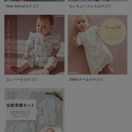
New Arrivalカテゴリ
セレモニードレスカテゴリ
ロンパースカテゴリ
2WAYオールカテゴリ