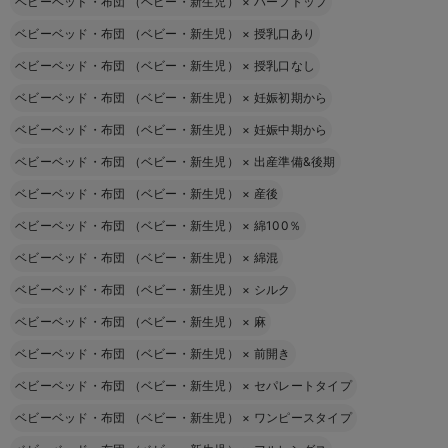
ベビーベッド・布団 （ベビー・新生児）
×
ハーフトップ
ベビーベッド・布団 （ベビー・新生児）
×
授乳口あり
ベビーベッド・布団 （ベビー・新生児）
×
授乳口なし
ベビーベッド・布団 （ベビー・新生児）
×
妊娠初期から
ベビーベッド・布団 （ベビー・新生児）
×
妊娠中期から
ベビーベッド・布団 （ベビー・新生児）
×
出産準備&後期
ベビーベッド・布団 （ベビー・新生児）
×
産後
ベビーベッド・布団 （ベビー・新生児）
×
綿100％
ベビーベッド・布団 （ベビー・新生児）
×
綿混
ベビーベッド・布団 （ベビー・新生児）
×
シルク
ベビーベッド・布団 （ベビー・新生児）
×
麻
ベビーベッド・布団 （ベビー・新生児）
×
前開き
ベビーベッド・布団 （ベビー・新生児）
×
セパレートタイプ
ベビーベッド・布団 （ベビー・新生児）
×
ワンピースタイプ