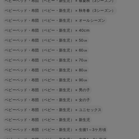
ベビーベッド・布団 （ベビー・新生児）
×
春夏秋（3シーズン）
ベビーベッド・布団 （ベビー・新生児）
×
秋冬春（3シーズン）
ベビーベッド・布団 （ベビー・新生児）
×
オールシーズン
ベビーベッド・布団 （ベビー・新生児）
×
40cm
ベビーベッド・布団 （ベビー・新生児）
×
50㎝
ベビーベッド・布団 （ベビー・新生児）
×
60㎝
ベビーベッド・布団 （ベビー・新生児）
×
70㎝
ベビーベッド・布団 （ベビー・新生児）
×
80㎝
ベビーベッド・布団 （ベビー・新生児）
×
90㎝
ベビーベッド・布団 （ベビー・新生児）
×
男の子
ベビーベッド・布団 （ベビー・新生児）
×
女の子
ベビーベッド・布団 （ベビー・新生児）
×
ユニセックス
ベビーベッド・布団 （ベビー・新生児）
×
新生児
ベビーベッド・布団 （ベビー・新生児）
×
生後1～3ケ月頃