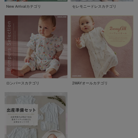
New Arrivalカテゴリ
セレモニードレスカテゴリ
ロンパースカテゴリ
2WAYオールカテゴリ