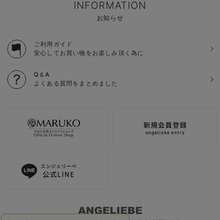
INFORMATION
お知らせ
ご利用ガイド
安心してお買い物をお楽しみ頂く為に
Q＆A
よくある質問をまとめました