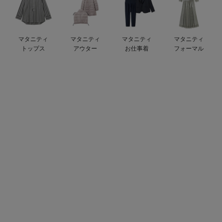
デロンギ
入院準備の持ち物チェック
マタニティ
マタニティ
マタニティ
マタニティ
トップス
アウター
お仕事着
フォーマル