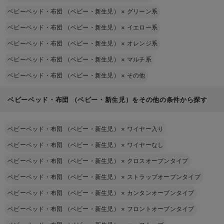
ベビーベッド・布団 （ベビー・新生児）
×
グリーン系
ベビーベッド・布団 （ベビー・新生児）
×
イエロー系
ベビーベッド・布団 （ベビー・新生児）
×
オレンジ系
ベビーベッド・布団 （ベビー・新生児）
×
マルチ系
ベビーベッド・布団 （ベビー・新生児）
×
その他
ベビーベッド・布団 （ベビー・新生児）をその他の条件から探す
ベビーベッド・布団 （ベビー・新生児）
×
ワイヤー入り
ベビーベッド・布団 （ベビー・新生児）
×
ワイヤーなし
ベビーベッド・布団 （ベビー・新生児）
×
クロスオープンタイプ
ベビーベッド・布団 （ベビー・新生児）
×
ストラップオープンタイプ
ベビーベッド・布団 （ベビー・新生児）
×
カンタンオープンタイプ
ベビーベッド・布団 （ベビー・新生児）
×
フロントオープンタイプ