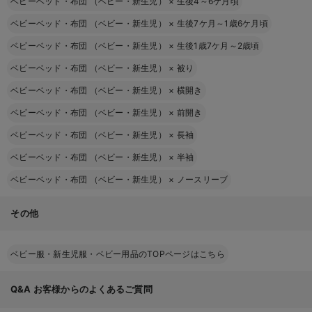
ベビーベッド・布団 （ベビー・新生児）
×
生後4～6ケ月頃
ベビーベッド・布団 （ベビー・新生児）
×
生後7ケ月～1歳6ケ月頃
ベビーベッド・布団 （ベビー・新生児）
×
生後1歳7ケ月～2歳頃
ベビーベッド・布団 （ベビー・新生児）
×
被り
ベビーベッド・布団 （ベビー・新生児）
×
横開き
ベビーベッド・布団 （ベビー・新生児）
×
前開き
ベビーベッド・布団 （ベビー・新生児）
×
長袖
ベビーベッド・布団 （ベビー・新生児）
×
半袖
ベビーベッド・布団 （ベビー・新生児）
×
ノースリーブ
その他
ベビー服・新生児服・ベビー用品のTOPページはこちら
Q&A
お客様からのよくあるご質問