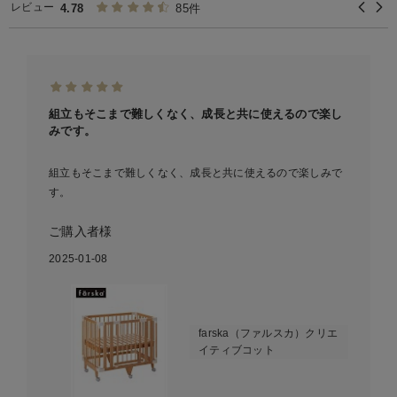
レビュー
4.78
85件
組立もそこまで難しくなく、成長と共に使えるので楽し
みです。
組立もそこまで難しくなく、成長と共に使えるので楽しみで
す。
ご購入者様
2025-01-08
farska（ファルスカ）クリエ
イティブコット