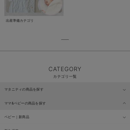
出産準備カテゴリ
CATEGORY
カテゴリ一覧
マタニティの商品を探す
ママ&ベビーの商品を探す
ベビー｜新商品