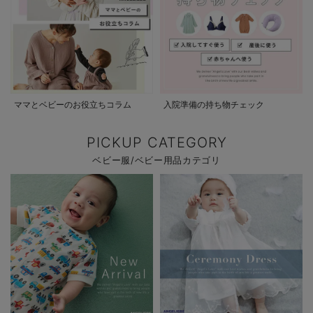
ママとベビーのお役立ちコラム
入院準備の持ち物チェック
PICKUP CATEGORY
ベビー服/ベビー用品カテゴリ