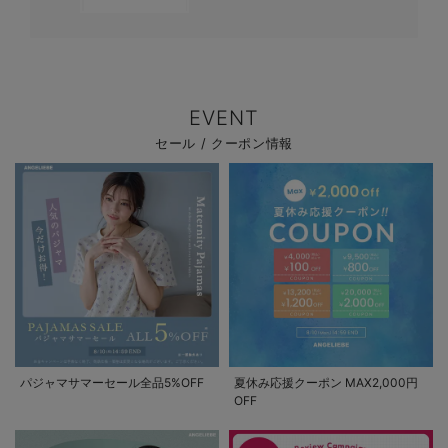
EVENT
セール / クーポン情報
パジャマサマーセール全品5%OFF
夏休み応援クーポン MAX2,000円
OFF