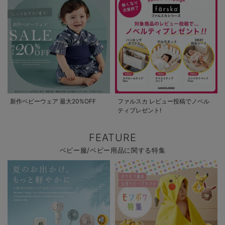
新作ベビーウェア 最大20%OFF
ファルスカ レビュー投稿でノベル
ティプレゼント!
FEATURE
ベビー服/ベビー用品に関する特集