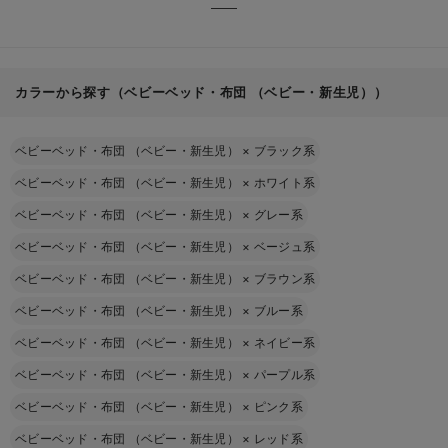
カラーから探す（ベビーベッド・布団 （ベビー・新生児））
ベビーベッド・布団 （ベビー・新生児）
×
ブラック系
ベビーベッド・布団 （ベビー・新生児）
×
ホワイト系
ベビーベッド・布団 （ベビー・新生児）
×
グレー系
ベビーベッド・布団 （ベビー・新生児）
×
ベージュ系
ベビーベッド・布団 （ベビー・新生児）
×
ブラウン系
ベビーベッド・布団 （ベビー・新生児）
×
ブルー系
ベビーベッド・布団 （ベビー・新生児）
×
ネイビー系
ベビーベッド・布団 （ベビー・新生児）
×
パープル系
ベビーベッド・布団 （ベビー・新生児）
×
ピンク系
ベビーベッド・布団 （ベビー・新生児）
×
レッド系