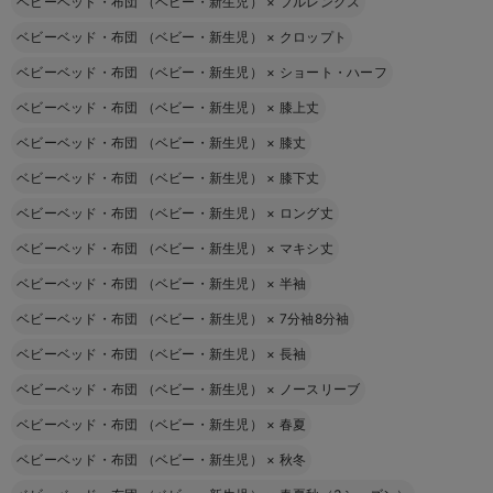
ベビーベッド・布団 （ベビー・新生児）
×
フルレングス
ベビーベッド・布団 （ベビー・新生児）
×
クロップト
ベビーベッド・布団 （ベビー・新生児）
×
ショート・ハーフ
ベビーベッド・布団 （ベビー・新生児）
×
膝上丈
ベビーベッド・布団 （ベビー・新生児）
×
膝丈
ベビーベッド・布団 （ベビー・新生児）
×
膝下丈
ベビーベッド・布団 （ベビー・新生児）
×
ロング丈
ベビーベッド・布団 （ベビー・新生児）
×
マキシ丈
ベビーベッド・布団 （ベビー・新生児）
×
半袖
ベビーベッド・布団 （ベビー・新生児）
×
7分袖8分袖
ベビーベッド・布団 （ベビー・新生児）
×
長袖
ベビーベッド・布団 （ベビー・新生児）
×
ノースリーブ
ベビーベッド・布団 （ベビー・新生児）
×
春夏
ベビーベッド・布団 （ベビー・新生児）
×
秋冬