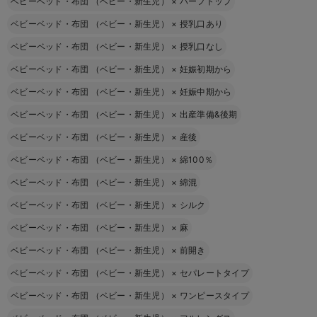
ベビーベッド・布団 （ベビー・新生児）
×
ハーフトップ
ベビーベッド・布団 （ベビー・新生児）
×
授乳口あり
ベビーベッド・布団 （ベビー・新生児）
×
授乳口なし
ベビーベッド・布団 （ベビー・新生児）
×
妊娠初期から
ベビーベッド・布団 （ベビー・新生児）
×
妊娠中期から
ベビーベッド・布団 （ベビー・新生児）
×
出産準備&後期
ベビーベッド・布団 （ベビー・新生児）
×
産後
ベビーベッド・布団 （ベビー・新生児）
×
綿100％
ベビーベッド・布団 （ベビー・新生児）
×
綿混
ベビーベッド・布団 （ベビー・新生児）
×
シルク
ベビーベッド・布団 （ベビー・新生児）
×
麻
ベビーベッド・布団 （ベビー・新生児）
×
前開き
ベビーベッド・布団 （ベビー・新生児）
×
セパレートタイプ
ベビーベッド・布団 （ベビー・新生児）
×
ワンピースタイプ