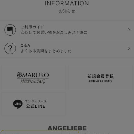
INFORMATION
お知らせ
ご利用ガイド
安心してお買い物をお楽しみ頂く為に
Q＆A
よくある質問をまとめました