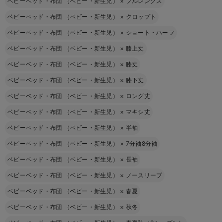
ベビーベッド・布団 （ベビー・新生児）
×
フルレングス
ベビーベッド・布団 （ベビー・新生児）
×
クロップト
ベビーベッド・布団 （ベビー・新生児）
×
ショート・ハーフ
ベビーベッド・布団 （ベビー・新生児）
×
膝上丈
ベビーベッド・布団 （ベビー・新生児）
×
膝丈
ベビーベッド・布団 （ベビー・新生児）
×
膝下丈
ベビーベッド・布団 （ベビー・新生児）
×
ロング丈
ベビーベッド・布団 （ベビー・新生児）
×
マキシ丈
ベビーベッド・布団 （ベビー・新生児）
×
半袖
ベビーベッド・布団 （ベビー・新生児）
×
7分袖8分袖
ベビーベッド・布団 （ベビー・新生児）
×
長袖
ベビーベッド・布団 （ベビー・新生児）
×
ノースリーブ
ベビーベッド・布団 （ベビー・新生児）
×
春夏
ベビーベッド・布団 （ベビー・新生児）
×
秋冬