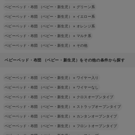
ベビーベッド・布団 （ベビー・新生児）
×
グリーン系
ベビーベッド・布団 （ベビー・新生児）
×
イエロー系
ベビーベッド・布団 （ベビー・新生児）
×
オレンジ系
ベビーベッド・布団 （ベビー・新生児）
×
マルチ系
ベビーベッド・布団 （ベビー・新生児）
×
その他
ベビーベッド・布団 （ベビー・新生児）をその他の条件から探す
ベビーベッド・布団 （ベビー・新生児）
×
ワイヤー入り
ベビーベッド・布団 （ベビー・新生児）
×
ワイヤーなし
ベビーベッド・布団 （ベビー・新生児）
×
クロスオープンタイプ
ベビーベッド・布団 （ベビー・新生児）
×
ストラップオープンタイプ
ベビーベッド・布団 （ベビー・新生児）
×
カンタンオープンタイプ
ベビーベッド・布団 （ベビー・新生児）
×
フロントオープンタイプ