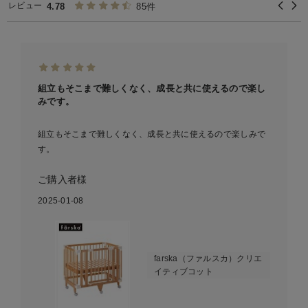
レビュー
4.78
85件
組立もそこまで難しくなく、成長と共に使えるので楽し
みです。
組立もそこまで難しくなく、成長と共に使えるので楽しみで
す。
ご購入者様
2025-01-08
farska（ファルスカ）クリエ
イティブコット