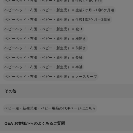
ベビーベッド・布団 （ベビー・新生児）
×
生後4～6ケ月頃
ベビーベッド・布団 （ベビー・新生児）
×
生後7ケ月～1歳6ケ月頃
ベビーベッド・布団 （ベビー・新生児）
×
生後1歳7ケ月～2歳頃
ベビーベッド・布団 （ベビー・新生児）
×
被り
ベビーベッド・布団 （ベビー・新生児）
×
横開き
ベビーベッド・布団 （ベビー・新生児）
×
前開き
ベビーベッド・布団 （ベビー・新生児）
×
長袖
ベビーベッド・布団 （ベビー・新生児）
×
半袖
ベビーベッド・布団 （ベビー・新生児）
×
ノースリーブ
その他
ベビー服・新生児服・ベビー用品のTOPページはこちら
Q&A
お客様からのよくあるご質問