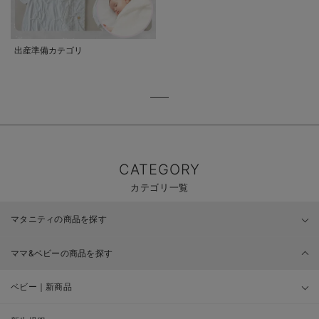
出産準備カテゴリ
CATEGORY
カテゴリ一覧
マタニティの商品を探す
ママ&ベビーの商品を探す
ベビー｜新商品