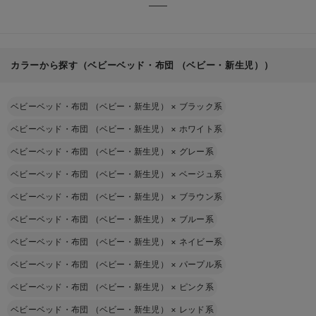
カラーから探す（ベビーベッド・布団 （ベビー・新生児））
ベビーベッド・布団 （ベビー・新生児）
×
ブラック系
ベビーベッド・布団 （ベビー・新生児）
×
ホワイト系
ベビーベッド・布団 （ベビー・新生児）
×
グレー系
ベビーベッド・布団 （ベビー・新生児）
×
ベージュ系
ベビーベッド・布団 （ベビー・新生児）
×
ブラウン系
ベビーベッド・布団 （ベビー・新生児）
×
ブルー系
ベビーベッド・布団 （ベビー・新生児）
×
ネイビー系
ベビーベッド・布団 （ベビー・新生児）
×
パープル系
ベビーベッド・布団 （ベビー・新生児）
×
ピンク系
ベビーベッド・布団 （ベビー・新生児）
×
レッド系