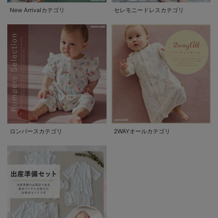
New Arrivalカテゴリ
セレモニードレスカテゴリ
ロンパースカテゴリ
2WAYオールカテゴリ