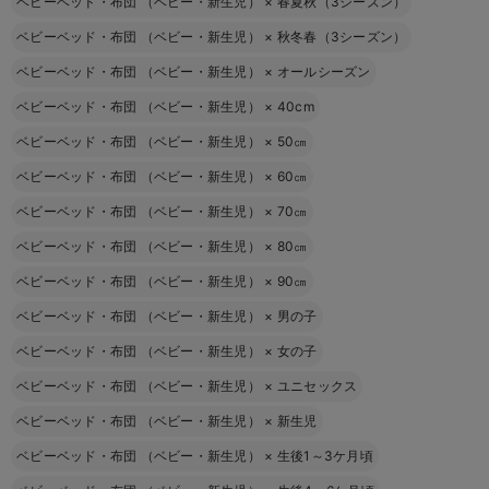
ベビーベッド・布団 （ベビー・新生児）
×
春夏秋（3シーズン）
ベビーベッド・布団 （ベビー・新生児）
×
秋冬春（3シーズン）
ベビーベッド・布団 （ベビー・新生児）
×
オールシーズン
ベビーベッド・布団 （ベビー・新生児）
×
40cm
ベビーベッド・布団 （ベビー・新生児）
×
50㎝
ベビーベッド・布団 （ベビー・新生児）
×
60㎝
ベビーベッド・布団 （ベビー・新生児）
×
70㎝
ベビーベッド・布団 （ベビー・新生児）
×
80㎝
ベビーベッド・布団 （ベビー・新生児）
×
90㎝
ベビーベッド・布団 （ベビー・新生児）
×
男の子
ベビーベッド・布団 （ベビー・新生児）
×
女の子
ベビーベッド・布団 （ベビー・新生児）
×
ユニセックス
ベビーベッド・布団 （ベビー・新生児）
×
新生児
ベビーベッド・布団 （ベビー・新生児）
×
生後1～3ケ月頃