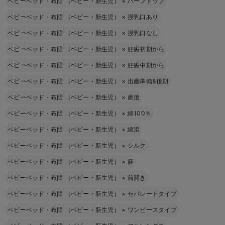
ベビーベッド・布団 （ベビー・新生児）
×
ハーフトップ
ベビーベッド・布団 （ベビー・新生児）
×
授乳口あり
ベビーベッド・布団 （ベビー・新生児）
×
授乳口なし
ベビーベッド・布団 （ベビー・新生児）
×
妊娠初期から
ベビーベッド・布団 （ベビー・新生児）
×
妊娠中期から
ベビーベッド・布団 （ベビー・新生児）
×
出産準備&後期
ベビーベッド・布団 （ベビー・新生児）
×
産後
ベビーベッド・布団 （ベビー・新生児）
×
綿100％
ベビーベッド・布団 （ベビー・新生児）
×
綿混
ベビーベッド・布団 （ベビー・新生児）
×
シルク
ベビーベッド・布団 （ベビー・新生児）
×
麻
ベビーベッド・布団 （ベビー・新生児）
×
前開き
ベビーベッド・布団 （ベビー・新生児）
×
セパレートタイプ
ベビーベッド・布団 （ベビー・新生児）
×
ワンピースタイプ