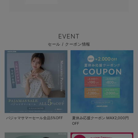
EVENT
セール / クーポン情報
パジャマサマーセール全品5%OFF
夏休み応援クーポン MAX2,000円
OFF