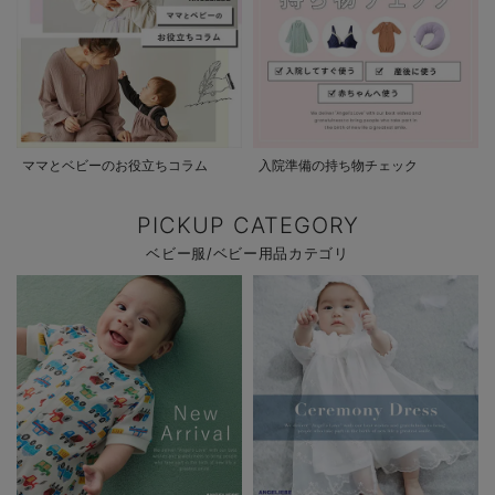
ママとベビーのお役立ちコラム
入院準備の持ち物チェック
PICKUP CATEGORY
ベビー服/ベビー用品カテゴリ