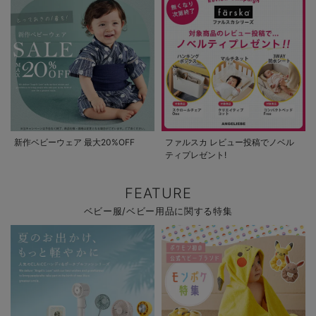
新作ベビーウェア 最大20%OFF
ファルスカ レビュー投稿でノベル
ティプレゼント!
FEATURE
ベビー服/ベビー用品に関する特集