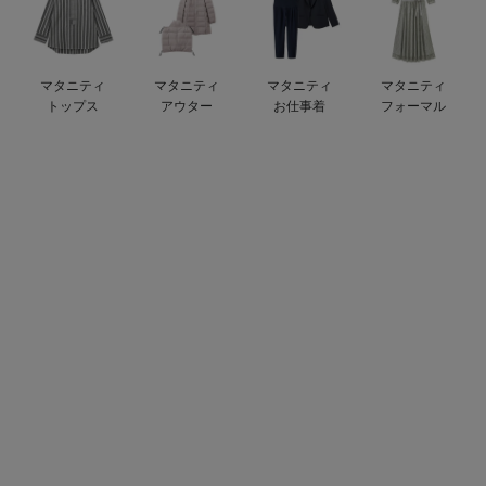
デロンギ
入院準備の持ち物チェック
マタニティ
マタニティ
マタニティ
マタニティ
トップス
アウター
お仕事着
フォーマル