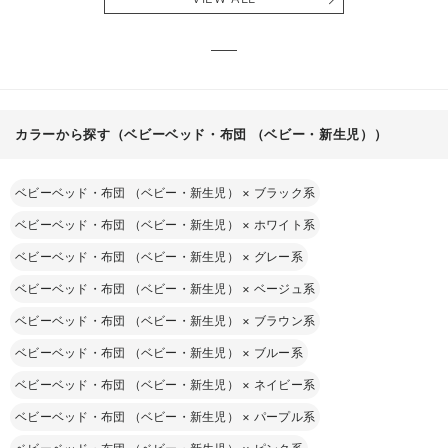
カラーから探す（ベビーベッド・布団 （ベビー・新生児））
ベビーベッド・布団 （ベビー・新生児）
×
ブラック系
ベビーベッド・布団 （ベビー・新生児）
×
ホワイト系
ベビーベッド・布団 （ベビー・新生児）
×
グレー系
ベビーベッド・布団 （ベビー・新生児）
×
ベージュ系
ベビーベッド・布団 （ベビー・新生児）
×
ブラウン系
ベビーベッド・布団 （ベビー・新生児）
×
ブルー系
ベビーベッド・布団 （ベビー・新生児）
×
ネイビー系
ベビーベッド・布団 （ベビー・新生児）
×
パープル系