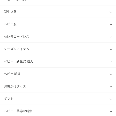
新生児服
ベビー服
セレモニードレス
シーズンアイテム
ベビー・新生児 寝具
ベビー 雑貨
お出かけグッズ
ギフト
ベビー｜季節の特集