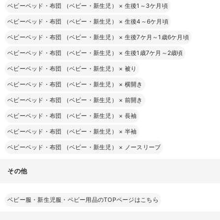
ベビーベッド・布団 （ベビー・新生児）
×
生後1～3ケ月頃
ベビーベッド・布団 （ベビー・新生児）
×
生後4～6ケ月頃
ベビーベッド・布団 （ベビー・新生児）
×
生後7ケ月～1歳6ケ月頃
ベビーベッド・布団 （ベビー・新生児）
×
生後1歳7ケ月～2歳頃
ベビーベッド・布団 （ベビー・新生児）
×
被り
ベビーベッド・布団 （ベビー・新生児）
×
横開き
ベビーベッド・布団 （ベビー・新生児）
×
前開き
ベビーベッド・布団 （ベビー・新生児）
×
長袖
ベビーベッド・布団 （ベビー・新生児）
×
半袖
ベビーベッド・布団 （ベビー・新生児）
×
ノースリーブ
その他
ベビー服・新生児服・ベビー用品のTOPページはこちら