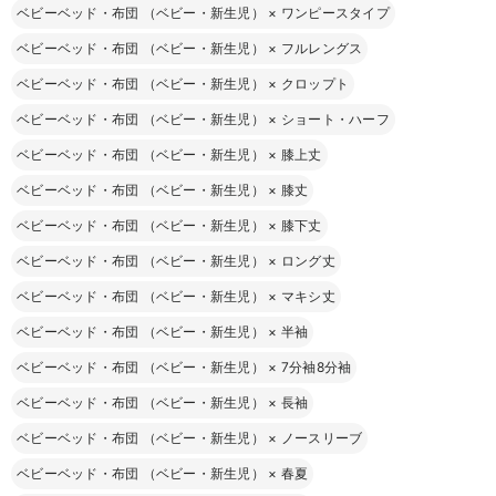
ベビーベッド・布団 （ベビー・新生児）
×
ワンピースタイプ
ベビーベッド・布団 （ベビー・新生児）
×
フルレングス
ベビーベッド・布団 （ベビー・新生児）
×
クロップト
ベビーベッド・布団 （ベビー・新生児）
×
ショート・ハーフ
ベビーベッド・布団 （ベビー・新生児）
×
膝上丈
ベビーベッド・布団 （ベビー・新生児）
×
膝丈
ベビーベッド・布団 （ベビー・新生児）
×
膝下丈
ベビーベッド・布団 （ベビー・新生児）
×
ロング丈
ベビーベッド・布団 （ベビー・新生児）
×
マキシ丈
ベビーベッド・布団 （ベビー・新生児）
×
半袖
ベビーベッド・布団 （ベビー・新生児）
×
7分袖8分袖
ベビーベッド・布団 （ベビー・新生児）
×
長袖
ベビーベッド・布団 （ベビー・新生児）
×
ノースリーブ
ベビーベッド・布団 （ベビー・新生児）
×
春夏