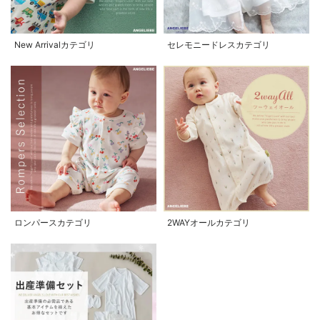
New Arrivalカテゴリ
セレモニードレスカテゴリ
ロンパースカテゴリ
2WAYオールカテゴリ