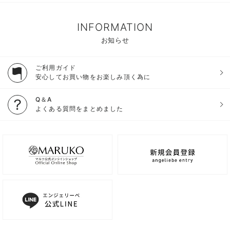
INFORMATION
お知らせ
ご利用ガイド
安心してお買い物をお楽しみ頂く為に
Q＆A
よくある質問をまとめました