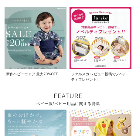
50%OFF、2個で70%OFF
新作ベビーウェア 最大20%OFF
ファルスカ レビュー投稿でノベル
ティプレゼント!
FEATURE
ベビー服/ベビー用品に関する特集