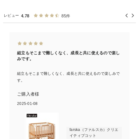
レビュー
4.78
85件
組立もそこまで難しくなく、成長と共に使えるので楽し
みです。
組立もそこまで難しくなく、成長と共に使えるので楽しみで
す。
ご購入者様
2025-01-08
farska（ファルスカ）クリエ
イティブコット