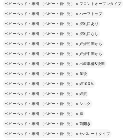
ベビーベッド・布団 （ベビー・新生児）
×
フロントオープンタイプ
ベビーベッド・布団 （ベビー・新生児）
×
ハーフトップ
ベビーベッド・布団 （ベビー・新生児）
×
授乳口あり
ベビーベッド・布団 （ベビー・新生児）
×
授乳口なし
ベビーベッド・布団 （ベビー・新生児）
×
妊娠初期から
ベビーベッド・布団 （ベビー・新生児）
×
妊娠中期から
ベビーベッド・布団 （ベビー・新生児）
×
出産準備&後期
ベビーベッド・布団 （ベビー・新生児）
×
産後
ベビーベッド・布団 （ベビー・新生児）
×
綿100％
ベビーベッド・布団 （ベビー・新生児）
×
綿混
ベビーベッド・布団 （ベビー・新生児）
×
シルク
ベビーベッド・布団 （ベビー・新生児）
×
麻
ベビーベッド・布団 （ベビー・新生児）
×
前開き
ベビーベッド・布団 （ベビー・新生児）
×
セパレートタイプ