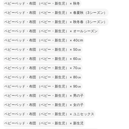
ベビーベッド・布団 （ベビー・新生児）
×
秋冬
ベビーベッド・布団 （ベビー・新生児）
×
春夏秋（3シーズン）
ベビーベッド・布団 （ベビー・新生児）
×
秋冬春（3シーズン）
ベビーベッド・布団 （ベビー・新生児）
×
オールシーズン
ベビーベッド・布団 （ベビー・新生児）
×
40cm
ベビーベッド・布団 （ベビー・新生児）
×
50㎝
ベビーベッド・布団 （ベビー・新生児）
×
60㎝
ベビーベッド・布団 （ベビー・新生児）
×
70㎝
ベビーベッド・布団 （ベビー・新生児）
×
80㎝
ベビーベッド・布団 （ベビー・新生児）
×
90㎝
ベビーベッド・布団 （ベビー・新生児）
×
男の子
ベビーベッド・布団 （ベビー・新生児）
×
女の子
ベビーベッド・布団 （ベビー・新生児）
×
ユニセックス
ベビーベッド・布団 （ベビー・新生児）
×
新生児