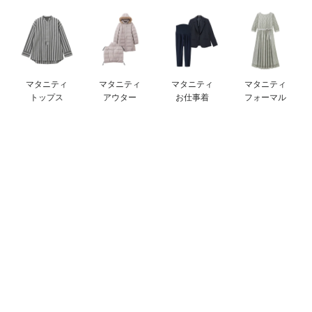
デロンギ
入院準備の持ち物チェック
マタニティ
マタニティ
マタニティ
マタニティ
トップス
アウター
お仕事着
フォーマル