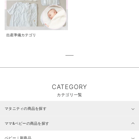
出産準備カテゴリ
CATEGORY
カテゴリ一覧
マタニティの商品を探す
ママ&ベビーの商品を探す
ベビー｜新商品