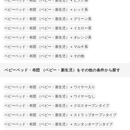
ベビーベッド・布団 （ベビー・新生児）
×
ピンク系
ベビーベッド・布団 （ベビー・新生児）
×
レッド系
ベビーベッド・布団 （ベビー・新生児）
×
グリーン系
ベビーベッド・布団 （ベビー・新生児）
×
イエロー系
ベビーベッド・布団 （ベビー・新生児）
×
オレンジ系
ベビーベッド・布団 （ベビー・新生児）
×
マルチ系
ベビーベッド・布団 （ベビー・新生児）
×
その他
ベビーベッド・布団 （ベビー・新生児）をその他の条件から探す
ベビーベッド・布団 （ベビー・新生児）
×
ワイヤー入り
ベビーベッド・布団 （ベビー・新生児）
×
ワイヤーなし
ベビーベッド・布団 （ベビー・新生児）
×
クロスオープンタイプ
ベビーベッド・布団 （ベビー・新生児）
×
ストラップオープンタイプ
ベビーベッド・布団 （ベビー・新生児）
×
カンタンオープンタイプ