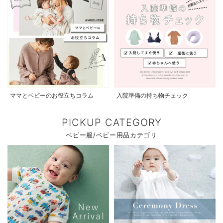
ママとベビーのお役立ちコラム
入院準備の持ち物チェック
PICKUP CATEGORY
ベビー服/ベビー用品カテゴリ